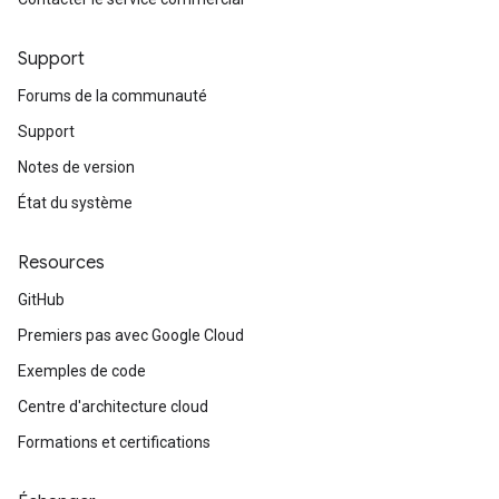
Support
Forums de la communauté
Support
Notes de version
État du système
Resources
GitHub
Premiers pas avec Google Cloud
Exemples de code
Centre d'architecture cloud
Formations et certifications