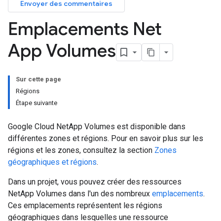
Envoyer des commentaires
Emplacements Net
App Volumes
Sur cette page
Régions
Étape suivante
Google Cloud NetApp Volumes est disponible dans
différentes zones et régions. Pour en savoir plus sur les
régions et les zones, consultez la section
Zones
géographiques et régions
.
Dans un projet, vous pouvez créer des ressources
NetApp Volumes dans l'un des nombreux
emplacements
.
Ces emplacements représentent les régions
géographiques dans lesquelles une ressource