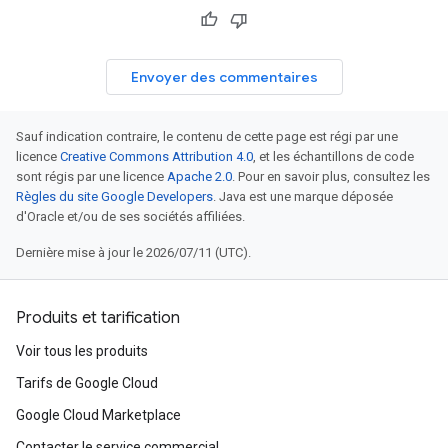
Envoyer des commentaires
Sauf indication contraire, le contenu de cette page est régi par une
licence
Creative Commons Attribution 4.0
, et les échantillons de code
sont régis par une licence
Apache 2.0
. Pour en savoir plus, consultez les
Règles du site Google Developers
. Java est une marque déposée
d'Oracle et/ou de ses sociétés affiliées.
Dernière mise à jour le 2026/07/11 (UTC).
Produits et tarification
Voir tous les produits
Tarifs de Google Cloud
Google Cloud Marketplace
Contacter le service commercial