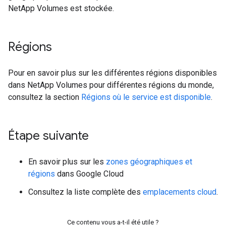
NetApp Volumes est stockée.
Régions
Pour en savoir plus sur les différentes régions disponibles
dans NetApp Volumes pour différentes régions du monde,
consultez la section
Régions où le service est disponible
.
Étape suivante
En savoir plus sur les
zones géographiques et
régions
dans Google Cloud
Consultez la liste complète des
emplacements cloud
.
Ce contenu vous a-t-il été utile ?