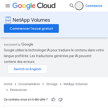
Connexion
NetApp Volumes
Commencer l'essai gratuit
Google utilise la technologie IA pour traduire le contenu dans votre
langue préférée. Les traductions générées par IA peuvent
contenir des erreurs.
Home
Documentation
Storage
NetApp Volumes
Ressources
Ce contenu vous a-t-il été utile ?