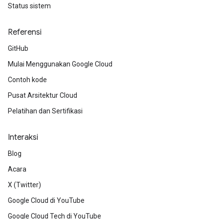
Status sistem
Referensi
GitHub
Mulai Menggunakan Google Cloud
Contoh kode
Pusat Arsitektur Cloud
Pelatihan dan Sertifikasi
Interaksi
Blog
Acara
X (Twitter)
Google Cloud di YouTube
Google Cloud Tech di YouTube