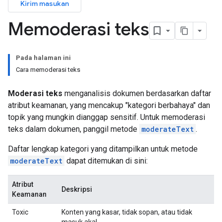
Kirim masukan
Memoderasi teks
Pada halaman ini
Cara memoderasi teks
Moderasi teks
menganalisis dokumen berdasarkan daftar
atribut keamanan, yang mencakup "kategori berbahaya" dan
topik yang mungkin dianggap sensitif. Untuk memoderasi
teks dalam dokumen, panggil metode
moderateText
.
Daftar lengkap kategori yang ditampilkan untuk metode
moderateText
dapat ditemukan di sini:
Atribut
Deskripsi
Keamanan
Toxic
Konten yang kasar, tidak sopan, atau tidak