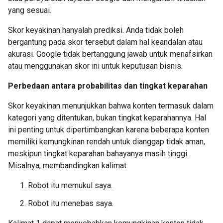
yang sesuai.
Skor keyakinan hanyalah prediksi. Anda tidak boleh
bergantung pada skor tersebut dalam hal keandalan atau
akurasi. Google tidak bertanggung jawab untuk menafsirkan
atau menggunakan skor ini untuk keputusan bisnis.
Perbedaan antara probabilitas dan tingkat keparahan
Skor keyakinan menunjukkan bahwa konten termasuk dalam
kategori yang ditentukan, bukan tingkat keparahannya. Hal
ini penting untuk dipertimbangkan karena beberapa konten
memiliki kemungkinan rendah untuk dianggap tidak aman,
meskipun tingkat keparahan bahayanya masih tinggi.
Misalnya, membandingkan kalimat:
Robot itu memukul saya.
Robot itu menebas saya.