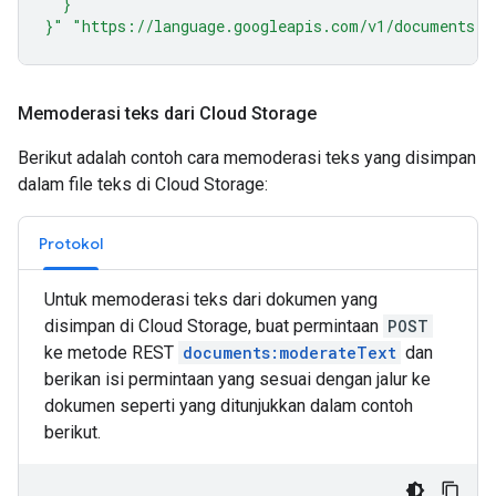
  }
}"
"https://language.googleapis.com/v1/documents:m
Memoderasi teks dari Cloud Storage
Berikut adalah contoh cara memoderasi teks yang disimpan
dalam file teks di Cloud Storage:
Protokol
Untuk memoderasi teks dari dokumen yang
disimpan di Cloud Storage, buat permintaan
POST
ke metode REST
documents:moderateText
dan
berikan isi permintaan yang sesuai dengan jalur ke
dokumen seperti yang ditunjukkan dalam contoh
berikut.