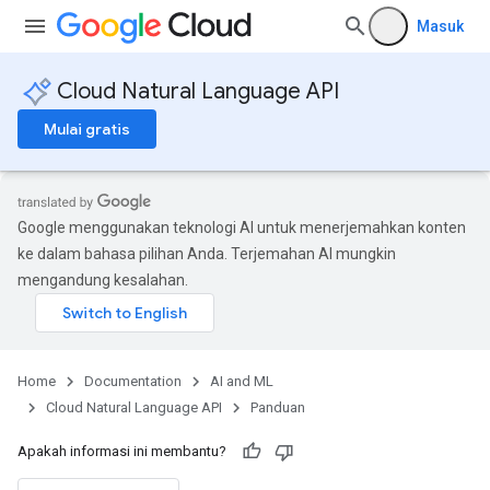
Masuk
Cloud Natural Language API
Mulai gratis
Google menggunakan teknologi AI untuk menerjemahkan konten
ke dalam bahasa pilihan Anda. Terjemahan AI mungkin
mengandung kesalahan.
Home
Documentation
AI and ML
Cloud Natural Language API
Panduan
Apakah informasi ini membantu?