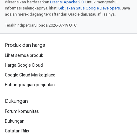
dilisensikan berdasarkan
Lisensi Apache 2.0
. Untuk mengetahui
informasi selengkapnya, lihat
Kebijakan Situs Google Developers
. Java
adalah merek dagang terdaftar dari Oracle dan/atau afiliasinya.
Terakhir diperbarui pada 2026-07-19 UTC.
Produk dan harga
Lihat semua produk
Harga Google Cloud
Google Cloud Marketplace
Hubungi bagian penjualan
Dukungan
Forum komunitas
Dukungan
Catatan Rilis