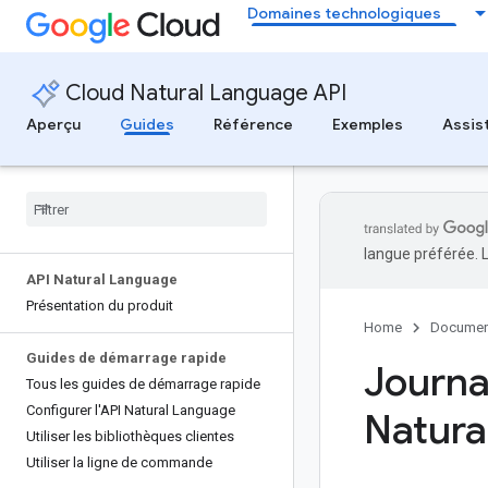
Domaines technologiques
Cloud Natural Language API
Aperçu
Guides
Référence
Exemples
Assis
langue préférée. 
API Natural Language
Présentation du produit
Home
Documen
Guides de démarrage rapide
Journa
Tous les guides de démarrage rapide
Configurer l'API Natural Language
Natura
Utiliser les bibliothèques clientes
Utiliser la ligne de commande