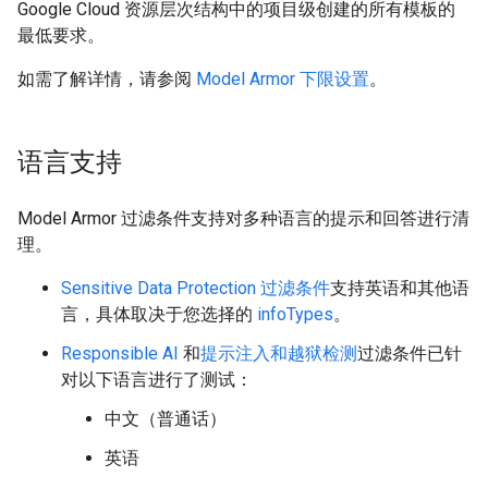
Google Cloud 资源层次结构中的项目级创建的所有模板的
最低要求。
如需了解详情，请参阅
Model Armor 下限设置
。
语言支持
Model Armor 过滤条件支持对多种语言的提示和回答进行清
理。
Sensitive Data Protection 过滤条件
支持英语和其他语
言，具体取决于您选择的
infoTypes
。
Responsible AI
和
提示注入和越狱检测
过滤条件已针
对以下语言进行了测试：
中文（普通话）
英语