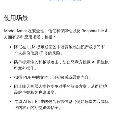
使用场景
Model Armor 在安全性、信任和保障性以及 Responsible AI
方面有多种应用场景，包括：
降低在 LLM 提示或回答中泄露敏感知识产权 (IP) 和
个人身份信息 (PII) 的风险。
防范提示注入和越狱攻击，防止恶意方操纵 AI 系统执
行意外操作。
扫描 PDF 中的文本，识别敏感或恶意内容。
阻止聊天机器人推荐竞争对手的解决方案，从而维护
品牌声誉和客户忠诚度。
过滤 AI 应用生成的包含有害信息（例如危险内容或仇
恨内容）的社交媒体帖子。