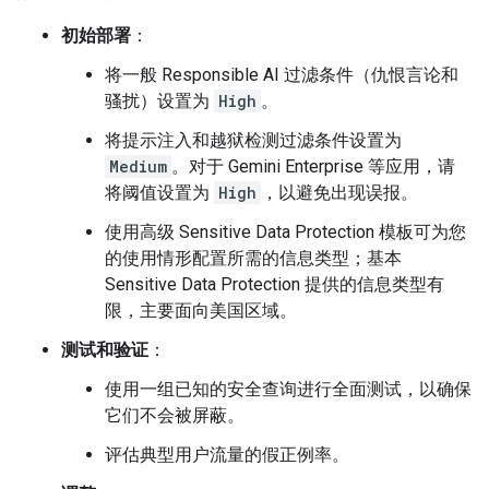
初始部署
：
将一般 Responsible AI 过滤条件（仇恨言论和
骚扰）设置为
High
。
将提示注入和越狱检测过滤条件设置为
Medium
。对于 Gemini Enterprise 等应用，请
将阈值设置为
High
，以避免出现误报。
使用高级 Sensitive Data Protection 模板可为您
的使用情形配置所需的信息类型；基本
Sensitive Data Protection 提供的信息类型有
限，主要面向美国区域。
测试和验证
：
使用一组已知的安全查询进行全面测试，以确保
它们不会被屏蔽。
评估典型用户流量的假正例率。