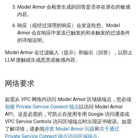
Model Armor 会检查生成的回答是否存在潜在的敏感
内容。
响应（或经过清理的响应）会发送给您。Model
Armor 会在响应中发送已触发的和未触发的过滤条件
的详细说明。
Model Armor 会过滤输入（提示）和输出（回答），以防止
LLM 接触或生成恶意或敏感内容。
网络要求
如需从 VPC 网络内访问 Model Armor 区域级端点，您必须
创建 Private Service Connect 端点
以访问 Model Armor
API。这是必需的，可防止在使用专用 Google 访问通道或
VPC Service Controls 访问区域端点时出现证书错误。如需
了解详情，请参阅
排查 Model Armor 问题
和
关于通过
Private Service Connect 端点访问区域端点
。