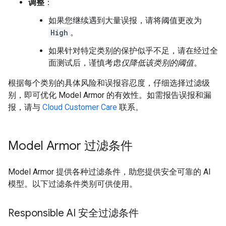
调整
：
如果您继续遇到大量误报，请将阈值更改为
High
。
如果针对特定类别的保护似乎不足，请在经过全
面测试后，谨慎考虑
仅降低该类别的阈值
。
根据每个类别的具体风险和误报容忍度，仔细选择过滤级
别，即可优化 Model Armor 的有效性。如需报告误报和漏
报，请与
Cloud Customer Care
联系。
Model Armor 过滤条件
Model Armor 提供各种过滤条件，助您提供安全可靠的 AI
模型。以下过滤条件类别可供使用。
Responsible AI 安全过滤条件