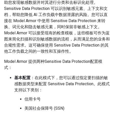
助您发现敏感数据并对其进行分类和去标识化处理。
Sensitive Data Protection 可以识别敏感元素、上下文和文
档，帮助您降低 AI 工作负载中数据泄露的风险。您可以直
接在 Model Armor 中使用 Sensitive Data Protection 来转
换、词元化和隐去敏感元素，同时保留非敏感上下文。
Model Armor 可以接受现有的检查模板，这些模板可作为蓝
图来简化扫描和识别敏感数据的流程，从而满足您的业务和
合规性需求。这可确保使用 Sensitive Data Protection 的其
他工作负载之间的一致性和互操作性。
Model Armor 提供两种Sensitive Data Protection配置模
式：
基本配置
：在此模式下，您可以通过指定要扫描的敏
感数据类型来配置 Sensitive Data Protection。此模式
支持以下类别：
信用卡号
美国社会保障号 (SSN)