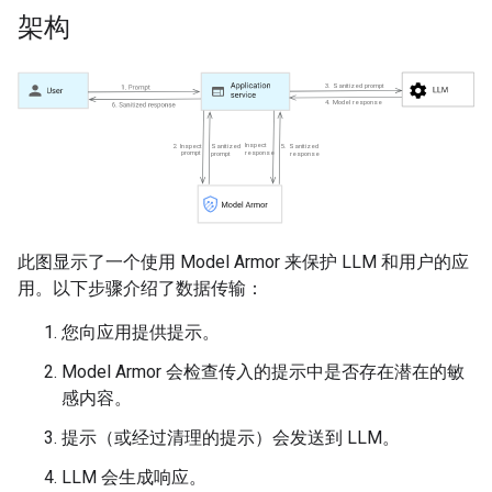
架构
此图显示了一个使用 Model Armor 来保护 LLM 和用户的应
用。以下步骤介绍了数据传输：
您向应用提供提示。
Model Armor 会检查传入的提示中是否存在潜在的敏
感内容。
提示（或经过清理的提示）会发送到 LLM。
LLM 会生成响应。