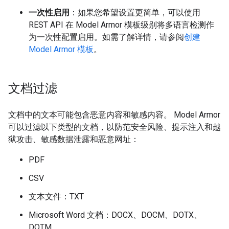
一次性启用
：如果您希望设置更简单，可以使用
REST API 在 Model Armor 模板级别将多语言检测作
为一次性配置启用。如需了解详情，请参阅
创建
Model Armor 模板
。
文档过滤
文档中的文本可能包含恶意内容和敏感内容。 Model Armor
可以过滤以下类型的文档，以防范安全风险、提示注入和越
狱攻击、敏感数据泄露和恶意网址：
PDF
CSV
文本文件：TXT
Microsoft Word 文档：DOCX、DOCM、DOTX、
DOTM