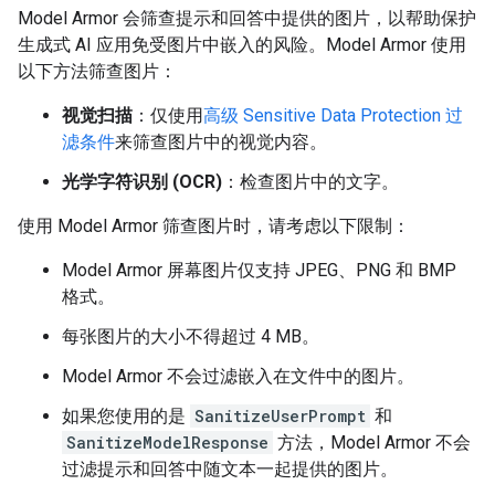
Model Armor 会筛查提示和回答中提供的图片，以帮助保护
生成式 AI 应用免受图片中嵌入的风险。Model Armor 使用
以下方法筛查图片：
视觉扫描
：仅使用
高级 Sensitive Data Protection 过
滤条件
来筛查图片中的视觉内容。
光学字符识别 (OCR)
：检查图片中的文字。
使用 Model Armor 筛查图片时，请考虑以下限制：
Model Armor 屏幕图片仅支持 JPEG、PNG 和 BMP
格式。
每张图片的大小不得超过 4 MB。
Model Armor 不会过滤嵌入在文件中的图片。
如果您使用的是
SanitizeUserPrompt
和
SanitizeModelResponse
方法，Model Armor 不会
过滤提示和回答中随文本一起提供的图片。