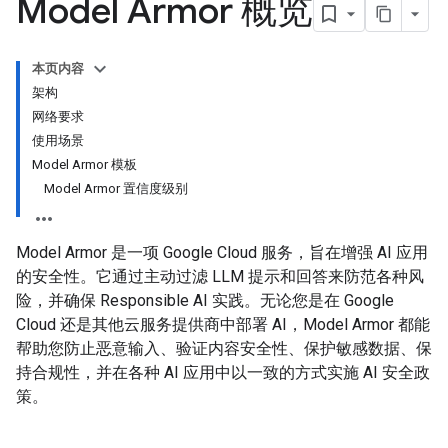
Model Armor 概览
本页内容
架构
网络要求
使用场景
Model Armor 模板
Model Armor 置信度级别
Model Armor 是一项 Google Cloud 服务，旨在增强 AI 应用
的安全性。它通过主动过滤 LLM 提示和回答来防范各种风
险，并确保 Responsible AI 实践。无论您是在 Google
Cloud 还是其他云服务提供商中部署 AI，Model Armor 都能
帮助您防止恶意输入、验证内容安全性、保护敏感数据、保
持合规性，并在各种 AI 应用中以一致的方式实施 AI 安全政
策。