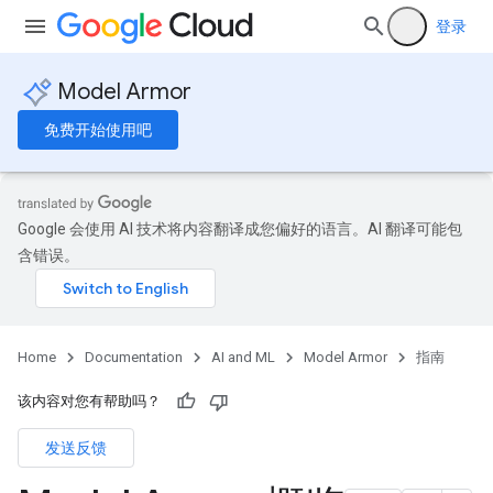
登录
Model Armor
免费开始使用吧
Google 会使用 AI 技术将内容翻译成您偏好的语言。AI 翻译可能包
含错误。
Home
Documentation
AI and ML
Model Armor
指南
该内容对您有帮助吗？
发送反馈