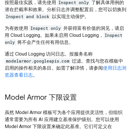
按照最佳实践，请先使用
Inspect only
了解具体用例的
潜在拦截率和效果。分析日志并调整配置后，您可以切换到
Inspect and block
以实现主动保护。
为有效使用
Inspect only
并获得富有价值的洞见，请启
用 Cloud Logging。如果未启用 Cloud Logging，
Inspect
only
将不会产生任何有用信息。
通过 Cloud Logging 访问日志。按服务名称
modelarmor.googleapis.com
过滤。查找与您在模板中
启用的操作相关的条目。如需了解详情，请参阅
使用日志浏
览器查看日志
。
Model Armor 下限设置
虽然 Model Armor 模板可为各个应用提供灵活性，但组织
通常需要为所有 AI 应用建立基准保护级别。您可以使用
Model Armor 下限设置来确定此基准。它们可定义在