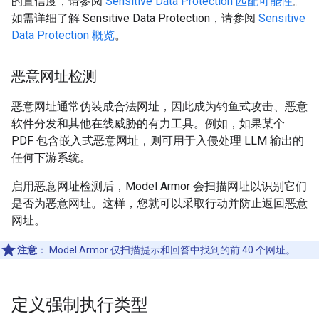
的置信度，请参阅
Sensitive Data Protection 匹配可能性
。
如需详细了解 Sensitive Data Protection，请参阅
Sensitive
Data Protection 概览
。
恶意网址检测
恶意网址通常伪装成合法网址，因此成为钓鱼式攻击、恶意
软件分发和其他在线威胁的有力工具。例如，如果某个
PDF 包含嵌入式恶意网址，则可用于入侵处理 LLM 输出的
任何下游系统。
启用恶意网址检测后，Model Armor 会扫描网址以识别它们
是否为恶意网址。这样，您就可以采取行动并防止返回恶意
网址。
注意
：
Model Armor 仅扫描提示和回答中找到的前 40 个网址。
定义强制执行类型