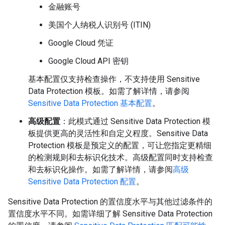
金融账号
美国个人纳税人识别号 (ITIN)
Google Cloud 凭证
Google Cloud API 密钥
基本配置仅支持检查操作，不支持使用 Sensitive
Data Protection 模板。如需了解详情，请参阅
Sensitive Data Protection 基本配置
。
高级配置
：此模式通过 Sensitive Data Protection 模
板提供更高的灵活性和自定义程度。Sensitive Data
Protection 模板是预定义的配置，可让您指定更精细
的检测规则和去标识化技术。高级配置同时支持检查
和去标识化操作。如需了解详情，请参阅
高级
Sensitive Data Protection 配置
。
Sensitive Data Protection 的置信度水平与其他过滤条件的
置信度水平不同。如需详细了解 Sensitive Data Protection