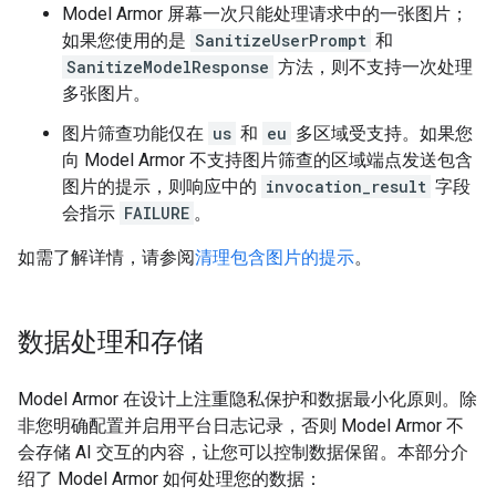
Model Armor 屏幕一次只能处理请求中的一张图片；
如果您使用的是
SanitizeUserPrompt
和
SanitizeModelResponse
方法，则不支持一次处理
多张图片。
图片筛查功能仅在
us
和
eu
多区域受支持。如果您
向 Model Armor 不支持图片筛查的区域端点发送包含
图片的提示，则响应中的
invocation_result
字段
会指示
FAILURE
。
如需了解详情，请参阅
清理包含图片的提示
。
数据处理和存储
Model Armor 在设计上注重隐私保护和数据最小化原则。除
非您明确配置并启用平台日志记录，否则 Model Armor 不
会存储 AI 交互的内容，让您可以控制数据保留。本部分介
绍了 Model Armor 如何处理您的数据：