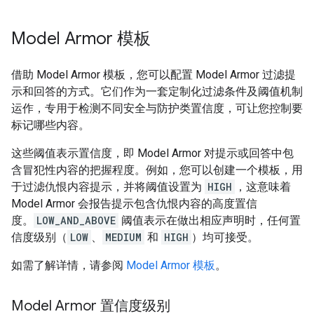
Model Armor 模板
借助 Model Armor 模板，您可以配置 Model Armor 过滤提
示和回答的方式。它们作为一套定制化过滤条件及阈值机制
运作，专用于检测不同安全与防护类置信度，可让您控制要
标记哪些内容。
这些阈值表示置信度，即 Model Armor 对提示或回答中包
含冒犯性内容的把握程度。例如，您可以创建一个模板，用
于过滤仇恨内容提示，并将阈值设置为
HIGH
，这意味着
Model Armor 会报告提示包含仇恨内容的高度置信
度。
LOW_AND_ABOVE
阈值表示在做出相应声明时，任何置
信度级别（
LOW
、
MEDIUM
和
HIGH
）均可接受。
如需了解详情，请参阅
Model Armor 模板
。
Model Armor 置信度级别