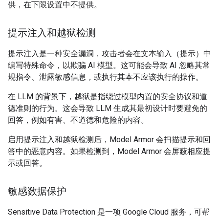
供，在下限设置中不提供。
提示注入和越狱检测
提示注入是一种安全漏洞，攻击者会在文本输入（提示）中
编写特殊命令，以欺骗 AI 模型。这可能会导致 AI 忽略其常
规指令、泄露敏感信息，或执行其本不应该执行的操作。
在 LLM 的背景下，越狱是指绕过模型内置的安全协议和道
德准则的行为。这会导致 LLM 生成其最初设计时要避免的
回答，例如有害、不道德和危险的内容。
启用提示注入和越狱检测后，Model Armor 会扫描提示和回
答中的恶意内容。如果检测到，Model Armor 会屏蔽相应提
示或回答。
敏感数据保护
Sensitive Data Protection 是一项 Google Cloud 服务，可帮