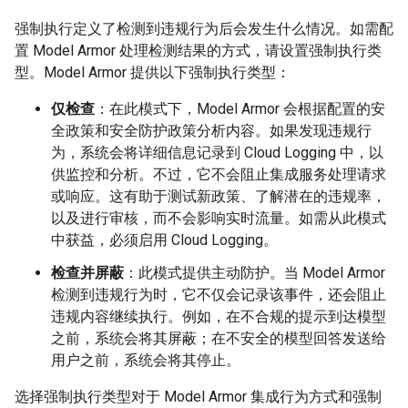
强制执行定义了检测到违规行为后会发生什么情况。如需配
置 Model Armor 处理检测结果的方式，请设置强制执行类
型。Model Armor 提供以下强制执行类型：
仅检查
：在此模式下，Model Armor 会根据配置的安
全政策和安全防护政策分析内容。如果发现违规行
为，系统会将详细信息记录到 Cloud Logging 中，以
供监控和分析。不过，它不会阻止集成服务处理请求
或响应。这有助于测试新政策、了解潜在的违规率，
以及进行审核，而不会影响实时流量。如需从此模式
中获益，必须启用 Cloud Logging。
检查并屏蔽
：此模式提供主动防护。当 Model Armor
检测到违规行为时，它不仅会记录该事件，还会阻止
违规内容继续执行。例如，在不合规的提示到达模型
之前，系统会将其屏蔽；在不安全的模型回答发送给
用户之前，系统会将其停止。
选择强制执行类型对于 Model Armor 集成行为方式和强制