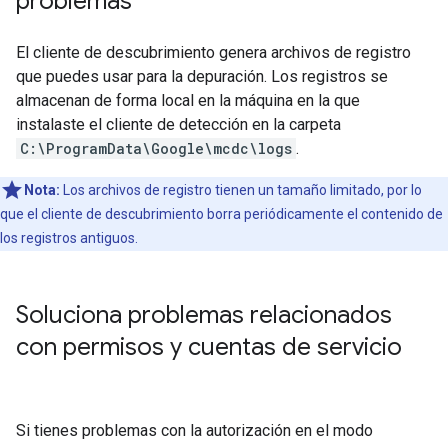
problemas
El cliente de descubrimiento genera archivos de registro
que puedes usar para la depuración. Los registros se
almacenan de forma local en la máquina en la que
instalaste el cliente de detección en la carpeta
C:\ProgramData\Google\mcdc\logs
.
Nota:
Los archivos de registro tienen un tamaño limitado, por lo
que el cliente de descubrimiento borra periódicamente el contenido de
los registros antiguos.
Soluciona problemas relacionados
con permisos y cuentas de servicio
Si tienes problemas con la autorización en el modo