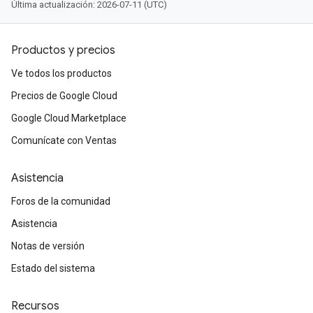
Última actualización: 2026-07-11 (UTC)
Productos y precios
Ve todos los productos
Precios de Google Cloud
Google Cloud Marketplace
Comunícate con Ventas
Asistencia
Foros de la comunidad
Asistencia
Notas de versión
Estado del sistema
Recursos