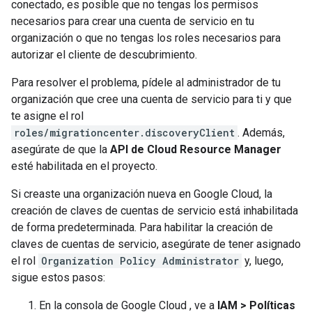
conectado, es posible que no tengas los permisos
necesarios para crear una cuenta de servicio en tu
organización o que no tengas los roles necesarios para
autorizar el cliente de descubrimiento.
Para resolver el problema, pídele al administrador de tu
organización que cree una cuenta de servicio para ti y que
te asigne el rol
roles/migrationcenter.discoveryClient
. Además,
asegúrate de que la
API de Cloud Resource Manager
esté habilitada en el proyecto.
Si creaste una organización nueva en Google Cloud, la
creación de claves de cuentas de servicio está inhabilitada
de forma predeterminada. Para habilitar la creación de
claves de cuentas de servicio, asegúrate de tener asignado
el rol
Organization Policy Administrator
y, luego,
sigue estos pasos:
En la consola de Google Cloud , ve a
IAM > Políticas