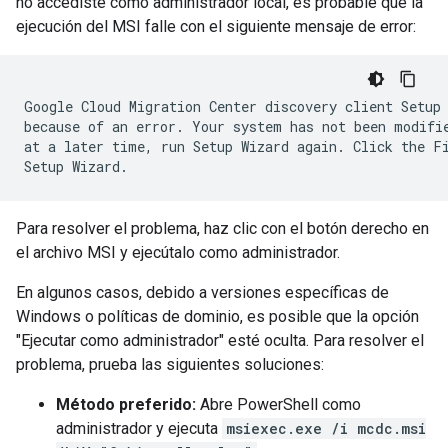
no accediste como administrador local, es probable que la
ejecución del MSI falle con el siguiente mensaje de error:
Google Cloud Migration Center discovery client Setup 
because of an error. Your system has not been modifie
at a later time, run Setup Wizard again. Click the Fi
Para resolver el problema, haz clic con el botón derecho en
el archivo MSI y ejecútalo como administrador.
En algunos casos, debido a versiones específicas de
Windows o políticas de dominio, es posible que la opción
"Ejecutar como administrador" esté oculta. Para resolver el
problema, prueba las siguientes soluciones:
Método preferido:
Abre PowerShell como
administrador y ejecuta
msiexec.exe /i mcdc.msi