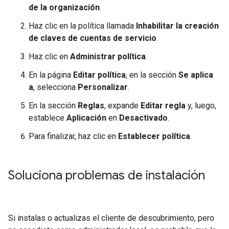
de la organización
.
Haz clic en la política llamada
Inhabilitar la creación
de claves de cuentas de servicio
.
Haz clic en
Administrar política
.
En la página
Editar política
, en la sección
Se aplica
a
, selecciona
Personalizar
.
En la sección
Reglas
, expande
Editar regla
y, luego,
establece
Aplicación
en
Desactivado
.
Para finalizar, haz clic en
Establecer política
.
Soluciona problemas de instalación
Si instalas o actualizas el cliente de descubrimiento, pero