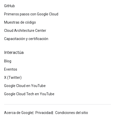
GitHub
Primeros pasos con Google Cloud
Muestras de código
Cloud Architecture Center
Capacitación y certificación
Interactúa
Blog
Eventos
X (Twitter)
Google Cloud en YouTube
Google Cloud Tech en YouTube
Acerca de Google
Privacidad
Condiciones del sitio