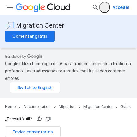
Acceder
Migration Center
Comenzar gratis
Google utiliza tecnología de IA para traducir contenido a tu idioma
preferido. Las traducciones realizadas con IA pueden contener
errores.
Home
Documentation
Migration
Migration Center
Guías
¿Te resultó útil?
Enviar comentarios