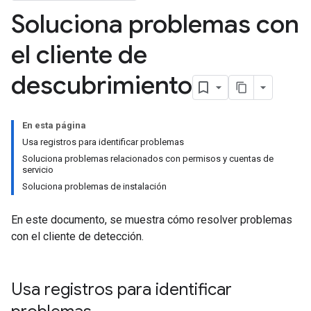
Soluciona problemas con
el cliente de
descubrimiento
En esta página
Usa registros para identificar problemas
Soluciona problemas relacionados con permisos y cuentas de
servicio
Soluciona problemas de instalación
En este documento, se muestra cómo resolver problemas
con el cliente de detección.
Usa registros para identificar