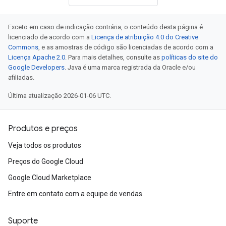
Exceto em caso de indicação contrária, o conteúdo desta página é
licenciado de acordo com a
Licença de atribuição 4.0 do Creative
Commons
, e as amostras de código são licenciadas de acordo com a
Licença Apache 2.0
. Para mais detalhes, consulte as
políticas do site do
Google Developers
. Java é uma marca registrada da Oracle e/ou
afiliadas.
Última atualização 2026-01-06 UTC.
Produtos e preços
Veja todos os produtos
Preços do Google Cloud
Google Cloud Marketplace
Entre em contato com a equipe de vendas.
Suporte