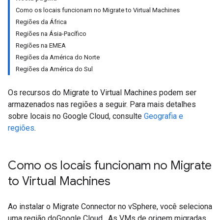
Como os locais funcionam no Migrate to Virtual Machines
Regiões da África
Regiões na Ásia-Pacífico
Regiões na EMEA
Regiões da América do Norte
Regiões da América do Sul
Os recursos do Migrate to Virtual Machines podem ser
armazenados nas regiões a seguir. Para mais detalhes
sobre locais no Google Cloud, consulte
Geografia e
regiões
.
Como os locais funcionam no Migrate
to Virtual Machines
Ao instalar o Migrate Connector no vSphere, você seleciona
uma região doGoogle Cloud . As VMs de origem migradas