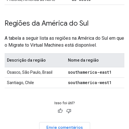
Regiões da América do Sul
A tabela a seguir lista as regiões na América do Sul em que
o Migrate to Virtual Machines está disponível.
Descrição da região
Nome da região
southamerica-east1
Osasco, São Paulo, Brasil
southamerica-west1
Santiago, Chile
Isso foi útil?
Envie comentários