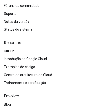
Fóruns da comunidade
Suporte
Notas da versão
Status do sistema
Recursos
GitHub
Introdução ao Google Cloud
Exemplos de código
Centro de arquitetura do Cloud
Treinamento e certificação
Envolver
Blog