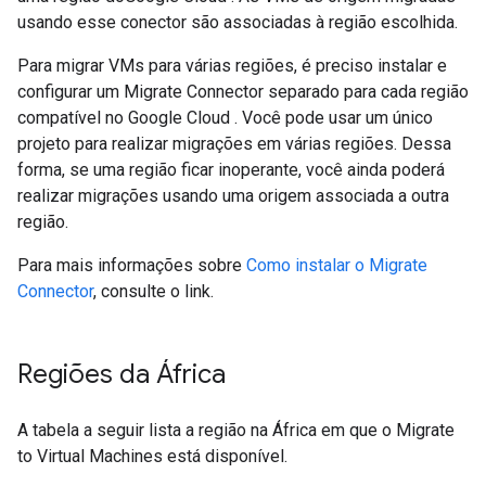
usando esse conector são associadas à região escolhida.
Para migrar VMs para várias regiões, é preciso instalar e
configurar um Migrate Connector separado para cada região
compatível no Google Cloud . Você pode usar um único
projeto para realizar migrações em várias regiões. Dessa
forma, se uma região ficar inoperante, você ainda poderá
realizar migrações usando uma origem associada a outra
região.
Para mais informações sobre
Como instalar o Migrate
Connector
, consulte o link.
Regiões da África
A tabela a seguir lista a região na África em que o Migrate
to Virtual Machines está disponível.