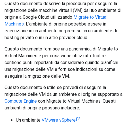
Questo documento descrive la procedura per eseguire la
migrazione delle macchine virtuali (VM) dal tuo ambiente di
origine a Google Cloud utilizzando
Migrate to Virtual
Machines
. L'ambiente di origine potrebbe essere in
esecuzione in un ambiente on-premise, in un ambiente di
hosting privato o in un altro provider cloud.
Questo documento fornisce una panoramica di Migrate to
Virtual Machines e per cosa viene utilizzato. Inoltre,
contiene punti importanti da considerare quando pianifichi
una migrazione delle VM e fornisce indicazioni su come
eseguire la migrazione delle VM.
Questo documento è utile se prevedi di eseguire la
migrazione delle VM da un ambiente di origine supportato a
Compute Engine
con Migrate to Virtual Machines. Questi
ambienti di origine possono includere:
Un ambiente
VMware vSphere