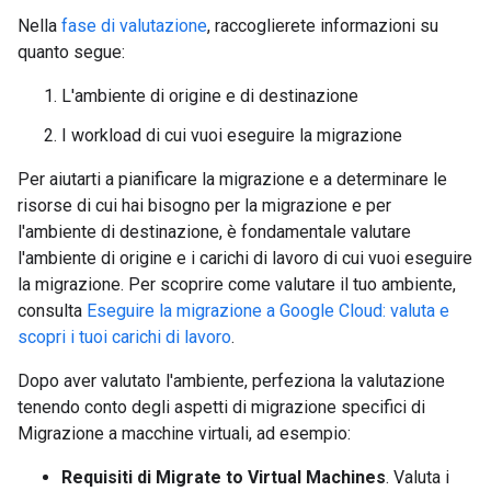
Nella
fase di valutazione
, raccoglierete informazioni su
quanto segue:
L'ambiente di origine e di destinazione
I workload di cui vuoi eseguire la migrazione
Per aiutarti a pianificare la migrazione e a determinare le
risorse di cui hai bisogno per la migrazione e per
l'ambiente di destinazione, è fondamentale valutare
l'ambiente di origine e i carichi di lavoro di cui vuoi eseguire
la migrazione. Per scoprire come valutare il tuo ambiente,
consulta
Eseguire la migrazione a Google Cloud: valuta e
scopri i tuoi carichi di lavoro
.
Dopo aver valutato l'ambiente, perfeziona la valutazione
tenendo conto degli aspetti di migrazione specifici di
Migrazione a macchine virtuali, ad esempio:
Requisiti di Migrate to Virtual Machines
. Valuta i