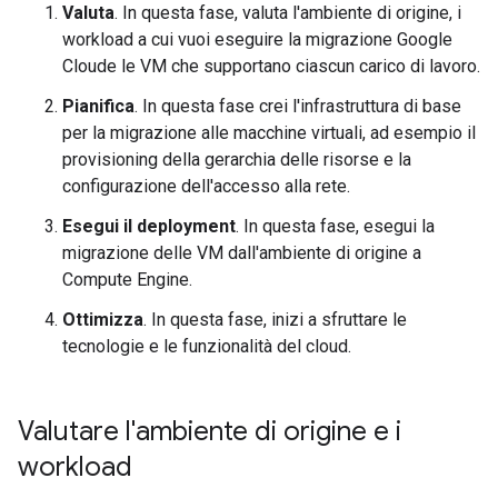
Valuta
. In questa fase, valuta l'ambiente di origine, i
workload a cui vuoi eseguire la migrazione Google
Cloude le VM che supportano ciascun carico di lavoro.
Pianifica
. In questa fase crei l'infrastruttura di base
per la migrazione alle macchine virtuali, ad esempio il
provisioning della gerarchia delle risorse e la
configurazione dell'accesso alla rete.
Esegui il deployment
. In questa fase, esegui la
migrazione delle VM dall'ambiente di origine a
Compute Engine.
Ottimizza
. In questa fase, inizi a sfruttare le
tecnologie e le funzionalità del cloud.
Valutare l'ambiente di origine e i
workload