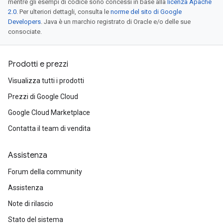
mentre gli esempi di codice sono concessi in base alla
licenza Apache
2.0
. Per ulteriori dettagli, consulta le
norme del sito di Google
Developers
. Java è un marchio registrato di Oracle e/o delle sue
consociate.
Prodotti e prezzi
Visualizza tutti i prodotti
Prezzi di Google Cloud
Google Cloud Marketplace
Contatta il team di vendita
Assistenza
Forum della community
Assistenza
Note di rilascio
Stato del sistema