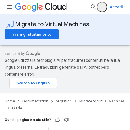
Accedi
Migrate to Virtual Machines
Inizia gratuitamente
Google utilizza la tecnologia AI per tradurre i contenuti nella tua
lingua preferita. Le traduzioni generate dall'AI potrebbero
contenere errori.
Home
Documentation
Migration
Migrate to Virtual Machines
Guide
Questa pagina è stata utile?