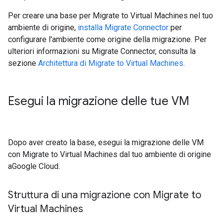
Per creare una base per Migrate to Virtual Machines nel tuo
ambiente di origine,
installa Migrate Connector
per
configurare l'ambiente come origine della migrazione. Per
ulteriori informazioni su Migrate Connector, consulta la
sezione
Architettura di Migrate to Virtual Machines
.
Esegui la migrazione delle tue VM
Dopo aver creato la base, esegui la migrazione delle VM
con Migrate to Virtual Machines dal tuo ambiente di origine
aGoogle Cloud.
Struttura di una migrazione con Migrate to
Virtual Machines