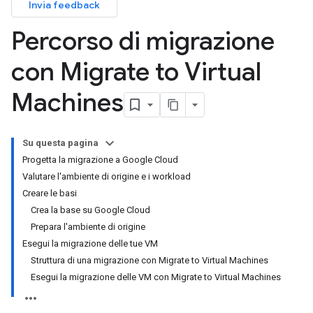
Invia feedback
Percorso di migrazione
con Migrate to Virtual
Machines
Su questa pagina
Progetta la migrazione a Google Cloud
Valutare l'ambiente di origine e i workload
Creare le basi
Crea la base su Google Cloud
Prepara l'ambiente di origine
Esegui la migrazione delle tue VM
Struttura di una migrazione con Migrate to Virtual Machines
Esegui la migrazione delle VM con Migrate to Virtual Machines