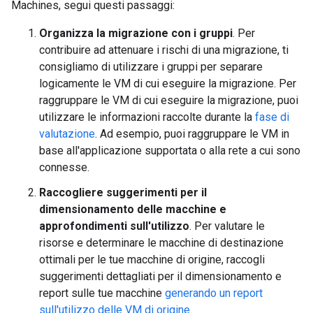
Machines, segui questi passaggi:
Organizza la migrazione con i gruppi
. Per
contribuire ad attenuare i rischi di una migrazione, ti
consigliamo di utilizzare i gruppi per separare
logicamente le VM di cui eseguire la migrazione. Per
raggruppare le VM di cui eseguire la migrazione, puoi
utilizzare le informazioni raccolte durante la
fase di
valutazione
. Ad esempio, puoi raggruppare le VM in
base all'applicazione supportata o alla rete a cui sono
connesse.
Raccogliere suggerimenti per il
dimensionamento delle macchine e
approfondimenti sull'utilizzo
. Per valutare le
risorse e determinare le macchine di destinazione
ottimali per le tue macchine di origine, raccogli
suggerimenti dettagliati per il dimensionamento e
report sulle tue macchine
generando un report
sull'utilizzo delle VM di origine
.