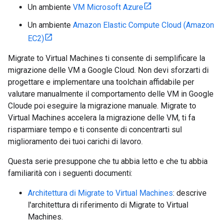
Un ambiente
VM Microsoft Azure
Un ambiente
Amazon Elastic Compute Cloud (Amazon
EC2)
Migrate to Virtual Machines ti consente di semplificare la
migrazione delle VM a Google Cloud. Non devi sforzarti di
progettare e implementare una toolchain affidabile per
valutare manualmente il comportamento delle VM in Google
Cloude poi eseguire la migrazione manuale. Migrate to
Virtual Machines accelera la migrazione delle VM, ti fa
risparmiare tempo e ti consente di concentrarti sul
miglioramento dei tuoi carichi di lavoro.
Questa serie presuppone che tu abbia letto e che tu abbia
familiarità con i seguenti documenti:
Architettura di Migrate to Virtual Machines
: descrive
l'architettura di riferimento di Migrate to Virtual
Machines.