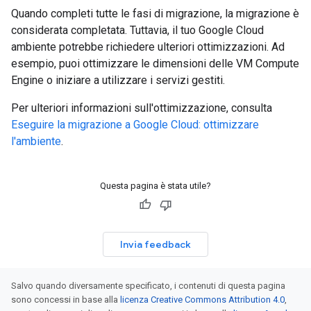
Quando completi tutte le fasi di migrazione, la migrazione è
considerata completata. Tuttavia, il tuo Google Cloud
ambiente potrebbe richiedere ulteriori ottimizzazioni. Ad
esempio, puoi ottimizzare le dimensioni delle VM Compute
Engine o iniziare a utilizzare i servizi gestiti.
Per ulteriori informazioni sull'ottimizzazione, consulta
Eseguire la migrazione a Google Cloud: ottimizzare
l'ambiente
.
Questa pagina è stata utile?
Invia feedback
Salvo quando diversamente specificato, i contenuti di questa pagina
sono concessi in base alla
licenza Creative Commons Attribution 4.0
,