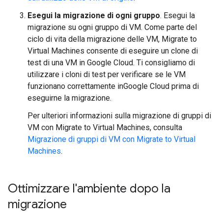
Esegui la migrazione di ogni gruppo
. Esegui la
migrazione su ogni gruppo di VM. Come parte del
ciclo di vita della migrazione delle VM, Migrate to
Virtual Machines consente di eseguire un clone di
test di una VM in Google Cloud. Ti consigliamo di
utilizzare i cloni di test per verificare se le VM
funzionano correttamente inGoogle Cloud prima di
eseguirne la migrazione.
Per ulteriori informazioni sulla migrazione di gruppi di
VM con Migrate to Virtual Machines, consulta
Migrazione di gruppi di VM con Migrate to Virtual
Machines
.
Ottimizzare l'ambiente dopo la
migrazione