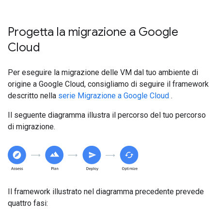
Progetta la migrazione a Google
Cloud
Per eseguire la migrazione delle VM dal tuo ambiente di
origine a Google Cloud, consigliamo di seguire il framework
descritto nella
serie Migrazione a Google Cloud
.
Il seguente diagramma illustra il percorso del tuo percorso
di migrazione.
Il framework illustrato nel diagramma precedente prevede
quattro fasi: