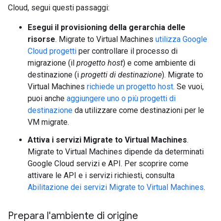
Cloud, segui questi passaggi:
Esegui il provisioning della gerarchia delle
risorse
. Migrate to Virtual Machines
utilizza Google
Cloud progetti
per controllare il processo di
migrazione (il
progetto host
) e come ambiente di
destinazione (i
progetti di destinazione
). Migrate to
Virtual Machines
richiede un progetto host
. Se vuoi,
puoi anche
aggiungere uno o più progetti di
destinazione
da utilizzare come destinazioni per le
VM migrate.
Attiva i servizi Migrate to Virtual Machines
.
Migrate to Virtual Machines dipende da determinati
Google Cloud servizi e API. Per scoprire come
attivare le API e i servizi richiesti, consulta
Abilitazione dei servizi Migrate to Virtual Machines
.
Prepara l'ambiente di origine