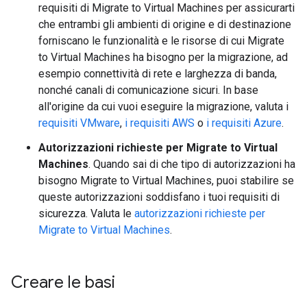
requisiti di Migrate to Virtual Machines per assicurarti
che entrambi gli ambienti di origine e di destinazione
forniscano le funzionalità e le risorse di cui Migrate
to Virtual Machines ha bisogno per la migrazione, ad
esempio connettività di rete e larghezza di banda,
nonché canali di comunicazione sicuri. In base
all'origine da cui vuoi eseguire la migrazione, valuta i
requisiti VMware
,
i requisiti AWS
o
i requisiti Azure
.
Autorizzazioni richieste per Migrate to Virtual
Machines
. Quando sai di che tipo di autorizzazioni ha
bisogno Migrate to Virtual Machines, puoi stabilire se
queste autorizzazioni soddisfano i tuoi requisiti di
sicurezza. Valuta le
autorizzazioni richieste per
Migrate to Virtual Machines
.
Creare le basi