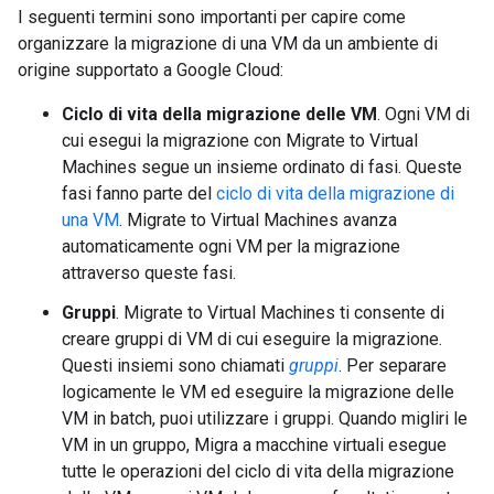
I seguenti termini sono importanti per capire come
organizzare la migrazione di una VM da un ambiente di
origine supportato a Google Cloud:
Ciclo di vita della migrazione delle VM
. Ogni VM di
cui esegui la migrazione con Migrate to Virtual
Machines segue un insieme ordinato di fasi. Queste
fasi fanno parte del
ciclo di vita della migrazione di
una VM
. Migrate to Virtual Machines avanza
automaticamente ogni VM per la migrazione
attraverso queste fasi.
Gruppi
. Migrate to Virtual Machines ti consente di
creare gruppi di VM di cui eseguire la migrazione.
Questi insiemi sono chiamati
gruppi
. Per separare
logicamente le VM ed eseguire la migrazione delle
VM in batch, puoi utilizzare i gruppi. Quando migliri le
VM in un gruppo, Migra a macchine virtuali esegue
tutte le operazioni del ciclo di vita della migrazione