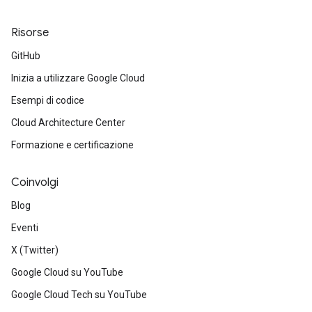
Risorse
GitHub
Inizia a utilizzare Google Cloud
Esempi di codice
Cloud Architecture Center
Formazione e certificazione
Coinvolgi
Blog
Eventi
X (Twitter)
Google Cloud su YouTube
Google Cloud Tech su YouTube