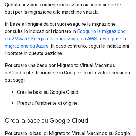
Questa sezione contiene indicazioni su come creare le
basi per la migrazione alle macchine virtuali.
In base all'origine da cui vuoi eseguire la migrazione,
consulta le indicazioni riportate in
Eseguire la migrazione
da VMware
,
Eseguire la migrazione da AWS
o
Eseguire la
migrazione da Azure
. In caso contrario, segui le indicazioni
riportate in questa sezione.
Per creare una base per Migrate to Virtual Machines
nell'ambiente di origine e in Google Cloud, svolgi i seguenti
passaggi:
Crea le basi su Google Cloud.
Prepara l'ambiente di origine.
Crea la base su Google Cloud
Per creare le basi di Migrate to Virtual Machines su Google