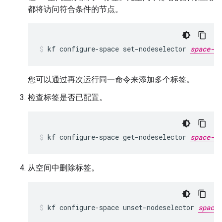
都将访问符合条件的节点。
kf
configure-space
set-nodeselector
space-na
您可以通过再次运行同一命令来添加多个标签。
检查标签是否已配置。
kf
configure-space
get-nodeselector
space-na
从空间中删除标签。
kf
configure-space
unset-nodeselector
space-