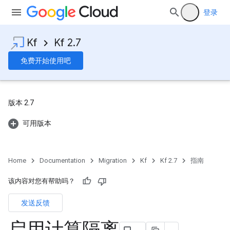
登录
Kf
Kf 2.7
免费开始使用吧
版本 2.7
可用版本
Home
Documentation
Migration
Kf
Kf 2.7
指南
该内容对您有帮助吗？
发送反馈
启用计算隔离