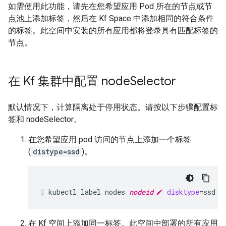
如需使用此功能，请先在您希望应用 Pod 所在的节点或节
点池上添加标签，然后在 Kf Space 中添加相同的符合条件
的标签。此空间中安装的所有应用都将登录具有匹配标签的
节点。
在 Kf 集群中配置 node
Selector
默认情况下，计算隔离处于停用状态。请按以下步骤配置标
签和 nodeSelector。
在您希望应用 pod 访问的节点上添加一个标签
(
distype=ssd
)。
kubectl
label
nodes
nodeid
disktype
=
ssd
在 Kf 空间上添加同一标签。此空间中部署的所有应用