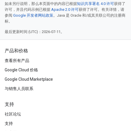
如未另行说明，那么本页面中的内容已根据
知识共享署名 4.0 许可
获得了
许可，并且代码示例已根据
Apache 2.0 许可
获得了许可。有关详情，请
参阅
Google 开发者网站政策
。Java 是 Oracle 和/或其关联公司的注册商
标。
最后更新时间 (UTC)：2026-07-11。
产品和价格
查看所有产品
Google Cloud 价格
Google Cloud Marketplace
与销售人员联系
支持
社区论坛
支持