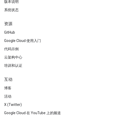
版本说明
系统状态
资源
GitHub
Google Cloud 使用入门
代码示例
云架构中心
培训和认证
互动
博客
活动
X (Twitter)
Google Cloud 在 YouTube 上的频道