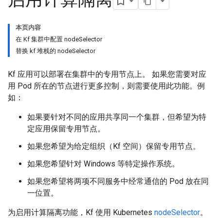
本页内容
在 Kf 集群中配置 nodeSelector
替换 kf 堆栈的 nodeSelector
Kf 应用可以部署在集群中的专用节点上。 如果您需要对应
用 Pod 所在的节点进行更多控制，则需要使用此功能。例
如：
如果要针对不同的应用共享同一个集群，但希望为特
定应用保留专用节点。
如果您希望为给定组织（Kf 空间）保留专用节点。
如果您希望针对 Windows 等特定操作系统。
如果您希望将两项不同服务中经常通信的 Pod 放在同
一位置。
为启用计算隔离功能，Kf 使用 Kubernetes
nodeSelector
。