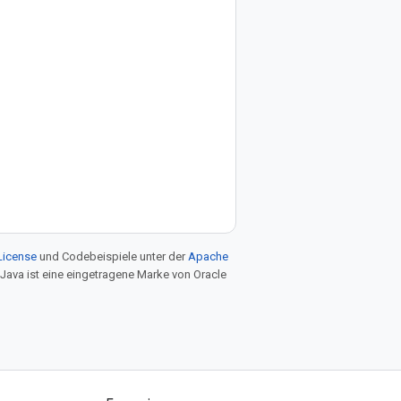
License
und Codebeispiele unter der
Apache
 Java ist eine eingetragene Marke von Oracle