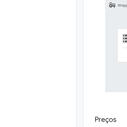
Preços