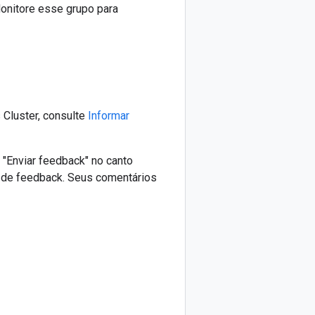
Monitore esse grupo para
 Cluster, consulte
Informar
"Enviar feedback" no canto
o de feedback. Seus comentários