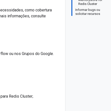
Redis Cluster
 necessidades, como cobertura
Informar bugs ou
solicitar recursos
mais informações, consulte
flow ou nos Grupos do Google.
para Redis Cluster;