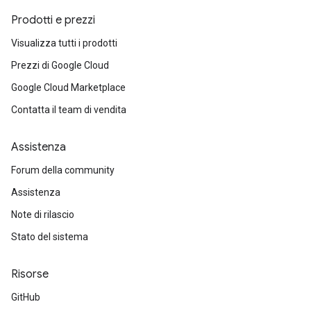
Prodotti e prezzi
Visualizza tutti i prodotti
Prezzi di Google Cloud
Google Cloud Marketplace
Contatta il team di vendita
Assistenza
Forum della community
Assistenza
Note di rilascio
Stato del sistema
Risorse
GitHub