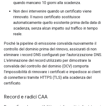
quando mancano 10 giorni alla scadenza.
Non devi intervenire quando un certificato viene
rinnovato. Il nuovo certificato sostituisce
automaticamente quello esistente prima della data di
scadenza, senza alcun impatto sul traffico in tempo
reale.
Poiché la pipeline di emissione convalida nuovamente il
controllo del dominio prima del rinnovo, assicurati di non
eliminare i record DNS configurati per l'autorizzazione DNS.
L'eliminazione del record utilizzato per dimostrare la
convalida del controllo del dominio (DCV) comporta
l'impossibilità di rinnovare i certificati e impedisce ai client
di connettersi tramite HTTPS (TLS) alla scadenza del
certificato.
Record e radici CAA