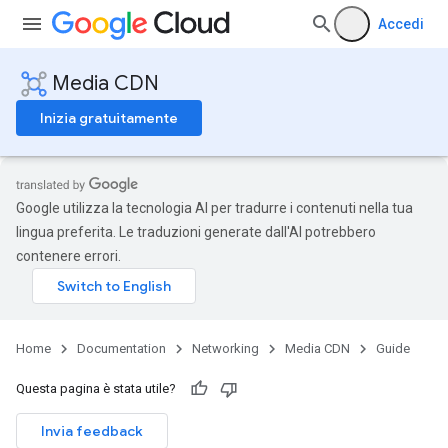
Accedi
Media CDN
Inizia gratuitamente
Google utilizza la tecnologia AI per tradurre i contenuti nella tua
lingua preferita. Le traduzioni generate dall'AI potrebbero
contenere errori.
Home
Documentation
Networking
Media CDN
Guide
Questa pagina è stata utile?
Invia feedback