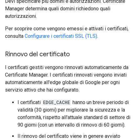
Devi specificare più domini e autorizzazioni. Certificate
Manager determina quali domini richiedono quali
autorizzazioni.
Per scoprire come vengono emessi e attivati i certificati,
consulta
Configurare i certificati SSL (TLS)
.
Rinnovo del certificato
I certificati gestiti vengono rinnovati automaticamente da
Certificate Manager. I certificati rinnovati vengono inviati
automaticamente all'edge globale di Google per ogni
servizio attivo che hai configurato.
I certificati
EDGE_CACHE
hanno un breve periodo di
validità (30 giorni) per migliorare la sicurezza e la
conformità, rispetto all'attuale standard di settore di
90 giorni (con un intervallo di rinnovo di 60 giorni).
Il rinnovo del certificato viene in genere avviato