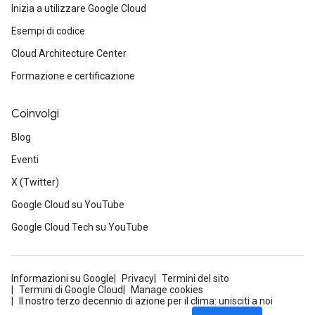
Inizia a utilizzare Google Cloud
Esempi di codice
Cloud Architecture Center
Formazione e certificazione
Coinvolgi
Blog
Eventi
X (Twitter)
Google Cloud su YouTube
Google Cloud Tech su YouTube
Informazioni su Google
Privacy
Termini del sito
Termini di Google Cloud
Manage cookies
Il nostro terzo decennio di azione per il clima: unisciti a noi