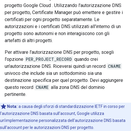
progetto Google Cloud . Utilizzando l'autorizzazione DNS
per progetto, Certificate Manager può emettere e gestire i
certificati per ogni progetto separatamente. Le
autorizzazioni e i certificati DNS utilizzati all'interno di un
progetto sono autonomi e non interagiscono con gli
artefatti di altri progetti.
Per attivare l'autorizzazione DNS per progetto, scegli
l'opzione
PER_PROJECT_RECORD
quando crei
un'autorizzazione DNS. Riceverai quindi un record
CNAME
univoco che include sia un sottodominio sia una
destinazione specifica per quel progetto. Devi aggiungere
questo record
CNAME
alla zona DNS del dominio
pertinente.
Nota:
a causa degli sforzi di standardizzazione IETF in corso per
l'autorizzazione DNS basata sull'account, Google utilizza
un'implementazione personalizzata dell'autorizzazione DNS basata
sull'account per le autorizzazioni DNS per progetto.