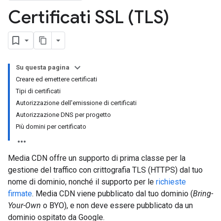
Certificati SSL (TLS)
Su questa pagina
Creare ed emettere certificati
Tipi di certificati
Autorizzazione dell'emissione di certificati
Autorizzazione DNS per progetto
Più domini per certificato
Media CDN offre un supporto di prima classe per la
gestione del traffico con crittografia TLS (HTTPS) dal tuo
nome di dominio, nonché il supporto per le
richieste
firmate
. Media CDN viene pubblicato dal tuo dominio (
Bring-
Your-Own
o BYO), e non deve essere pubblicato da un
dominio ospitato da Google.