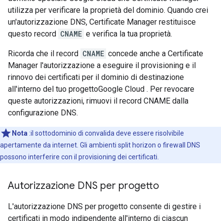
utilizza per verificare la proprietà del dominio. Quando crei
un'autorizzazione DNS, Certificate Manager restituisce
questo record
CNAME
e verifica la tua proprietà.
Ricorda che il record
CNAME
concede anche a Certificate
Manager l'autorizzazione a eseguire il provisioning e il
rinnovo dei certificati per il dominio di destinazione
all'interno del tuo progettoGoogle Cloud . Per revocare
queste autorizzazioni, rimuovi il record CNAME dalla
configurazione DNS.
Nota
:il sottodominio di convalida deve essere risolvibile
apertamente da internet. Gli ambienti split horizon o firewall DNS
possono interferire con il provisioning dei certificati.
Autorizzazione DNS per progetto
L'autorizzazione DNS per progetto consente di gestire i
certificati in modo indipendente all'interno di ciascun