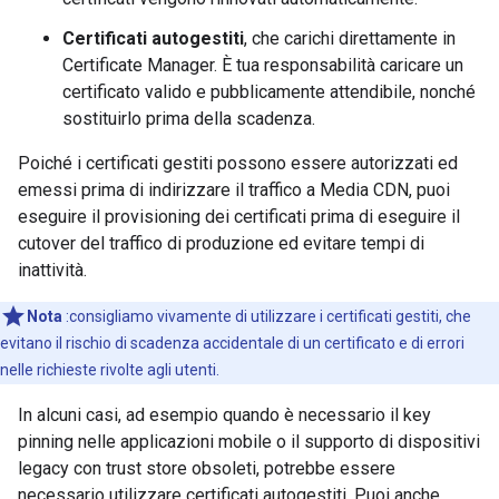
Certificati autogestiti
, che carichi direttamente in
Certificate Manager. È tua responsabilità caricare un
certificato valido e pubblicamente attendibile, nonché
sostituirlo prima della scadenza.
Poiché i certificati gestiti possono essere autorizzati ed
emessi prima di indirizzare il traffico a Media CDN, puoi
eseguire il provisioning dei certificati prima di eseguire il
cutover del traffico di produzione ed evitare tempi di
inattività.
Nota
:consigliamo vivamente di utilizzare i certificati gestiti, che
evitano il rischio di scadenza accidentale di un certificato e di errori
nelle richieste rivolte agli utenti.
In alcuni casi, ad esempio quando è necessario il key
pinning nelle applicazioni mobile o il supporto di dispositivi
legacy con trust store obsoleti, potrebbe essere
necessario utilizzare certificati autogestiti. Puoi anche