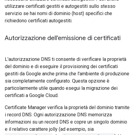
utilizzare certificati gestiti e autogestiti sullo stesso
servizio se hai nomi di dominio (host) specifici che
richiedono certificati autogestiti.
Autorizzazione dell'emissione di certificati
L'autorizzazione DNS ti consente di verificare la proprietà
del dominio e di eseguire il provisioning dei certificati
gestiti da Google anche prima che l'ambiente di produzione
sia completamente configurato. Questa opzione è
particolarmente utile quando esegui la migrazione dei
certificati a Google Cloud.
Certificate Manager verifica la proprietà del dominio tramite
i record DNS. Ogni autorizzazione DNS memorizza
informazioni su un record DNS e copre un singolo dominio
e il relativo carattere jolly (ad esempio, sia