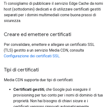
Ti consigliamo di pubblicare il servizio Edge Cache da nomi
host (sottodomini) dedicati e di utilizzare certificati gestiti
separati per i domini multimediali come buona prassi di
sicurezza.
Creare ed emettere certificati
Per convalidare, emettere e allegare un certificato SSL
(TLS) gestito a un servizio Media CDN, consulta
Configurazione dei certificati SSL
.
Tipi di certificati
Media CDN supporta due tipi di certificati:
Certificati gestiti
, che Google può eseguire il
provisioning per tuo conto per i nomi di dominio di tua
proprietà. Non hai bisogno di chiavi sicure e i
certificati vengono rinnovati automaticamente.