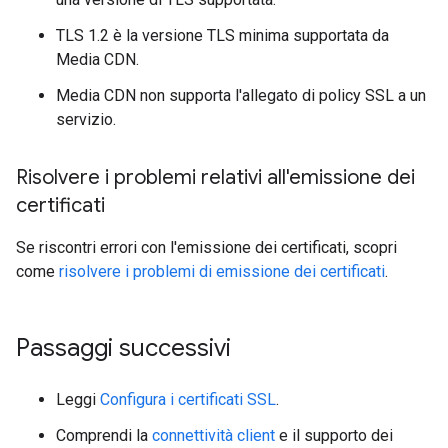
TLS 1.2 è la versione TLS minima supportata da
Media CDN.
Media CDN non supporta l'allegato di policy SSL a un
servizio.
Risolvere i problemi relativi all'emissione dei
certificati
Se riscontri errori con l'emissione dei certificati, scopri
come
risolvere i problemi di emissione dei certificati
.
Passaggi successivi
Leggi
Configura i certificati SSL
.
Comprendi la
connettività client
e il supporto dei