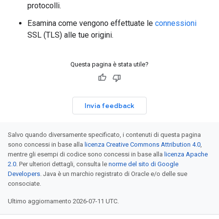
protocolli.
Esamina come vengono effettuate le
connessioni
SSL (TLS) alle tue origini.
Questa pagina è stata utile?
Invia feedback
Salvo quando diversamente specificato, i contenuti di questa pagina
sono concessi in base alla
licenza Creative Commons Attribution 4.0
,
mentre gli esempi di codice sono concessi in base alla
licenza Apache
2.0
. Per ulteriori dettagli, consulta le
norme del sito di Google
Developers
. Java è un marchio registrato di Oracle e/o delle sue
consociate.
Ultimo aggiornamento 2026-07-11 UTC.