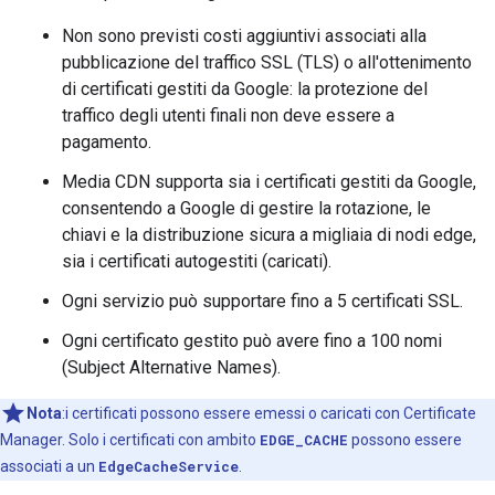
Non sono previsti costi aggiuntivi associati alla
pubblicazione del traffico SSL (TLS) o all'ottenimento
di certificati gestiti da Google: la protezione del
traffico degli utenti finali non deve essere a
pagamento.
Media CDN supporta sia i certificati gestiti da Google,
consentendo a Google di gestire la rotazione, le
chiavi e la distribuzione sicura a migliaia di nodi edge,
sia i certificati autogestiti (caricati).
Ogni servizio può supportare fino a 5 certificati SSL.
Ogni certificato gestito può avere fino a 100 nomi
(Subject Alternative Names).
Nota
:i certificati possono essere emessi o caricati con Certificate
Manager. Solo i certificati con ambito
EDGE_CACHE
possono essere
associati a un
EdgeCacheService
.