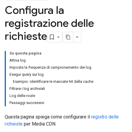
Configura la
registrazione delle
richieste
Su questa pagina
Attiva log
Imposta la frequenza di campionamento dei log
Esegui query sui log
Esempio: identificare le mancate hit della cache
Filtrare i log archiviati
Log delle route
Passaggi successivi
Questa pagina spiega come configurare il
registro delle
richieste
per Media CDN.