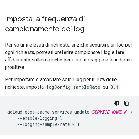
Imposta la frequenza di
campionamento dei log
Per volumi elevati di richieste, anziché acquisire un log per
ogni richiesta, potresti preferire campionare i log e fare
affidamento sulle metriche per il monitoraggio e le indagini
proattive.
Per importare e archiviare solo i log per il 10% delle
richieste, imposta
logConfig.sampleRate
su
0.1
:
gcloud edge-cache services update 
SERVICE_NAME
 \

    --enable-logging \
