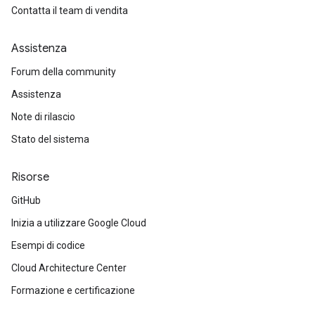
Contatta il team di vendita
Assistenza
Forum della community
Assistenza
Note di rilascio
Stato del sistema
Risorse
GitHub
Inizia a utilizzare Google Cloud
Esempi di codice
Cloud Architecture Center
Formazione e certificazione