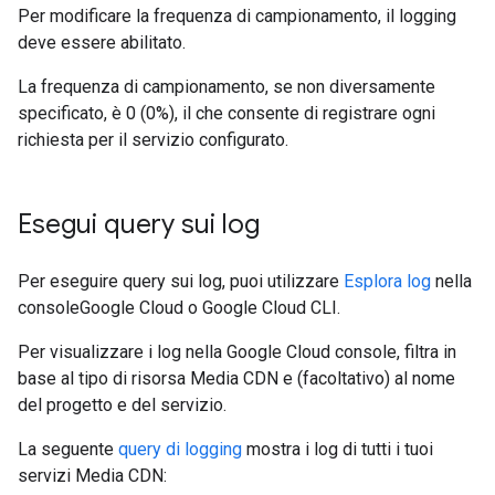
Per modificare la frequenza di campionamento, il logging
deve essere abilitato.
La frequenza di campionamento, se non diversamente
specificato, è 0 (0%), il che consente di registrare ogni
richiesta per il servizio configurato.
Esegui query sui log
Per eseguire query sui log, puoi utilizzare
Esplora log
nella
consoleGoogle Cloud o Google Cloud CLI.
Per visualizzare i log nella Google Cloud console, filtra in
base al tipo di risorsa Media CDN e (facoltativo) al nome
del progetto e del servizio.
La seguente
query di logging
mostra i log di tutti i tuoi
servizi Media CDN: