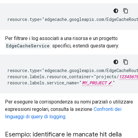
Per filtrare i log associati a una risorsa e un progetto
EdgeCacheService
specifici, estendi questa query:
resource.type="edgecache.googleapis.com/EdgeCacheRout
resource.labels.resource_container="projects/
1234567
resource.labels.service_name="
MY_PROJECT
Per eseguire la corrispondenza su nomi parziali o utilizzare
espressioni regolari, consulta la sezione
Confronti dei
linguaggi di query di logging
.
Esempio: identificare le mancate hit della