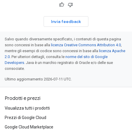
Invia feedback
Salvo quando diversamente specificato, i contenuti di questa pagina
sono concessi in base alla
licenza Creative Commons Attribution 4.0
,
mentre gli esempi di codice sono concessi in base alla
licenza Apache
2.0
. Per ulteriori dettagli, consulta le
norme del sito di Google
Developers
. Java è un marchio registrato di Oracle e/o delle sue
consociate.
Ultimo aggiornamento 2026-07-11 UTC.
Prodotti e prezzi
Visualizza tutti i prodotti
Prezzi di Google Cloud
Google Cloud Marketplace