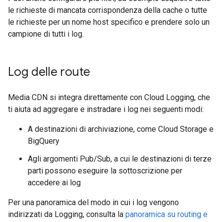
le richieste di mancata corrispondenza della cache o tutte
le richieste per un nome host specifico e prendere solo un
campione di tutti i log.
Log delle route
Media CDN si integra direttamente con Cloud Logging, che
ti aiuta ad aggregare e instradare i log nei seguenti modi:
A destinazioni di archiviazione, come Cloud Storage e
BigQuery
Agli argomenti Pub/Sub, a cui le destinazioni di terze
parti possono eseguire la sottoscrizione per
accedere ai log
Per una panoramica del modo in cui i log vengono
indirizzati da Logging, consulta la
panoramica su routing e