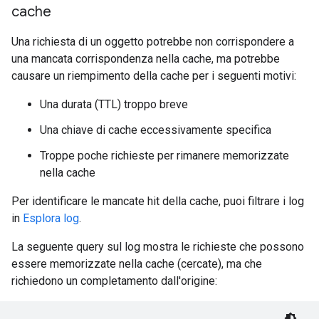
cache
Una richiesta di un oggetto potrebbe non corrispondere a
una mancata corrispondenza nella cache, ma potrebbe
causare un riempimento della cache per i seguenti motivi:
Una durata (TTL) troppo breve
Una chiave di cache eccessivamente specifica
Troppe poche richieste per rimanere memorizzate
nella cache
Per identificare le mancate hit della cache, puoi filtrare i log
in
Esplora log
.
La seguente query sul log mostra le richieste che possono
essere memorizzate nella cache (cercate), ma che
richiedono un completamento dall'origine: