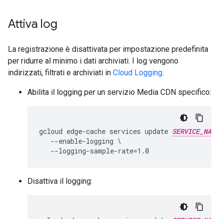
Attiva log
La registrazione è disattivata per impostazione predefinita
per ridurre al minimo i dati archiviati. I log vengono
indirizzati, filtrati e archiviati in
Cloud Logging
.
Abilita il logging per un servizio Media CDN specifico:
gcloud edge-cache services update 
SERVICE_NAME
   --enable-logging \

Disattiva il logging: