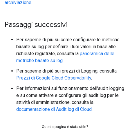
archiviazione
.
Passaggi successivi
Per saperne di più su come configurare le metriche
basate su log per definire i tuoi valori in base alle
richieste registrate, consulta la
panoramica delle
metriche basate su log
.
Per saperne di più sui prezzi di Logging, consulta
Prezzi di Google Cloud Observability
.
Per informazioni sul funzionamento dell'audit logging
e su come attivare e configurare gli audit log per le
attività di amministrazione, consulta la
documentazione di Audit log di Cloud
.
Questa pagina è stata utile?