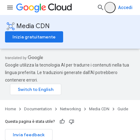
Accedi
Media CDN
Inizia gratuitamente
Google utilizza la tecnologia AI per tradurre i contenuti nella tua
lingua preferita. Le traduzioni generate dall'AI potrebbero
contenere errori.
Home
Documentation
Networking
Media CDN
Guide
Questa pagina è stata utile?
Invia feedback