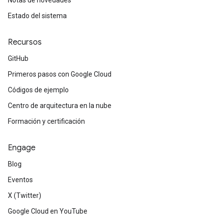
Notas de novedades
Estado del sistema
Recursos
GitHub
Primeros pasos con Google Cloud
Códigos de ejemplo
Centro de arquitectura en la nube
Formación y certificación
Engage
Blog
Eventos
X (Twitter)
Google Cloud en YouTube