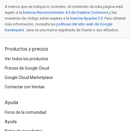
A menos que se indique lo contrario, el contenido de esta página está
sujeto a la
licencia Reconocimiento 4.0 de Creative Commons
y las
muestras de código están sujetas a la
licencia Apache 2.0
. Para obtener
más información, consulta las
políticas del sitio web de Google
Developers
. Java es una marca registrada de Oracle o sus afiliados.
Productos y precios
Ver todos los productos
Precios de Google Cloud
Google Cloud Marketplace
Contactar con Ventas
Ayuda
Foros de la comunidad
Ayuda