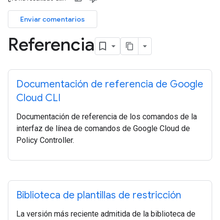
Enviar comentarios
Referencia
Documentación de referencia de Google
Cloud CLI
Documentación de referencia de los comandos de la
interfaz de línea de comandos de Google Cloud de
Policy Controller.
Biblioteca de plantillas de restricción
La versión más reciente admitida de la biblioteca de