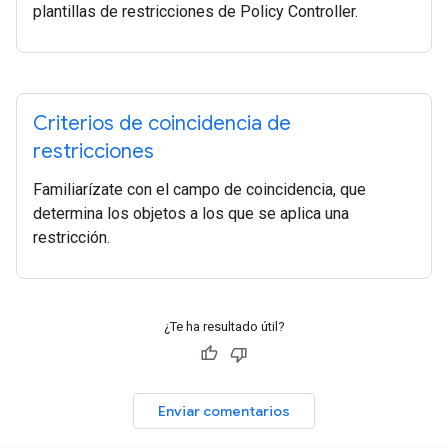
plantillas de restricciones de Policy Controller.
Criterios de coincidencia de
restricciones
Familiarízate con el campo de coincidencia, que
determina los objetos a los que se aplica una
restricción.
¿Te ha resultado útil?
Enviar comentarios