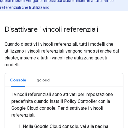
questi modelli vengono rimossi dal cluster insieme a tutti i vincoli
referenziali che li utilizzano.
Disattivare i vincoli referenziali
Quando disattivi i vincoli referenziali, tutti i modelli che
utilizzano i vincoli referenziali vengono rimossi anche dal
cluster, insieme a tutti i vincoli che utilizzano questi
modelli.
Console
gcloud
I vincoli referenziali sono attivati per impostazione
predefinita quando installi Policy Controller con la
Google Cloud console. Per disattivare i vincoli
referenziali:
Nella Google Cloud console, vai alla pagina