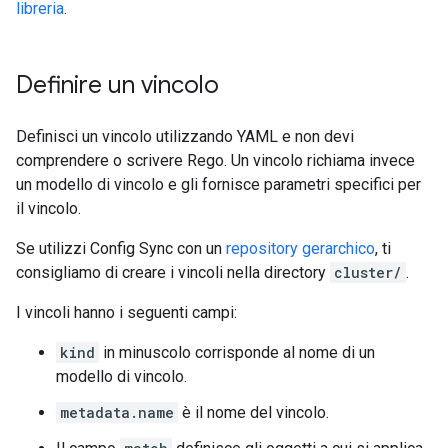
libreria
.
Definire un vincolo
Definisci un vincolo utilizzando YAML e non devi
comprendere o scrivere Rego. Un vincolo richiama invece
un modello di vincolo e gli fornisce parametri specifici per
il vincolo.
Se utilizzi Config Sync con un
repository gerarchico
, ti
consigliamo di creare i vincoli nella directory
cluster/
.
I vincoli hanno i seguenti campi:
kind
in minuscolo corrisponde al nome di un
modello di vincolo.
metadata.name
è il nome del vincolo.