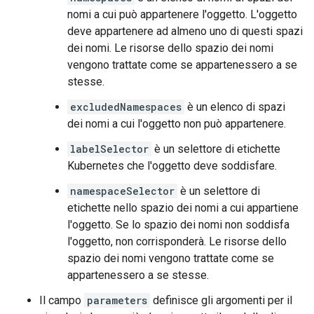
nomi a cui può appartenere l'oggetto. L'oggetto
deve appartenere ad almeno uno di questi spazi
dei nomi. Le risorse dello spazio dei nomi
vengono trattate come se appartenessero a se
stesse.
excludedNamespaces
è un elenco di spazi
dei nomi a cui l'oggetto non può appartenere.
labelSelector
è un selettore di etichette
Kubernetes che l'oggetto deve soddisfare.
namespaceSelector
è un selettore di
etichette nello spazio dei nomi a cui appartiene
l'oggetto. Se lo spazio dei nomi non soddisfa
l'oggetto, non corrisponderà. Le risorse dello
spazio dei nomi vengono trattate come se
appartenessero a se stesse.
Il campo
parameters
definisce gli argomenti per il