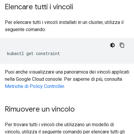
Elencare tutti i vincoli
Per elencare tutti i vincoli installati in un cluster, utilizza il
seguente comando:
Puoi anche visualizzare una panoramica dei vincoli applicati
nella Google Cloud console. Per saperne di più, consulta
Metriche di Policy Controller
.
Rimuovere un vincolo
Per trovare tutti i vincoli che utilizzano un modello di
vincolo, utilizza il seguente comando per elencare tutti gli