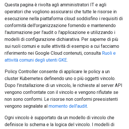
Questa pagina è rivolta agli amministratori IT e agli
operatori che vogliono assicurarsi che tutte le risorse in
esecuzione nella piattaforma cloud soddisfino i requisiti di
conformità dell'organizzazione fornendo e mantenendo
l'automazione per l'audit o l'applicazione e utilizzando i
modelli di configurazione dichiarativa. Per saperne di più
sui ruoli comuni e sulle attività di esempio a cui facciamo
riferimento nei Google Cloud contenuti, consulta
Ruoli e
attività comuni degli utenti GKE
.
Policy Controller consente di applicare le policy a un
cluster Kubernetes definendo uno o più oggetti vincolo.
Dopo l'installazione di un vincolo, le richieste al server API
vengono confrontate con il vincolo e vengono rifiutate se
non sono conformi. Le risorse non conformi preesistenti
vengono segnalate al
momento dell'audit
.
Ogni vincolo è supportato da un modello di vincolo che
definisce lo schema e la logica del vincolo. I modelli di