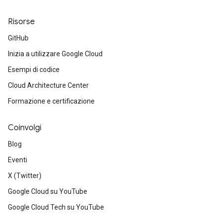
Risorse
GitHub
Inizia a utilizzare Google Cloud
Esempi di codice
Cloud Architecture Center
Formazione e certificazione
Coinvolgi
Blog
Eventi
X (Twitter)
Google Cloud su YouTube
Google Cloud Tech su YouTube