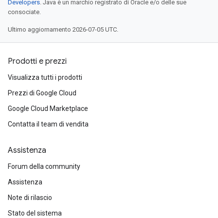
Developers
. Java è un marchio registrato di Oracle e/o delle sue
consociate.
Ultimo aggiornamento 2026-07-05 UTC.
Prodotti e prezzi
Visualizza tutti i prodotti
Prezzi di Google Cloud
Google Cloud Marketplace
Contatta il team di vendita
Assistenza
Forum della community
Assistenza
Note di rilascio
Stato del sistema