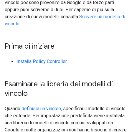
vincolo possono provenire da Google e da terze parti
oppure puoi scriverne di tuoi. Per saperne di più sulla
creazione di nuovi modelli, consulta
Scrivere un modello di
vincolo
.
Prima di iniziare
Installa Policy Controller
.
Esaminare la libreria dei modelli di
vincolo
Quando
definisci un vincolo
, specifichi il modello di vincolo
che estende. Per impostazione predefinita viene installata
una libreria di modelli di vincolo comuni sviluppati da
Google e molte organizzazioni non hanno bisogno di creare