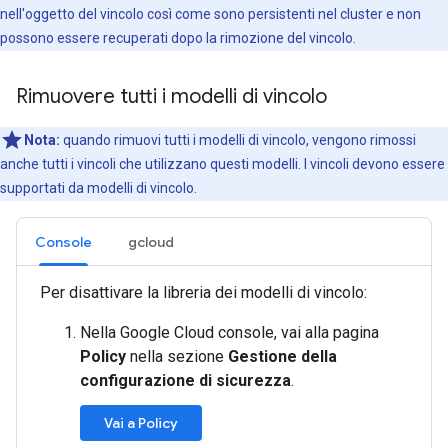
nell'oggetto del vincolo così come sono persistenti nel cluster e non
possono essere recuperati dopo la rimozione del vincolo.
Rimuovere tutti i modelli di vincolo
Nota:
quando rimuovi tutti i modelli di vincolo, vengono rimossi
anche tutti i vincoli che utilizzano questi modelli. I vincoli devono essere
supportati da modelli di vincolo.
Console
gcloud
Per disattivare la libreria dei modelli di vincolo:
Nella Google Cloud console, vai alla pagina
Policy
nella sezione
Gestione della
configurazione di sicurezza
.
Vai a Policy