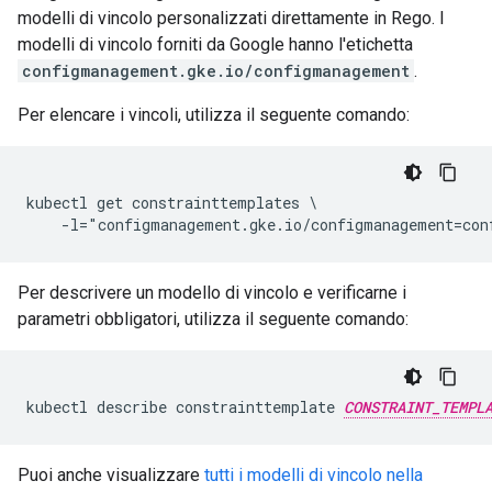
modelli di vincolo personalizzati direttamente in Rego. I
modelli di vincolo forniti da Google hanno l'etichetta
configmanagement.gke.io/configmanagement
.
Per elencare i vincoli, utilizza il seguente comando:
kubectl get constrainttemplates \

Per descrivere un modello di vincolo e verificarne i
parametri obbligatori, utilizza il seguente comando:
kubectl describe constrainttemplate 
CONSTRAINT_TEMPL
Puoi anche visualizzare
tutti i modelli di vincolo nella