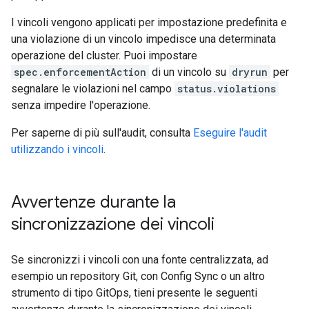
I vincoli vengono applicati per impostazione predefinita e
una violazione di un vincolo impedisce una determinata
operazione del cluster. Puoi impostare
spec.enforcementAction
di un vincolo su
dryrun
per
segnalare le violazioni nel campo
status.violations
senza impedire l'operazione.
Per saperne di più sull'audit, consulta
Eseguire l'audit
utilizzando i vincoli
.
Avvertenze durante la
sincronizzazione dei vincoli
Se sincronizzi i vincoli con una fonte centralizzata, ad
esempio un repository Git, con Config Sync o un altro
strumento di tipo GitOps, tieni presente le seguenti