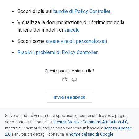
Scopri di più sui
bundle di Policy Controller
.
Visualizza la documentazione di riferimento della
libreria dei modelli di
vincolo
.
Scopri come
creare vincoli personalizzati
.
Risolvi i problemi di Policy Controller
.
Questa pagina è stata utile?
Invia feedback
Salvo quando diversamente specificato, i contenuti di questa pagina
sono concessi in base alla
licenza Creative Commons Attribution 4.0
,
mentre gli esempi di codice sono concessi in base alla
licenza Apache
2.0
. Per ulteriori dettagli, consulta le
norme del sito di Google