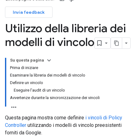
Invia feedback
Utilizzo della libreria dei
modelli di vincolo
Su questa pagina
Prima di iniziare
Esaminare la libreria dei modelli di vincolo
Definire un vincolo
Eseguire l'audit di un vincolo
Avvertenze durante la sincronizzazione dei vincoli
Questa pagina mostra come definire
i vincoli di Policy
Controller
utilizzando i modelli di vincolo preesistenti
forniti da Google.