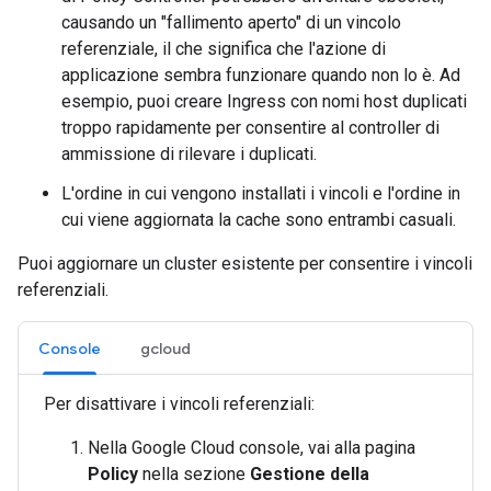
causando un "fallimento aperto" di un vincolo
referenziale, il che significa che l'azione di
applicazione sembra funzionare quando non lo è. Ad
esempio, puoi creare Ingress con nomi host duplicati
troppo rapidamente per consentire al controller di
ammissione di rilevare i duplicati.
L'ordine in cui vengono installati i vincoli e l'ordine in
cui viene aggiornata la cache sono entrambi casuali.
Puoi aggiornare un cluster esistente per consentire i vincoli
referenziali.
Console
gcloud
Per disattivare i vincoli referenziali:
Nella Google Cloud console, vai alla pagina
Policy
nella sezione
Gestione della