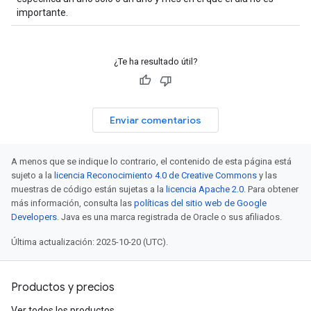
importante.
¿Te ha resultado útil?
Enviar comentarios
A menos que se indique lo contrario, el contenido de esta página está
sujeto a la
licencia Reconocimiento 4.0 de Creative Commons
y las
muestras de código están sujetas a la
licencia Apache 2.0
. Para obtener
más información, consulta las
políticas del sitio web de Google
Developers
. Java es una marca registrada de Oracle o sus afiliados.
Última actualización: 2025-10-20 (UTC).
Productos y precios
Ver todos los productos