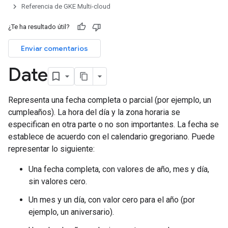
Referencia de GKE Multi-cloud
¿Te ha resultado útil?
Enviar comentarios
Date
Representa una fecha completa o parcial (por ejemplo, un
cumpleaños). La hora del día y la zona horaria se
especifican en otra parte o no son importantes. La fecha se
establece de acuerdo con el calendario gregoriano. Puede
representar lo siguiente:
Una fecha completa, con valores de año, mes y día,
sin valores cero.
Un mes y un día, con valor cero para el año (por
ejemplo, un aniversario).