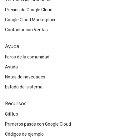
Precios de Google Cloud
Google Cloud Marketplace
Contactar con Ventas
Ayuda
Foros de la comunidad
Ayuda
Notas de novedades
Estado del sistema
Recursos
GitHub
Primeros pasos con Google Cloud
Códigos de ejemplo