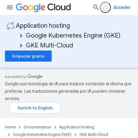
Acceder
Application hosting
Google Kubernetes Engine (GKE)
GKE Multi-Cloud
Empezar gratis
ols
Google usa tecnología de IA para traducir contenido al idioma que
prefieras. Las traducciones generadas por IA pueden contener
Pools
errores.
Home
Documentation
Application hosting
Google Kubernetes Engine (GKE)
GKE Multi-Cloud