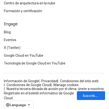
Centro de arquitectura en la nube
Formación y certificación
Engage
Blog
Eventos
X (Twitter)
Google Cloud en YouTube
Tecnología de Google Cloud en YouTube
Información de Google
Privacidad
Condiciones del sitio web
Condiciones de Google Cloud
Manage cookies
Nuestra tercera década de acción por el clima: únete a nosotros
Regístrate en el boletín informativo de Google
Suscríbete
Cloud