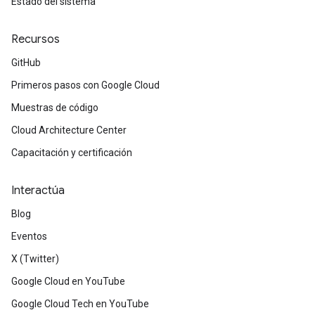
Estado del sistema
Recursos
GitHub
Primeros pasos con Google Cloud
Muestras de código
Cloud Architecture Center
Capacitación y certificación
Interactúa
Blog
Eventos
X (Twitter)
Google Cloud en YouTube
Google Cloud Tech en YouTube