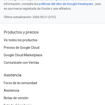
información, consulta las
políticas del sitio de Google Developers
. Java
es una marca registrada de Oracle o sus afiliados.
Última actualización: 2026-05-21 (UTC)
Productos y precios
Ve todos los productos
Precios de Google Cloud
Google Cloud Marketplace
Comunícate con Ventas
Asistencia
Foros de la comunidad
Asistencia
Notas de versión