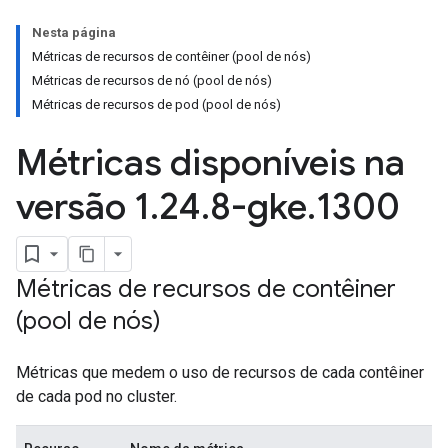
Nesta página
Métricas de recursos de contêiner (pool de nós)
Métricas de recursos de nó (pool de nós)
Métricas de recursos de pod (pool de nós)
Métricas disponíveis na
versão 1
.
24
.
8-gke
.
1300
Métricas de recursos de contêiner
(pool de nós)
Métricas que medem o uso de recursos de cada contêiner
de cada pod no cluster.