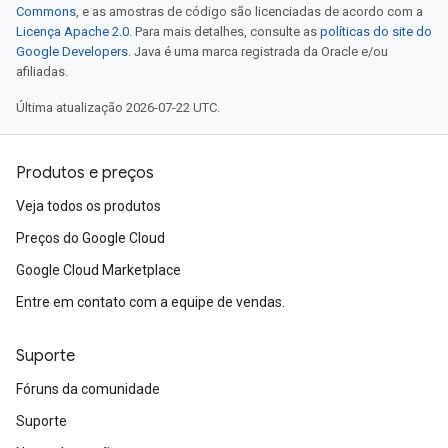
Commons
, e as amostras de código são licenciadas de acordo com a
Licença Apache 2.0
. Para mais detalhes, consulte as
políticas do site do
Google Developers
. Java é uma marca registrada da Oracle e/ou
afiliadas.
Última atualização 2026-07-22 UTC.
Produtos e preços
Veja todos os produtos
Preços do Google Cloud
Google Cloud Marketplace
Entre em contato com a equipe de vendas.
Suporte
Fóruns da comunidade
Suporte