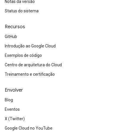
Notas da versão
Status do sistema
Recursos
GitHub
Introdução ao Google Cloud
Exemplos de código
Centro de arquitetura do Cloud
Treinamento e certificação
Envolver
Blog
Eventos
X (Twitter)
Google Cloud no YouTube