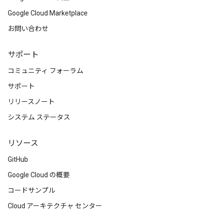
Google Cloud Marketplace
お問い合わせ
サポート
コミュニティ フォーラム
サポート
リリースノート
システム ステータス
リソース
GitHub
Google Cloud の概要
コードサンプル
Cloud アーキテクチャ センター