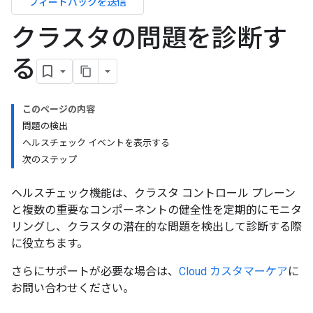
フィードバックを送信
クラスタの問題を診断す
る
このページの内容
問題の検出
ヘルスチェック イベントを表示する
次のステップ
ヘルスチェック機能は、クラスタ コントロール プレーン
と複数の重要なコンポーネントの健全性を定期的にモニタ
リングし、クラスタの潜在的な問題を検出して診断する際
に役立ちます。
さらにサポートが必要な場合は、
Cloud カスタマーケア
に
お問い合わせください。