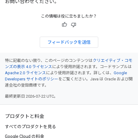
お問い合わせください。
この情報は役に立ちましたか？
フィードバックを送信
特に記載のない限り、このページのコンテンツは
クリエイティブ・コモ
ンズの表示 4.0 ライセンス
により使用許諾されます。コードサンプルは
Apache 2.0 ライセンス
により使用許諾されます。詳しくは、
Google
Developers サイトのポリシー
をご覧ください。Java は Oracle および関
連会社の登録商標です。
最終更新日 2026-07-22 UTC。
プロダクトと料金
すべてのプロダクトを見る
Google Cloud の料金