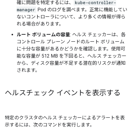
確に問題を特定するには、
kube-controller-
manager
Pod のログを調べます。正常に機能してい
ないコントローラについて、より多くの情報が得ら
れる場合があります。
ルート ボリュームの容量
: ヘルス チェッカーは、各
コントロール プレーン ノードのルート ボリューム
に十分な容量があるかどうかを確認します。使用可
能な容量が 512 MB を下回ると、ヘルス チェッカー
から、ディスク容量が不足する潜在的リスクが通知
されます。
ヘルスチェック イベントを表示する
特定のクラスタのヘルス チェッカーによるアラートを表
示するには、次のコマンドを実行します。