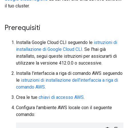
il tuo cluster.
Prerequisiti
Installa Google Cloud CLI seguendo le
istruzioni di
installazione di Google Cloud CLI
. Se l'hai già
installato, segui queste istruzioni per assicurarti di
utilizzare la versione 412.0.0 o successive.
Installa l'interfaccia a riga di comando AWS seguendo
le
istruzioni di installazione dell'interfaccia a riga di
comando AWS
.
Crea le tue
chiavi di accesso AWS
.
Configura l'ambiente AWS locale con il seguente
comando: