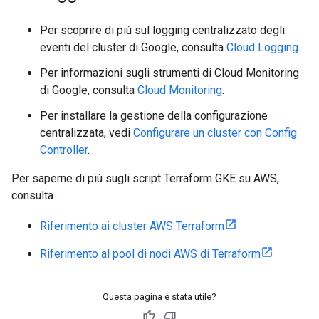
Per scoprire di più sul logging centralizzato degli
eventi del cluster di Google, consulta
Cloud Logging
.
Per informazioni sugli strumenti di Cloud Monitoring
di Google, consulta
Cloud Monitoring
.
Per installare la gestione della configurazione
centralizzata, vedi
Configurare un cluster con Config
Controller
.
Per saperne di più sugli script Terraform GKE su AWS,
consulta
Riferimento ai cluster AWS Terraform
Riferimento al pool di nodi AWS di Terraform
Questa pagina è stata utile?