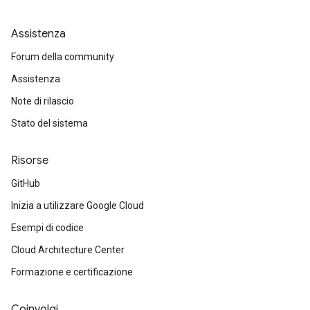
Assistenza
Forum della community
Assistenza
Note di rilascio
Stato del sistema
Risorse
GitHub
Inizia a utilizzare Google Cloud
Esempi di codice
Cloud Architecture Center
Formazione e certificazione
Coinvolgi