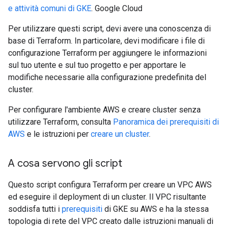
e attività comuni di GKE
. Google Cloud
Per utilizzare questi script, devi avere una conoscenza di
base di Terraform. In particolare, devi modificare i file di
configurazione Terraform per aggiungere le informazioni
sul tuo utente e sul tuo progetto e per apportare le
modifiche necessarie alla configurazione predefinita del
cluster.
Per configurare l'ambiente AWS e creare cluster senza
utilizzare Terraform, consulta
Panoramica dei prerequisiti di
AWS
e le istruzioni per
creare un cluster
.
A cosa servono gli script
Questo script configura Terraform per creare un VPC AWS
ed eseguire il deployment di un cluster. Il VPC risultante
soddisfa tutti i
prerequisiti
di GKE su AWS e ha la stessa
topologia di rete del VPC creato dalle istruzioni manuali di