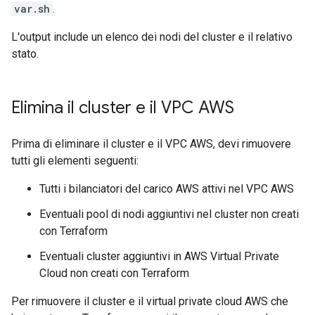
var.sh
.
L'output include un elenco dei nodi del cluster e il relativo
stato.
Elimina il cluster e il VPC AWS
Prima di eliminare il cluster e il VPC AWS, devi rimuovere
tutti gli elementi seguenti:
Tutti i bilanciatori del carico AWS attivi nel VPC AWS
Eventuali pool di nodi aggiuntivi nel cluster non creati
con Terraform
Eventuali cluster aggiuntivi in AWS Virtual Private
Cloud non creati con Terraform
Per rimuovere il cluster e il virtual private cloud AWS che