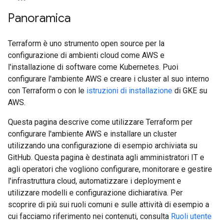
Panoramica
Terraform è uno strumento open source per la
configurazione di ambienti cloud come AWS e
l'installazione di software come Kubernetes. Puoi
configurare l'ambiente AWS e creare i cluster al suo interno
con Terraform o con le
istruzioni di installazione
di GKE su
AWS.
Questa pagina descrive come utilizzare Terraform per
configurare l'ambiente AWS e installare un cluster
utilizzando una configurazione di esempio archiviata su
GitHub. Questa pagina è destinata agli amministratori IT e
agli operatori che vogliono configurare, monitorare e gestire
l'infrastruttura cloud, automatizzare i deployment e
utilizzare modelli e configurazione dichiarativa. Per
scoprire di più sui ruoli comuni e sulle attività di esempio a
cui facciamo riferimento nei contenuti, consulta
Ruoli utente