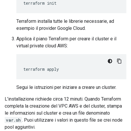
terraform
Terraform installa tutte le librerie necessarie, ad
esempio il provider Google Cloud.
Applica il piano Terraform per creare il cluster e il
virtual private cloud AWS:
terraform
Segui le istruzioni per iniziare a creare un cluster.
L'installazione richiede circa 12 minuti. Quando Terraform
completa la creazione del VPC AWS e del cluster, stampa
le informazioni sul cluster e crea un file denominato
var.sh
. Puoi utilizzare i valori in questo file se crei node
pool aggiuntivi.