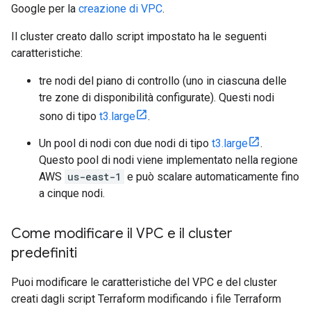
Google per la
creazione di VPC
.
Il cluster creato dallo script impostato ha le seguenti
caratteristiche:
tre nodi del piano di controllo (uno in ciascuna delle
tre zone di disponibilità configurate). Questi nodi
sono di tipo
t3.large
.
Un pool di nodi con due nodi di tipo
t3.large
.
Questo pool di nodi viene implementato nella regione
AWS
us-east-1
e può scalare automaticamente fino
a cinque nodi.
Come modificare il VPC e il cluster
predefiniti
Puoi modificare le caratteristiche del VPC e del cluster
creati dagli script Terraform modificando i file Terraform