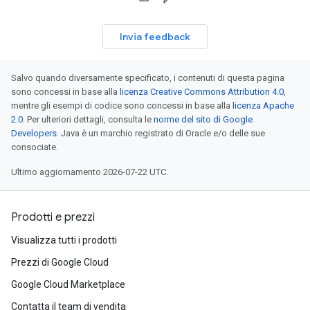
Invia feedback
Salvo quando diversamente specificato, i contenuti di questa pagina
sono concessi in base alla
licenza Creative Commons Attribution 4.0
,
mentre gli esempi di codice sono concessi in base alla
licenza Apache
2.0
. Per ulteriori dettagli, consulta le
norme del sito di Google
Developers
. Java è un marchio registrato di Oracle e/o delle sue
consociate.
Ultimo aggiornamento 2026-07-22 UTC.
Prodotti e prezzi
Visualizza tutti i prodotti
Prezzi di Google Cloud
Google Cloud Marketplace
Contatta il team di vendita