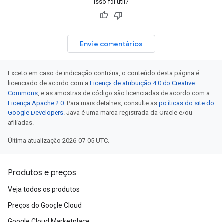
Isso foi útil?
Envie comentários
Exceto em caso de indicação contrária, o conteúdo desta página é
licenciado de acordo com a
Licença de atribuição 4.0 do Creative
Commons
, e as amostras de código são licenciadas de acordo com a
Licença Apache 2.0
. Para mais detalhes, consulte as
políticas do site do
Google Developers
. Java é uma marca registrada da Oracle e/ou
afiliadas.
Última atualização 2026-07-05 UTC.
Produtos e preços
Veja todos os produtos
Preços do Google Cloud
Google Cloud Marketplace