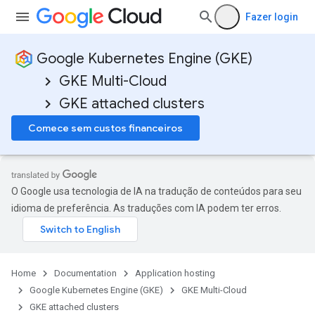
Fazer login
Google Kubernetes Engine (GKE)
GKE Multi-Cloud
GKE attached clusters
Comece sem custos financeiros
O Google usa tecnologia de IA na tradução de conteúdos para seu
idioma de preferência. As traduções com IA podem ter erros.
Home
Documentation
Application hosting
Google Kubernetes Engine (GKE)
GKE Multi-Cloud
GKE attached clusters