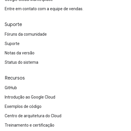
Entre em contato com a equipe de vendas.
Suporte
Fóruns da comunidade
Suporte
Notas da versão
Status do sistema
Recursos
GitHub
Introdução ao Google Cloud
Exemplos de código
Centro de arquitetura do Cloud
Treinamento e certificação