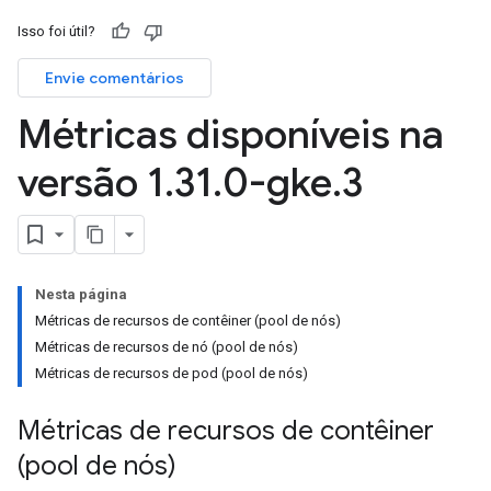
Isso foi útil?
Envie comentários
Métricas disponíveis na
versão 1
.
31
.
0-gke
.
3
Nesta página
Métricas de recursos de contêiner (pool de nós)
Métricas de recursos de nó (pool de nós)
Métricas de recursos de pod (pool de nós)
Métricas de recursos de contêiner
(pool de nós)