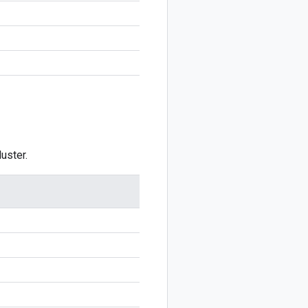
uster.