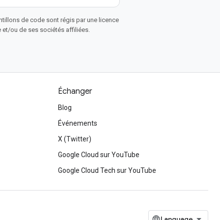
antillons de code sont régis par une licence
et/ou de ses sociétés affiliées.
Échanger
Blog
Événements
X (Twitter)
Google Cloud sur YouTube
Google Cloud Tech sur YouTube