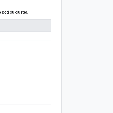
 pod du cluster.