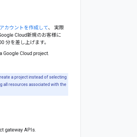
アカウントを作成して
、 実際
le Cloud新規のお客様に
0 分を差し上げます。
 a Google Cloud project.
create a project instead of selecting
ng all resources associated with the
ct gateway APIs.