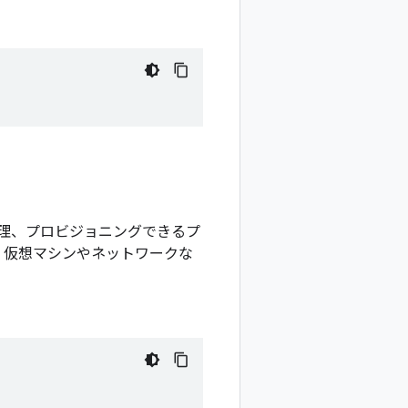
ソースを管理、プロビジョニングできるプ
て機能し、仮想マシンやネットワークな