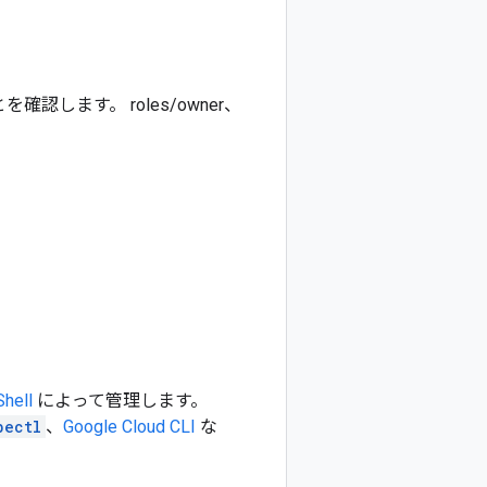
ます。 roles/owner、
Shell
によって管理します。
bectl
、
Google Cloud CLI
な