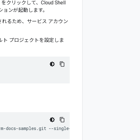
をクリックして、Cloud Shell
セッションが起動します。
れるため、サービス アカウン
ォルト プロジェクトを設定しま
rm-docs-samples.git