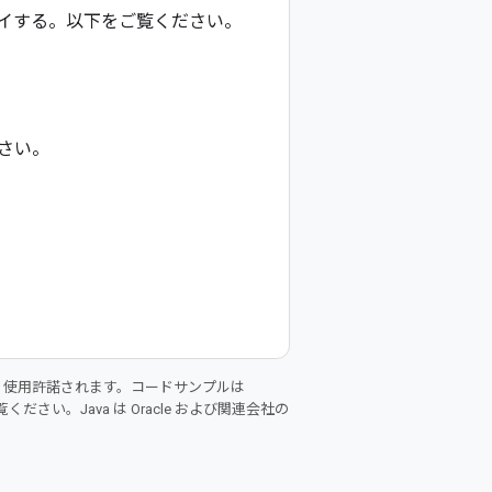
てデプロイする。以下をご覧ください。
さい。
り使用許諾されます。コードサンプルは
ください。Java は Oracle および関連会社の