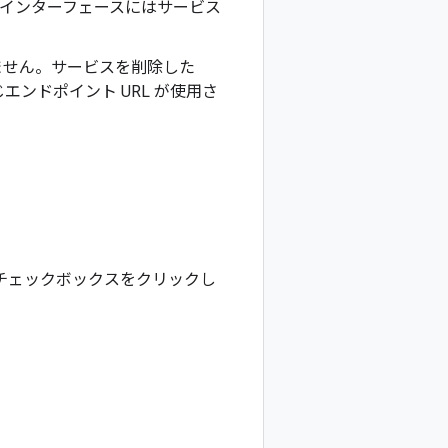
イン インターフェースにはサービス
ません。サービスを削除した
ンドポイント URL が使用さ
、そのチェックボックスをクリックし