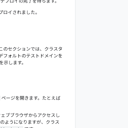
ロイし、デプロイの完了を待ちます。
がデプロイされました。
このセクションでは、クラスタ
て、デフォルトのテストドメインを
を示します。
] ページを開きます。たとえば
ウェブブラウザからアクセスし
次のようになりますが、クラス