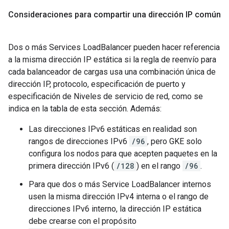
Consideraciones para compartir una dirección IP común
Dos o más Services LoadBalancer pueden hacer referencia
a la misma dirección IP estática si la regla de reenvío para
cada balanceador de cargas usa una combinación única de
dirección IP, protocolo, especificación de puerto y
especificación de Niveles de servicio de red, como se
indica en la tabla de esta sección. Además:
Las direcciones IPv6 estáticas en realidad son
rangos de direcciones IPv6
/96
, pero GKE solo
configura los nodos para que acepten paquetes en la
primera dirección IPv6 (
/128
) en el rango
/96
.
Para que dos o más Service LoadBalancer internos
usen la misma dirección IPv4 interna o el rango de
direcciones IPv6 interno, la dirección IP estática
debe crearse con el propósito