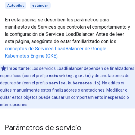
Autopilot
estándar
En esta página, se describen los parámetros para
manifiestos de Services que controlan el comportamiento y
la configuración de Services LoadBalancer. Antes de leer
esta página, asegúrate de estar familiarizado con los
conceptos de Services LoadBalancer de Google
Kubernetes Engine (GKE)
.
Importante:
Los servicios LoadBalancer dependen de finalizadores
específicos (con el prefijo
networking.gke.io
) y de anotaciones de
depuración (con el prefijo
service.kubernetes.io
). No edites ni
quites manualmente estos finalizadores o anotaciones. Modificar o
quitar estos objetos puede causar un comportamiento inesperado o
interrupciones.
Parámetros de servicio