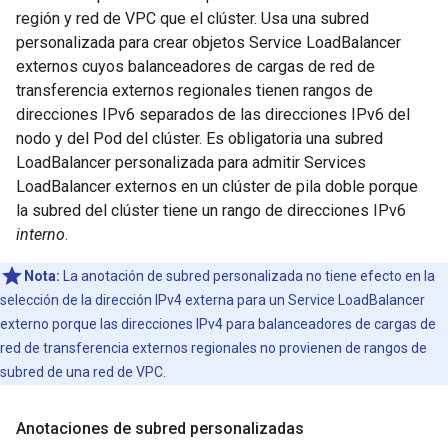
región y red de VPC que el clúster. Usa una subred
personalizada para crear objetos Service LoadBalancer
externos cuyos balanceadores de cargas de red de
transferencia externos regionales tienen rangos de
direcciones IPv6 separados de las direcciones IPv6 del
nodo y del Pod del clúster. Es obligatoria una subred
LoadBalancer personalizada para admitir Services
LoadBalancer externos en un clúster de pila doble porque
la subred del clúster tiene un rango de direcciones IPv6
interno
.
Nota:
La anotación de subred personalizada no tiene efecto en la
selección de la dirección IPv4 externa para un Service LoadBalancer
externo porque las direcciones IPv4 para balanceadores de cargas de
red de transferencia externos regionales no provienen de rangos de
subred de una red de VPC.
Anotaciones de subred personalizadas