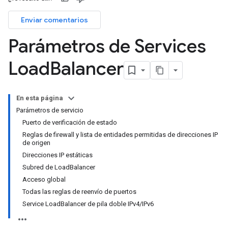
Enviar comentarios
Parámetros de Services
Load
Balancer
En esta página
Parámetros de servicio
Puerto de verificación de estado
Reglas de firewall y lista de entidades permitidas de direcciones IP
de origen
Direcciones IP estáticas
Subred de LoadBalancer
Acceso global
Todas las reglas de reenvío de puertos
Service LoadBalancer de pila doble IPv4/IPv6