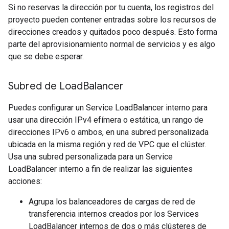
Si no reservas la dirección por tu cuenta, los registros del
proyecto pueden contener entradas sobre los recursos de
direcciones creados y quitados poco después. Esto forma
parte del aprovisionamiento normal de servicios y es algo
que se debe esperar.
Subred de Load
Balancer
Puedes configurar un Service LoadBalancer interno para
usar una dirección IPv4 efímera o estática, un rango de
direcciones IPv6 o ambos, en una subred personalizada
ubicada en la misma región y red de VPC que el clúster.
Usa una subred personalizada para un Service
LoadBalancer interno a fin de realizar las siguientes
acciones:
Agrupa los balanceadores de cargas de red de
transferencia internos creados por los Services
LoadBalancer internos de dos o más clústeres de