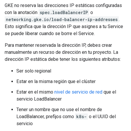
GKE no reserva las direcciones IP estáticas configuradas
con la anotación
spec.loadBalancerIP
o
networking.gke.io/load-balancer-ip-addresses
.
Esto significa que la dirección IP que asignes a tu Service
se puede liberar cuando se borre el Service.
Para mantener reservada la dirección IP, debes crear
manualmente un recurso de dirección en tu proyecto. La
dirección IP estática debe tener los siguientes atributos:
Ser solo regional
Estar en la misma región que el clúster
Estar en el mismo
nivel de servicio de red
que el
servicio LoadBalancer
Tener un nombre que no use el nombre de
LoadBalancer, prefijos como
k8s-
o el UUID del
servicio