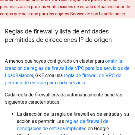
personalización para las verificaciones de estado del balanceador de
cargas que se crean para los objetos Service de tipo LoadBalancer.
Reglas de firewall y lista de entidades
permitidas de direcciones IP de origen
A menos que hayas configurado un clúster para
omitir la
creación de reglas de firewall de VPC para los servicios de
LoadBalancer
, GKE crea una
regla de firewall de VPC de
permiso de entrada para cada servicio
.
Cada regla de firewall creada automáticamente tiene las
siguientes características:
La dirección de la regla de firewall es de entrada y su
acción es permitir. Las
reglas de firewall de
denegación de entrada implícitas
en Google