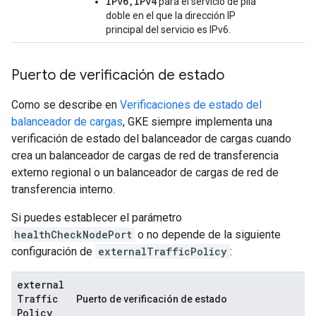
IPv6,IPv4
para el servicio de pila
doble en el que la dirección IP
principal del servicio es IPv6.
Puerto de verificación de estado
Como se describe en
Verificaciones de estado del
balanceador de cargas
, GKE siempre implementa una
verificación de estado del balanceador de cargas cuando
crea un balanceador de cargas de red de transferencia
externo regional o un balanceador de cargas de red de
transferencia interno.
Si puedes establecer el parámetro
healthCheckNodePort
o no depende de la siguiente
configuración de
externalTrafficPolicy
:
external
Traffic
Puerto de verificación de estado
Policy