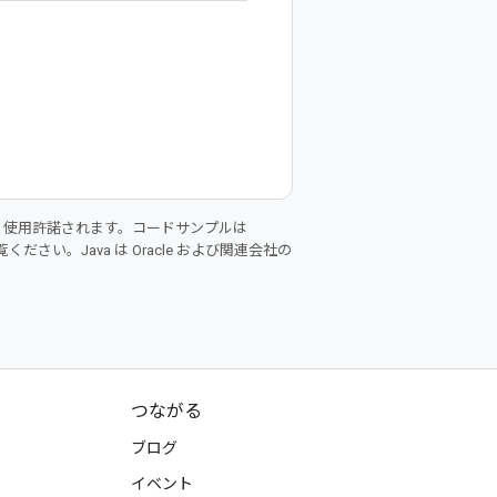
り使用許諾されます。コードサンプルは
ください。Java は Oracle および関連会社の
つながる
ブログ
イベント