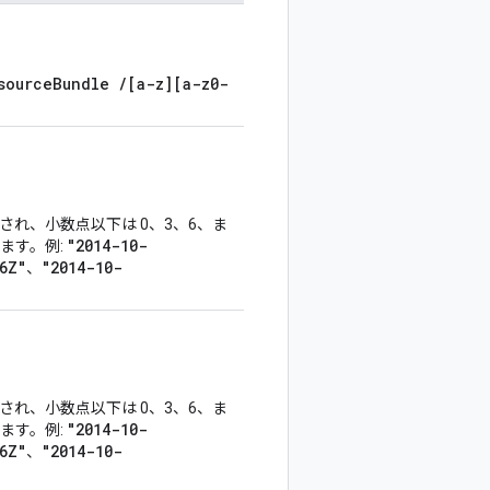
sourceBundle /[a-z][a-z0-
規化され、小数点以下は 0、3、6、ま
"2014-10-
ます。例:
6Z"
"2014-10-
、
。
規化され、小数点以下は 0、3、6、ま
"2014-10-
ます。例:
6Z"
"2014-10-
、