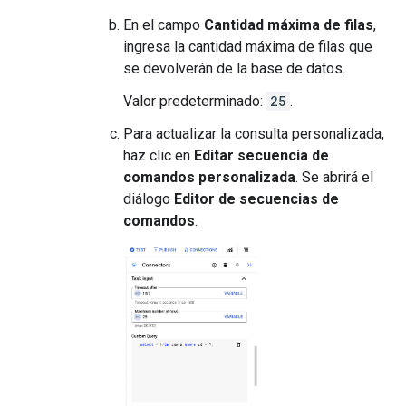
En el campo
Cantidad máxima de filas
,
ingresa la cantidad máxima de filas que
se devolverán de la base de datos.
Valor predeterminado:
25
.
Para actualizar la consulta personalizada,
haz clic en
Editar secuencia de
comandos personalizada
. Se abrirá el
diálogo
Editor de secuencias de
comandos
.