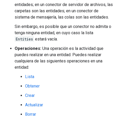
entidades; en un conector de servidor de archivos, las
carpetas son las entidades; en un conector de
sistema de mensajería, las colas son las entidades.
Sin embargo, es posible que un conector no admita o
tenga ninguna entidad, en cuyo caso la lista
Entities
estará vacía.
Operaciones:
Una operación es la actividad que
puedes realizar en una entidad. Puedes realizar
cualquiera de las siguientes operaciones en una
entidad:
Lista
Obtener
Crear
Actualizar
Borrar