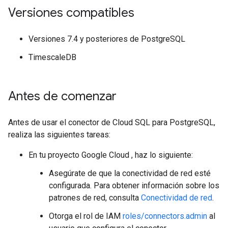
Versiones compatibles
Versiones 7.4 y posteriores de PostgreSQL
TimescaleDB
Antes de comenzar
Antes de usar el conector de Cloud SQL para PostgreSQL,
realiza las siguientes tareas:
En tu proyecto Google Cloud , haz lo siguiente:
Asegúrate de que la conectividad de red esté
configurada. Para obtener información sobre los
patrones de red, consulta
Conectividad de red
.
Otorga el rol de IAM
roles/connectors.admin
al