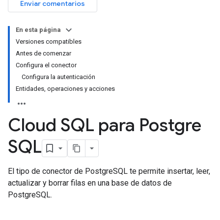
Enviar comentarios
En esta página
Versiones compatibles
Antes de comenzar
Configura el conector
Configura la autenticación
Entidades, operaciones y acciones
Cloud SQL para Postgre
SQL
El tipo de conector de PostgreSQL te permite insertar, leer,
actualizar y borrar filas en una base de datos de
PostgreSQL.