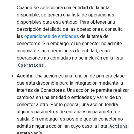
Cuando se selecciona una entidad de la lista
disponible, se genera una lista de operaciones
disponibles para esa entidad. Para obtener una
descripción detallada de las operaciones, consulta
las
operaciones de entidades
de la tarea de
conectores. Sin embargo, si un conector no admite
ninguna de las operaciones de entidad, esas
operaciones no admitidas no se incluirán en la lista
Operations
.
Acción:
Una acción es una función de primera clase
que está disponible para la integración mediante la
interfaz de Conectores. Una acción te permite realizar
cambios en una entidad o entidades y variar de un
conector a otro. Por lo general, una acción tendrá
algunos parámetros de entrada y un parámetro de
salida. Sin embargo, es posible que un conector no
admita ninguna acción, en cuyo caso la lista
Actions
estará vacía.