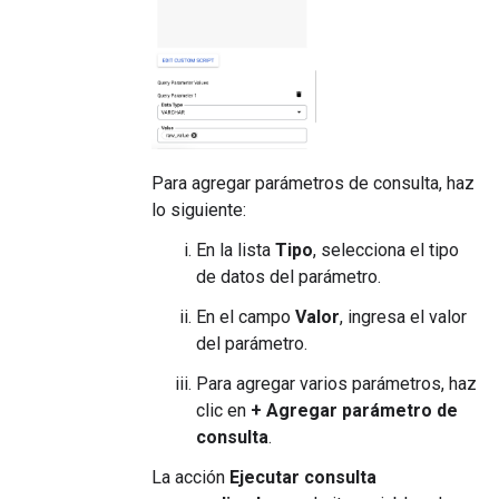
Para agregar parámetros de consulta, haz
lo siguiente:
En la lista
Tipo
, selecciona el tipo
de datos del parámetro.
En el campo
Valor
, ingresa el valor
del parámetro.
Para agregar varios parámetros, haz
clic en
+ Agregar parámetro de
consulta
.
La acción
Ejecutar consulta