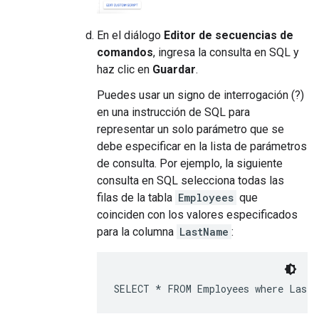
En el diálogo
Editor de secuencias de
comandos
, ingresa la consulta en SQL y
haz clic en
Guardar
.
Puedes usar un signo de interrogación (?)
en una instrucción de SQL para
representar un solo parámetro que se
debe especificar en la lista de parámetros
de consulta. Por ejemplo, la siguiente
consulta en SQL selecciona todas las
filas de la tabla
Employees
que
coinciden con los valores especificados
para la columna
LastName
:
SELECT * FROM Employees where LastN