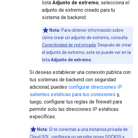
lista
Adjunto de extremo
, selecciona el
adjunto de extremo creado para tu
sistema de backend.
Nota:
Para obtener información sobre
cómo crear un adjunto de extremo, consulta
Conectividad de red privada
. Después de crear
el adjunto de extremo, este se puede ver en la
lista
Adjunto de extremo
.
Si deseas establecer una conexión pública con
tus sistemas de backend con seguridad
adicional, puedes
configurar direcciones IP
salientes estáticas para tus conexiones
y,
luego, configurar tus reglas de firewall para
permitir solo las direcciones IP estáticas
específicas.
Nota:
Si te conectas a una instancia privada de
Cloud SQL, configura un servidor proxy SOCKS5 y,