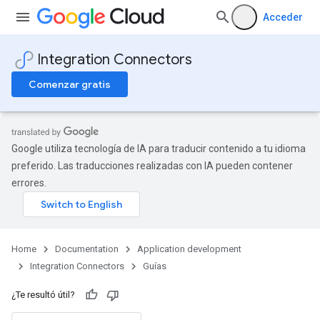
Acceder
Integration Connectors
Comenzar gratis
Google utiliza tecnología de IA para traducir contenido a tu idioma
preferido. Las traducciones realizadas con IA pueden contener
errores.
Home
Documentation
Application development
Integration Connectors
Guías
¿Te resultó útil?