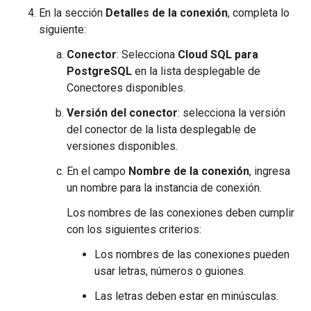
En la sección
Detalles de la conexión
, completa lo
siguiente:
Conector
: Selecciona
Cloud SQL para
PostgreSQL
en la lista desplegable de
Conectores disponibles.
Versión del conector
: selecciona la versión
del conector de la lista desplegable de
versiones disponibles.
En el campo
Nombre de la conexión
, ingresa
un nombre para la instancia de conexión.
Los nombres de las conexiones deben cumplir
con los siguientes criterios:
Los nombres de las conexiones pueden
usar letras, números o guiones.
Las letras deben estar en minúsculas.