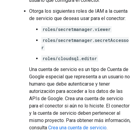
usuario que configura el conector.
Otorga los siguientes roles de IAM a la cuenta
de servicio que deseas usar para el conector:
roles/secretmanager.viewer
roles/secretmanager.secretAccesso
r
roles/cloudsql.editor
Una cuenta de servicio es un tipo de Cuenta de
Google especial que representa a un usuario no
humano que debe autenticarse y tener
autorización para acceder a los datos de las
APIs de Google. Crea una cuenta de servicio
para el conector si aún no lo hiciste. El conector
y la cuenta de servicio deben pertenecer al
mismo proyecto. Para obtener más información,
consulta
Crea una cuenta de servicio
.