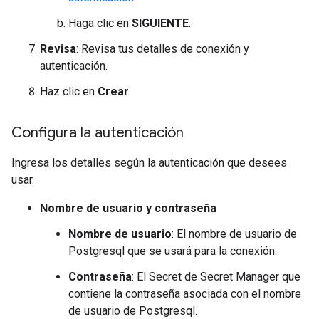
Haga clic en
SIGUIENTE
.
Revisa
: Revisa tus detalles de conexión y
autenticación.
Haz clic en
Crear
.
Configura la autenticación
Ingresa los detalles según la autenticación que desees
usar.
Nombre de usuario y contraseña
Nombre de usuario
: El nombre de usuario de
Postgresql que se usará para la conexión.
Contraseña
: El Secret de Secret Manager que
contiene la contraseña asociada con el nombre
de usuario de Postgresql.