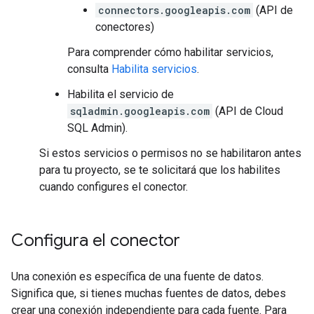
connectors.googleapis.com
(API de
conectores)
Para comprender cómo habilitar servicios,
consulta
Habilita servicios
.
Habilita el servicio de
sqladmin.googleapis.com
(API de Cloud
SQL Admin).
Si estos servicios o permisos no se habilitaron antes
para tu proyecto, se te solicitará que los habilites
cuando configures el conector.
Configura el conector
Una conexión es específica de una fuente de datos.
Significa que, si tienes muchas fuentes de datos, debes
crear una conexión independiente para cada fuente. Para