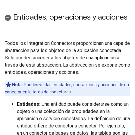
Entidades
,
operaciones y acciones
Todos los Integration Connectors proporcionan una capa de
abstracción para los objetos de la aplicación conectada.
Solo puedes acceder a los objetos de una aplicación a
través de esta abstracción. La abstracción se expone como
entidades, operaciones y acciones.
Nota:
Puedes ver las entidades, operaciones y acciones de un
conector en la
tarea de conectores
.
Entidades:
Una entidad puede considerarse como un
objeto o una colección de propiedades en la
aplicación o servicio conectados. La definición de una
entidad difiere de conector a conector. Por ejemplo,
en un conector de bases de datos, las tablas son las