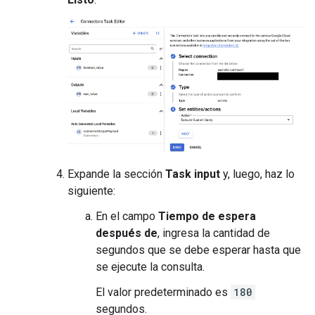
Expande la sección
Task input
y, luego, haz lo
siguiente:
En el campo
Tiempo de espera
después de
, ingresa la cantidad de
segundos que se debe esperar hasta que
se ejecute la consulta.
El valor predeterminado es
180
segundos.