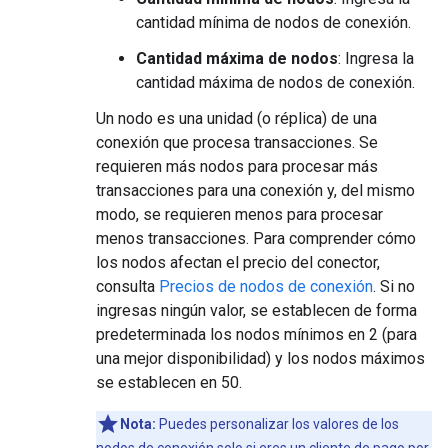
cantidad mínima de nodos de conexión.
Cantidad máxima de nodos
: Ingresa la
cantidad máxima de nodos de conexión.
Un nodo es una unidad (o réplica) de una
conexión que procesa transacciones. Se
requieren más nodos para procesar más
transacciones para una conexión y, del mismo
modo, se requieren menos para procesar
menos transacciones. Para comprender cómo
los nodos afectan el precio del conector,
consulta
Precios de nodos de conexión
. Si no
ingresas ningún valor, se establecen de forma
predeterminada los nodos mínimos en 2 (para
una mejor disponibilidad) y los nodos máximos
se establecen en 50.
Nota:
Puedes personalizar los valores de los