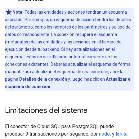
Nota:
Todas las entidades y acciones tendrán un esquema
asociado. Por ejemplo, un esquema de acción tendrá los detalles
del parámetro, como los nombres de los parámetros y su tipo de
datos correspondiente. La conexión recupera el esquema
(metadatos) de las entidades y las acciones en el tiempo de
ejecución desde tu backend. Si hay actualizaciones en el
esquema, estas no se reflejarán automáticamente en tus
conexiones existentes. Deberás actualizar el esquema de forma
manual. Para actualizar el esquema de una conexión, abre la
página
Detalles de la conexión
y, luego, haz clic en
Actualizar el
esquema de conexión
.
Limitaciones del sistema
El conector de Cloud SQL para PostgreSQL puede
procesar 9 transacciones por segundo, por
nodo
, y
limita