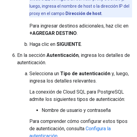
luego, ingresa el nombre de host o la dirección IP del
proxy en el campo
Dirección de host
.
Para ingresar destinos adicionales, haz clic en
+AGREGAR DESTINO
.
Haga clic en
SIGUIENTE
.
En la sección
Autenticación
, ingresa los detalles de
autenticación.
Selecciona un
Tipo de autenticación
y, luego,
ingresa los detalles relevantes.
La conexión de Cloud SQL para PostgreSQL
admite los siguientes tipos de autenticación:
Nombre de usuario y contraseña
Para comprender cómo configurar estos tipos
de autenticación, consulta
Configura la
autenticación
.