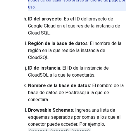
nodos de conexión solo si eres un cliente de pago por
uso.
ID del proyecto
: Es el ID del proyecto de
Google Cloud en el que reside la instancia de
Cloud SQL.
Región de la base de datos
: El nombre de la
región en la que reside la instancia de
CloudSQL.
ID de instancia
: El ID de la instancia de
CloudSQL a la que te conectarás.
Nombre de la base de datos
: El nombre de la
base de datos de Postresql a la que se
conectará.
Browsable Schemas
: Ingresa una lista de
esquemas separados por comas a los que el
conector puede acceder. Por ejemplo,