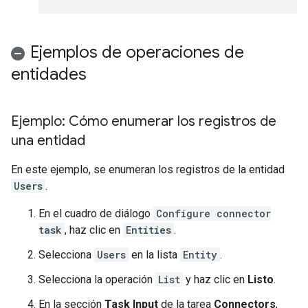
Ejemplos de operaciones de
entidades
Ejemplo: Cómo enumerar los registros de
una entidad
En este ejemplo, se enumeran los registros de la entidad
Users
.
En el cuadro de diálogo
Configure connector
task
, haz clic en
Entities
.
Selecciona
Users
en la lista
Entity
.
Selecciona la operación
List
y haz clic en
Listo
.
En la sección
Task Input
de la tarea
Connectors
,