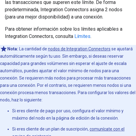
las transacciones que superen este límite. De forma
predeterminada, Integration Connectors asigna 2 nodos
(para una mejor disponibilidad) a una conexión.
Para obtener información sobre los límites aplicables a
Integration Connectors, consulta
Límites
.
Nota:
La cantidad de
nodos de Integration Connectors
se ajustará
automáticamente según tu uso. Sin embargo, si deseas reservar
capacidad para grandes volúmenes sin esperar el ajuste de escala
automático, puedes ajustar el valor mínimo de nodos para una
conexión. Se requieren más nodos para procesar más transacciones
para una conexión. Por el contrario, se requieren menos nodos si una
conexión procesa menos transacciones. Para configurar los valores del
nodo, haz lo siguiente:
Si eres cliente de pago por uso, configura el valor mínimo y
máximo del nodo en la página de edición de la conexión.
Si eres cliente de un plan de suscripción,
comunícate con el