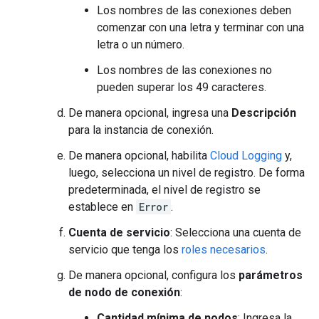
Los nombres de las conexiones deben
comenzar con una letra y terminar con una
letra o un número.
Los nombres de las conexiones no
pueden superar los 49 caracteres.
De manera opcional, ingresa una
Descripción
para la instancia de conexión.
De manera opcional, habilita
Cloud Logging
y,
luego, selecciona un nivel de registro. De forma
predeterminada, el nivel de registro se
establece en
Error
.
Cuenta de servicio
: Selecciona una cuenta de
servicio que tenga los
roles necesarios
.
De manera opcional, configura los
parámetros
de nodo de conexión
:
Cantidad mínima de nodos
: Ingresa la