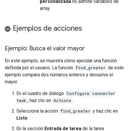
personalizada
no admite variables de
array.
Ejemplos de acciones
Ejemplo: Busca el valor mayor
En este ejemplo, se muestra cómo ejecutar una función
definida por el usuario. La función
find_greater
de este
ejemplo compara dos números enteros y devuelve el
mayor.
En el cuadro de diálogo
Configure connector
task
, haz clic en
Actions
.
Selecciona la acción
find_greater
y haz clic en
Listo
.
En la sección
Entrada de tarea
de la tarea