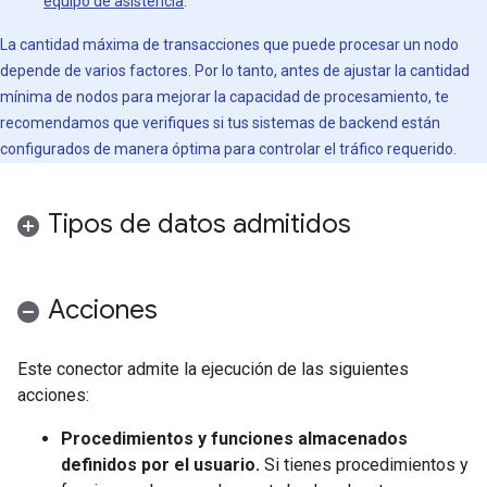
equipo de asistencia
.
La cantidad máxima de transacciones que puede procesar un nodo
depende de varios factores. Por lo tanto, antes de ajustar la cantidad
mínima de nodos para mejorar la capacidad de procesamiento, te
recomendamos que verifiques si tus sistemas de backend están
configurados de manera óptima para controlar el tráfico requerido.
Tipos de datos admitidos
Acciones
Este conector admite la ejecución de las siguientes
acciones:
Procedimientos y funciones almacenados
definidos por el usuario.
Si tienes procedimientos y