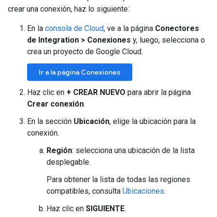
crear una conexión, haz lo siguiente:
En la
consola de Cloud
, ve a la página
Conectores
de Integration > Conexiones
y, luego, selecciona o
crea un proyecto de Google Cloud.
Ir a la página Conexiones
Haz clic en
+ CREAR NUEVO
para abrir la página
Crear conexión
.
En la sección
Ubicación
, elige la ubicación para la
conexión.
Región
: selecciona una ubicación de la lista
desplegable.
Para obtener la lista de todas las regiones
compatibles, consulta
Ubicaciones
.
Haz clic en
SIGUIENTE
.