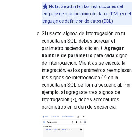
Nota:
Se admiten las instrucciones del
lenguaje de manipulación de datos (DML) y del
lenguaje de definición de datos (DDL).
Si usaste signos de interrogación en tu
consulta en SQL, debes agregar el
parámetro haciendo clic en
+ Agregar
nombre de parámetro
para cada signo
de interrogación. Mientras se ejecuta la
integración, estos parámetros reemplazan
los signos de interrogación (?) en la
consulta en SQL de forma secuencial. Por
ejemplo, si agregaste tres signos de
interrogación (?), debes agregar tres
parámetros en orden de secuencia.