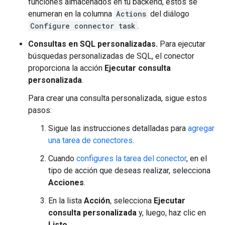
funciones almacenados en tu backend, estos se
enumeran en la columna
Actions
del diálogo
Configure connector task
.
Consultas en SQL personalizadas.
Para ejecutar
búsquedas personalizadas de SQL, el conector
proporciona la acción
Ejecutar consulta
personalizada
.
Para crear una consulta personalizada, sigue estos
pasos:
Sigue las instrucciones detalladas para
agregar
una tarea de conectores
.
Cuando
configures la tarea del conector
, en el
tipo de acción que deseas realizar, selecciona
Acciones
.
En la lista
Acción
, selecciona
Ejecutar
consulta personalizada
y, luego, haz clic en
Listo
.