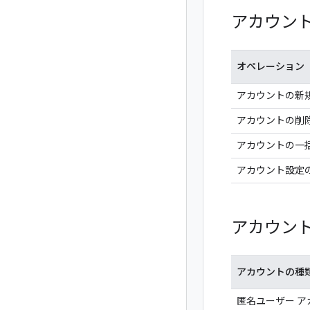
アカウン
オペレーション
アカウントの新
アカウントの削
アカウントの一
アカウント設定
アカウン
アカウントの種
匿名ユーザー ア