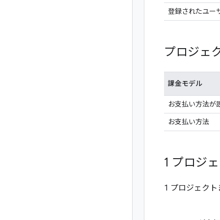
登録されたユー
プロジェ
課金モデル
お支払い方法が
お支払い方法
1 プロジ
1 プロジェクト