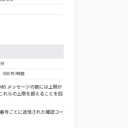
/分
、500 件/時間
MS メッセージの数には上限が
これらの上限を超えることを回
番号ごとに送信された確認コー