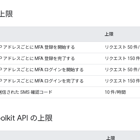
 上限
上限
P アドレスごとに MFA 登録を開始する
リクエスト 50 件
P アドレスごとに MFA 登録を完了する
リクエスト 150 
P アドレスごとに MFA ログインを開始する
リクエスト 50 件
P アドレスごとに MFA ログインを完了する
リクエスト 150 
信された SMS 確認コード
10 件/時間
Toolkit API の上限
上限