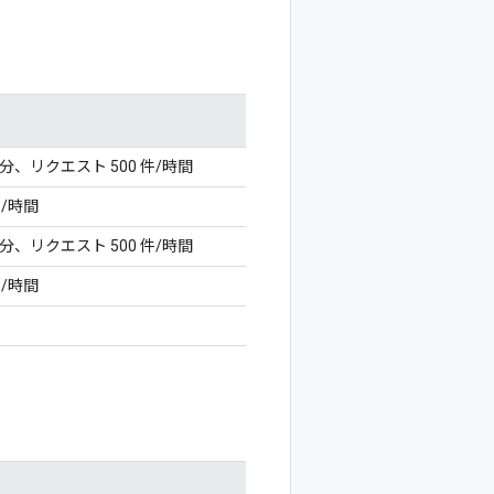
/分、リクエスト 500 件/時間
件/時間
/分、リクエスト 500 件/時間
件/時間