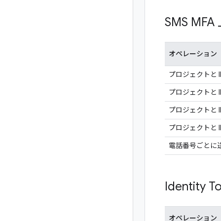
SMS MFA
オペレーション
プロジェクトと I
プロジェクトと I
プロジェクトと I
プロジェクトと I
電話番号ごとに送
Identity 
オペレーション