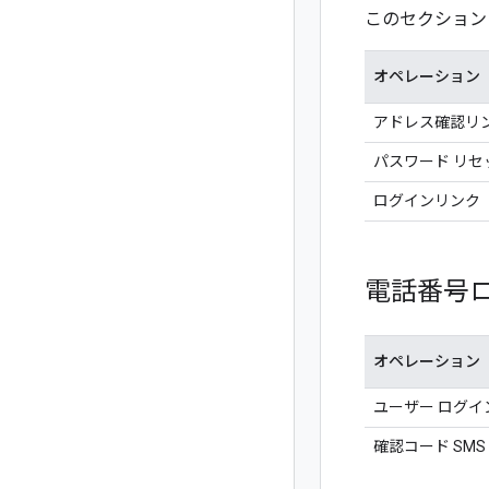
このセクション
オペレーション
アドレス確認リ
パスワード リセ
ログインリンク
電話番号
オペレーション
ユーザー ログイ
確認コード SMS