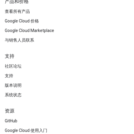
产品和价格
查看所有产品
Google Cloud 价格
Google Cloud Marketplace
与销售人员联系
支持
社区论坛
支持
版本说明
系统状态
资源
GitHub
Google Cloud 使用入门