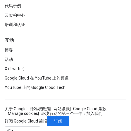
代码示例
云架构中心
培训和认证
互动
博客
活动
X (Twitter)
Google Cloud 在 YouTube 上的频道
YouTube 上的 Google Cloud Tech
关于 Google
隐私权政策
网站条款
Google Cloud 条款
Manage cookies
环境行动的第三个十年：加入我们
订阅
订阅 Google Cloud 简报