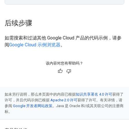
后续步骤
如需搜索和过滤其他 Google Cloud 产品的代码示例，请参
阅
Google Cloud 示例浏览器
。
该内容对您有帮助吗？
如未另行说明，那么本页面中的内容已根据
知识共享署名 4.0 许可
获得了
许可，并且代码示例已根据
Apache 2.0 许可
获得了许可。有关详情，请
参阅
Google 开发者网站政策
。Java 是 Oracle 和/或其关联公司的注册商
标。