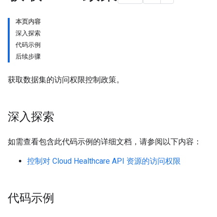
本页内容
深入探索
代码示例
后续步骤
获取数据集的访问权限控制政策。
深入探索
如需查看包含此代码示例的详细文档，请参阅以下内容：
控制对 Cloud Healthcare API 资源的访问权限
代码示例