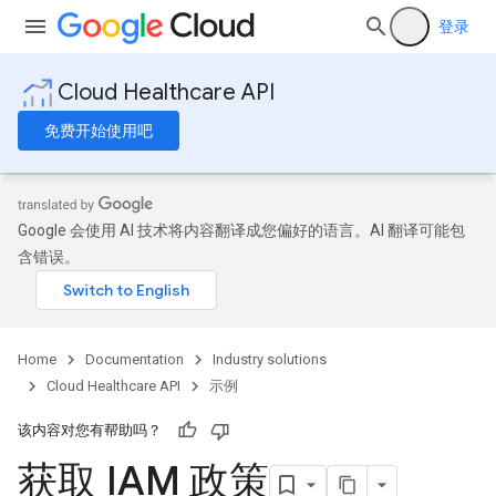
登录
Cloud Healthcare API
免费开始使用吧
Google 会使用 AI 技术将内容翻译成您偏好的语言。AI 翻译可能包
含错误。
Home
Documentation
Industry solutions
Cloud Healthcare API
示例
该内容对您有帮助吗？
获取 IAM 政策