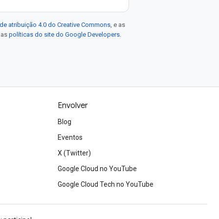
de atribuição 4.0 do Creative Commons
, e as
e as
políticas do site do Google Developers
.
Envolver
Blog
Eventos
X (Twitter)
Google Cloud no YouTube
Google Cloud Tech no YouTube