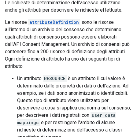
Le richieste di determinazione dell'accesso utilizzano
anche gli attributi per descrivere le richieste effettuate.
Le risorse
attributeDefinition
sono le risorse
all'interno di un archivio del consenso che determinano
quali attributi di consenso possono essere elaborati
dall'API Consent Management. Un archivio di consensi può
contenere fino a 200 risorse di definizione degli attributi.
Ogni definizione di attributo ha uno dei seguenti tipi di
attributo:
Un attributo
RESOURCE
è un attributo il cui valore è
determinato dalle proprietà dei dati o dell'azione. Ad
esempio, se i dati sono anonimizzati o identificabili.
Questo tipo di attributo viene utilizzato per
descrivere a cosa si applica una norma sul consenso,
per descrivere i dati registrati con
user data
mappings
e per restringere l'ambito di alcune
richieste di determinazione dell'accesso a classi