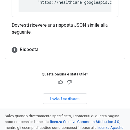
     "https://healthcare.googleapis.com/v1/p
Dovresti ricevere una risposta JSON simile alla
seguente:
Risposta
Questa pagina è stata utile?
Invia feedback
Salvo quando diversamente specificato, i contenuti di questa pagina
sono concessi in base alla
licenza Creative Commons Attribution 4.0
,
mentre gli esempi di codice sono concessi in base alla
licenza Apache