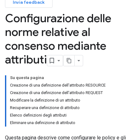
Invia feedback
Configurazione delle
norme relative al
consenso mediante
attributi
Su questa pagina
Creazione di una definizione dell'attributo RESOURCE
Creazione di una definizione dell'attributo REQUEST
Modificare la definizione di un attributo
Recuperare una definizione di attributo
Elenco definizioni degli attributi
Eliminare una definizione di attributo
Questa pagina descrive come configurare le policy e gli