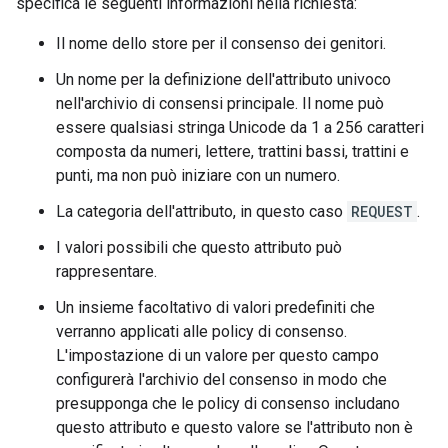
specifica le seguenti informazioni nella richiesta:
Il nome dello store per il consenso dei genitori.
Un nome per la definizione dell'attributo univoco
nell'archivio di consensi principale. Il nome può
essere qualsiasi stringa Unicode da 1 a 256 caratteri
composta da numeri, lettere, trattini bassi, trattini e
punti, ma non può iniziare con un numero.
La categoria dell'attributo, in questo caso
REQUEST
.
I valori possibili che questo attributo può
rappresentare.
Un insieme facoltativo di valori predefiniti che
verranno applicati alle policy di consenso.
L'impostazione di un valore per questo campo
configurerà l'archivio del consenso in modo che
presupponga che le policy di consenso includano
questo attributo e questo valore se l'attributo non è