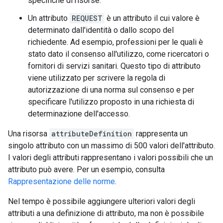
specifiche di risorse.
Un attributo
REQUEST
è un attributo il cui valore è
determinato dall'identità o dallo scopo del
richiedente. Ad esempio, professioni per le quali è
stato dato il consenso all'utilizzo, come ricercatori o
fornitori di servizi sanitari. Questo tipo di attributo
viene utilizzato per scrivere la regola di
autorizzazione di una norma sul consenso e per
specificare l'utilizzo proposto in una richiesta di
determinazione dell'accesso.
Una risorsa
attributeDefinition
rappresenta un
singolo attributo con un massimo di 500 valori dell'attributo.
I valori degli attributi rappresentano i valori possibili che un
attributo può avere. Per un esempio, consulta
Rappresentazione delle norme
.
Nel tempo è possibile aggiungere ulteriori valori degli
attributi a una definizione di attributo, ma non è possibile