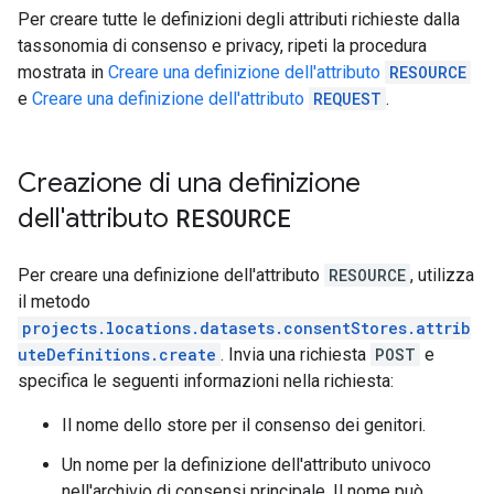
Per creare tutte le definizioni degli attributi richieste dalla
tassonomia di consenso e privacy, ripeti la procedura
mostrata in
Creare una definizione dell'attributo
RESOURCE
e
Creare una definizione dell'attributo
REQUEST
.
Creazione di una definizione
dell'attributo
RESOURCE
Per creare una definizione dell'attributo
RESOURCE
, utilizza
il metodo
projects.locations.datasets.consentStores.attrib
uteDefinitions.create
. Invia una richiesta
POST
e
specifica le seguenti informazioni nella richiesta:
Il nome dello store per il consenso dei genitori.
Un nome per la definizione dell'attributo univoco
nell'archivio di consensi principale. Il nome può