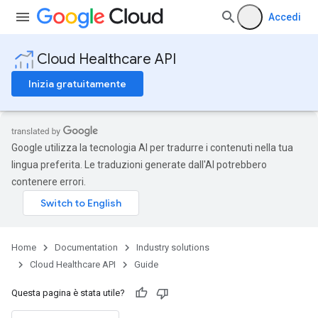
Accedi
Cloud Healthcare API
Inizia gratuitamente
Google utilizza la tecnologia AI per tradurre i contenuti nella tua
lingua preferita. Le traduzioni generate dall'AI potrebbero
contenere errori.
Home
Documentation
Industry solutions
Cloud Healthcare API
Guide
Questa pagina è stata utile?