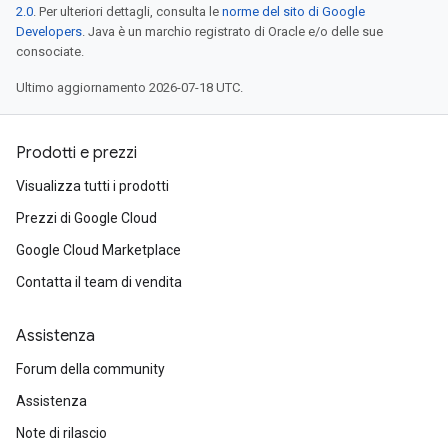
2.0
. Per ulteriori dettagli, consulta le
norme del sito di Google
Developers
. Java è un marchio registrato di Oracle e/o delle sue
consociate.
Ultimo aggiornamento 2026-07-18 UTC.
Prodotti e prezzi
Visualizza tutti i prodotti
Prezzi di Google Cloud
Google Cloud Marketplace
Contatta il team di vendita
Assistenza
Forum della community
Assistenza
Note di rilascio