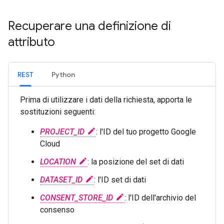
Recuperare una definizione di
attributo
REST
Python
Prima di utilizzare i dati della richiesta, apporta le
sostituzioni seguenti:
PROJECT_ID
: l'ID del tuo progetto Google
Cloud
LOCATION
: la posizione del set di dati
DATASET_ID
: l'ID set di dati
CONSENT_STORE_ID
: l'ID dell'archivio del
consenso