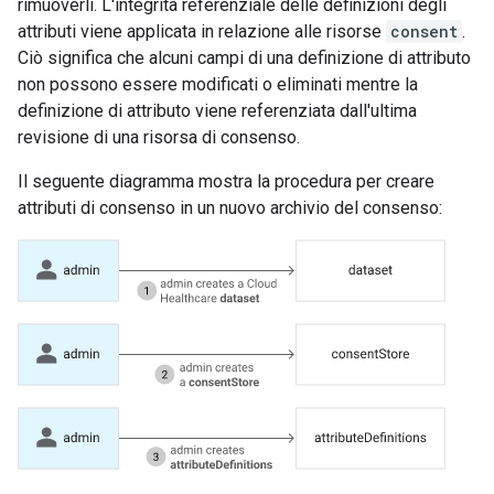
rimuoverli. L'integrità referenziale delle definizioni degli
attributi viene applicata in relazione alle risorse
consent
.
Ciò significa che alcuni campi di una definizione di attributo
non possono essere modificati o eliminati mentre la
definizione di attributo viene referenziata dall'ultima
revisione di una risorsa di consenso.
Il seguente diagramma mostra la procedura per creare
attributi di consenso in un nuovo archivio del consenso: