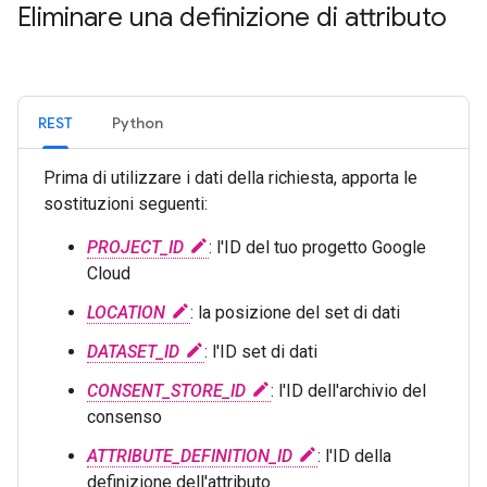
Eliminare una definizione di attributo
REST
Python
Prima di utilizzare i dati della richiesta, apporta le
sostituzioni seguenti:
PROJECT_ID
: l'ID del tuo progetto Google
Cloud
LOCATION
: la posizione del set di dati
DATASET_ID
: l'ID set di dati
CONSENT_STORE_ID
: l'ID dell'archivio del
consenso
ATTRIBUTE_DEFINITION_ID
: l'ID della
definizione dell'attributo