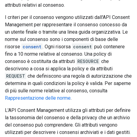
attributi relativi al consenso.
I criteri per il consenso vengono utilizzati dall'API Consent
Management per rappresentare il consenso concesso da
un utente finale o tramite una linea guida organizzativa. Le
norme sul consenso sono i componenti di base delle
risorse
consent
. Ogni risorsa
consent
può contenere
fino a 10 norme relative al consenso. Una policy di
consenso è costituita da attributi
RESOURCE
che
descrivono a cosa si applica la policy e da attributi
REQUEST
che definiscono una regola di autorizzazione che
determina in quali condizioni la policy è valida. Per saperne
di più sulle norme relative al consenso, consulta
Rappresentazione delle norme
.
L'API Consent Management utilizza gli attributi per definire
la tassonomia del consenso e della privacy che un archivio
del consenso può comprendere. Gli attributi vengono
utilizzati per descrivere i consensi archiviati e i dati gestiti.