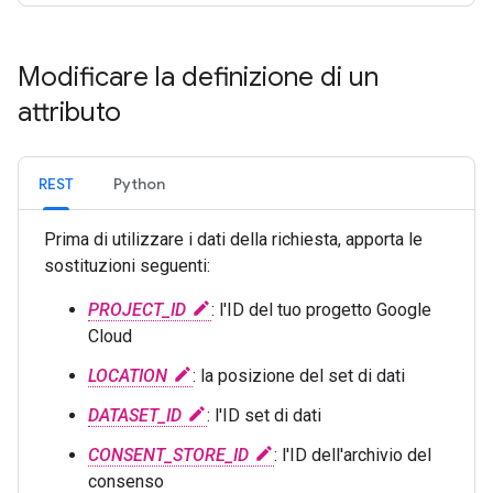
Modificare la definizione di un
attributo
REST
Python
Prima di utilizzare i dati della richiesta, apporta le
sostituzioni seguenti:
PROJECT_ID
: l'ID del tuo progetto Google
Cloud
LOCATION
: la posizione del set di dati
DATASET_ID
: l'ID set di dati
CONSENT_STORE_ID
: l'ID dell'archivio del
consenso