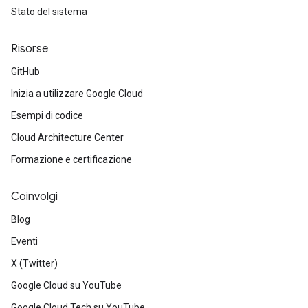
Stato del sistema
Risorse
GitHub
Inizia a utilizzare Google Cloud
Esempi di codice
Cloud Architecture Center
Formazione e certificazione
Coinvolgi
Blog
Eventi
X (Twitter)
Google Cloud su YouTube
Google Cloud Tech su YouTube