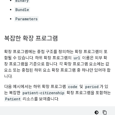
Binary
Bundle
Parameters
복잡한 확장 프로그램
확장 프로그램에는 중첩 구조를 정의하는 확장 프로그램이 포
함될 수 있습니다. 하위 확장 프로그램의
url
이름은 외부 확
장 프로그램을 기준으로 합니다. 각 확장 프로그램 요소에는 값
요소 또는 중첩된 하위 요소 확장 프로그램 중 하나만 있어야 합
니다.
다음 예시에서는 하위 확장 프로그램
code
및
period
가 있
는 복잡한
patient-citizenship
확장 프로그램을 포함하는
Patient
리소스를 보여줍니다.