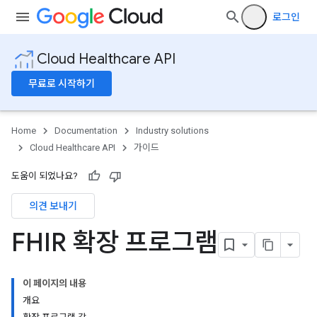
로그인
Cloud Healthcare API
무료로 시작하기
Home
Documentation
Industry solutions
Cloud Healthcare API
가이드
도움이 되었나요?
의견 보내기
FHIR 확장 프로그램
이 페이지의 내용
개요