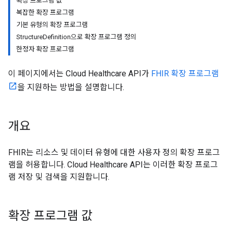
확장 프로그램 값
복잡한 확장 프로그램
기본 유형의 확장 프로그램
StructureDefinition으로 확장 프로그램 정의
한정자 확장 프로그램
이 페이지에서는 Cloud Healthcare API가
FHIR 확장 프로그램
을 지원하는 방법을 설명합니다.
개요
FHIR는 리소스 및 데이터 유형에 대한 사용자 정의 확장 프로그
램을 허용합니다. Cloud Healthcare API는 이러한 확장 프로그
램 저장 및 검색을 지원합니다.
확장 프로그램 값