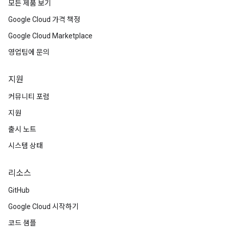
모든 제품 보기
Google Cloud 가격 책정
Google Cloud Marketplace
영업팀에 문의
지원
커뮤니티 포럼
지원
출시 노트
시스템 상태
리소스
GitHub
Google Cloud 시작하기
코드 샘플