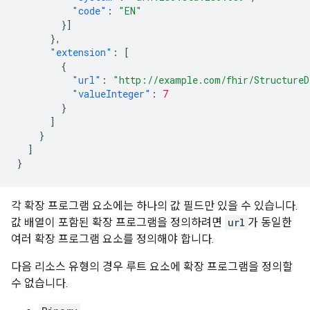
"code"
:
"EN"
}]
},
"extension"
:
[
{
"url"
:
"http://example.com/fhir/StructureD
"valueInteger"
:
7
}
]
}
]
}
각 확장 프로그램 요소에는 하나의 값 필드만 있을 수 있습니다.
값 배열이 포함된 확장 프로그램을 정의하려면
url
가 동일한
여러 확장 프로그램 요소를 정의해야 합니다.
다음 리소스 유형의 경우 루트 요소에 확장 프로그램을 정의할
수 없습니다.