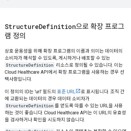
Structure
Definition
으로 확장 프로그
램 정의
상호 운용성을 위해 확장 프로그램의 이름과 의미는 데이터의
소비자가 해석할 수 있도록, 게시하거나 배포할 수 있는
StructureDefinition
리소스로 정의될 수 있습니다. 이는
Cloud Healthcare API에서 확장 프로그램을 사용하는 경우 선
택사항입니다.
이 정의의 ID는 'url' 필드의
표준 URL
로 표시됩니다. 조직 간
에 교환되는 데이터의 경우 데이터 소비자가
StructureDefinition
를 얻도록 따를 수 있는 URL을 사용
하는 것이 좋습니다. Cloud Healthcare API는 이 URL의 유효성
을 검사하거나 확인을 시도하지 않습니다.