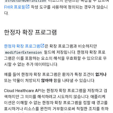
StructureDefinition
리소스의 콘텐츠는 복잡할 수 있으며
FHIR 프로필
작성 도구를 사용하여 정의되는 경우가 많습니
다.
한정자 확장 프로그램
한정자 확장 프로그램
은 확장 프로그램과 비슷하지만
modifierExtension
필드에 저장됩니다. 한정자 확장 프로
그램은 이를 포함하는 요소의 해석을 무효화할 수 있으므로 무
시할 수 없는 추가 데이터입니다.
예를 들어 한정자 확장 프로그램은 환자가 특정 조건이
없거나
또는 약물이 처방되지
않아야
함을 나타낼 수 있습니다.
Cloud Healthcare API는 한정자 확장 프로그램을 저장하고 검
색하지만 그 의미를 해석하려고 시도하지 않습니다. 애플리케
이션은 이해할 수 없는 한정자 확장 프로그램을 접할 때 경고를
표시하거나 리소스를 완전히 거부함으로써 적절한 조치를 취하