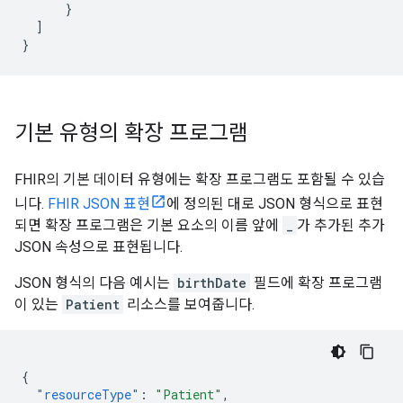
}
]
}
기본 유형의 확장 프로그램
FHIR의 기본 데이터 유형에는 확장 프로그램도 포함될 수 있습
니다.
FHIR JSON 표현
에 정의된 대로 JSON 형식으로 표현
되면 확장 프로그램은 기본 요소의 이름 앞에
_
가 추가된 추가
JSON 속성으로 표현됩니다.
JSON 형식의 다음 예시는
birthDate
필드에 확장 프로그램
이 있는
Patient
리소스를 보여줍니다.
{
"resourceType"
:
"Patient"
,