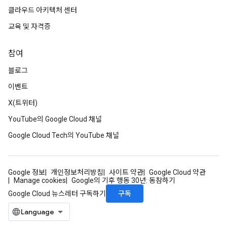
클라우드 아키텍처 센터
교육 및 자격증
참여
블로그
이벤트
X(트위터)
YouTube의 Google Cloud 채널
Google Cloud Tech의 YouTube 채널
Google 정보
개인정보처리방침
사이트 약관
Google Cloud 약관
Manage cookies
Google의 기후 행동 30년: 동참하기
구독
Google Cloud 뉴스레터 구독하기