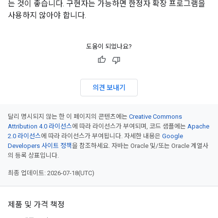
는 것이 좋습니다. 구현자는 가능하면 한정자 확장 프로그램을
사용하지 않아야 합니다.
도움이 되었나요?
의견 보내기
달리 명시되지 않는 한 이 페이지의 콘텐츠에는
Creative Commons
Attribution 4.0 라이선스
에 따라 라이선스가 부여되며, 코드 샘플에는
Apache
2.0 라이선스
에 따라 라이선스가 부여됩니다. 자세한 내용은
Google
Developers 사이트 정책
을 참조하세요. 자바는 Oracle 및/또는 Oracle 계열사
의 등록 상표입니다.
최종 업데이트: 2026-07-18(UTC)
제품 및 가격 책정