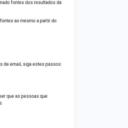
ionado fontes dos resultados da
 fontes ao mesmo a partir do
s de email, siga estes passos:
ser que as pessoas que
s.