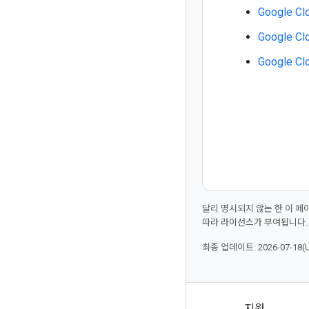
Google 
Google C
Google C
달리 명시되지 않는 한 이 
따라 라이선스가 부여됩니다.
최종 업데이트: 2026-07-18(