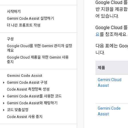
Google Clou
반 지원을 제공합니다
시작하기
어 있습니다.
Gemini Code Assist 설정하기
더 나은 프롬프트 작성
Google Clo
요
를 참조하세요.
구성
다음 표에는 Goo
Google Cloud를 위한 Gemini 관리자 설정
개요
니다.
Google Cloud 제품을 위한 Gemini 사용
중지
제품
Gemini Code Assist
Gemini Cloud
Gemini Code Assist 구성
Assist
Code Assist 측정항목 생성
Gemini Code Assist를 사용한 코드
Gemini Code Assist와 채팅하기
Gemini Code
코드 맞춤설정
Assist
Code Assist 사용 중지