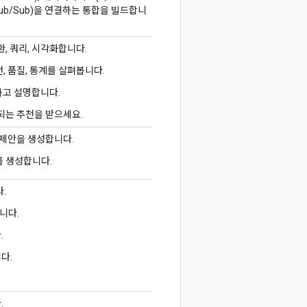
 Pub/Sub)을 연결하는 통합을 빌드합니
, 쿼리, 시각화합니다.
, 품질, 통계를 살펴봅니다.
성하고 설명합니다.
되는 추천을 받으세요.
 제안을 생성합니다.
 생성합니다.
.
니다.
.
다.
.