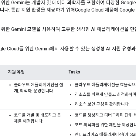
d 를 위한 Gemini는 개발자 및 데이터 과학자를 포함하여 다양한 Google
. 통합 지원 환경을 제공하기 위해Google Cloud 제품에 Google C
ud 를 위한 Gemini 모델을 사용하여 고유한 생성형 AI 애플리케이션을
gle Cloud를 위한 Gemini에서 사용할 수 있는 생성형 AI 지원 유
지원 유형
Tasks
클라우드 애플리케이션을 설
클라우드 애플리케이션을 효율적으
계, 최적화, 운영합니다.
리소스를 빠르게 만들고 최적화하며
리소스 보안 구성을 관리합니다.
코드를 개발 및 배포하고 문
코드를 생성하고 디버그하며 단위 
제를 해결합니다.
코드 최적화를 위한 제안을 제공합니
엔터프라이즈 애플리케이션(예: Sale