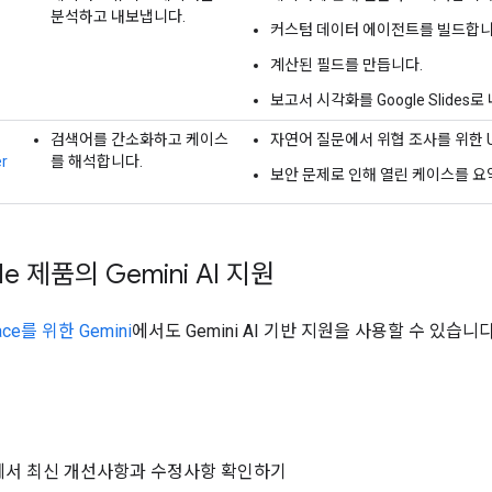
분석하고 내보냅니다.
커스텀 데이터 에이전트를 빌드합니
계산된 필드를 만듭니다.
보고서 시각화를 Google Slides
검색어를 간소화하고 케이스
자연어 질문에서 위협 조사를 위한 
r
를 해석합니다.
보안 문제로 인해 열린 케이스를 요
e 제품의 Gemini AI 지원
ace를 위한 Gemini
에서도 Gemini AI 기반 지원을 사용할 수 있습니다
에서 최신 개선사항과 수정사항 확인하기