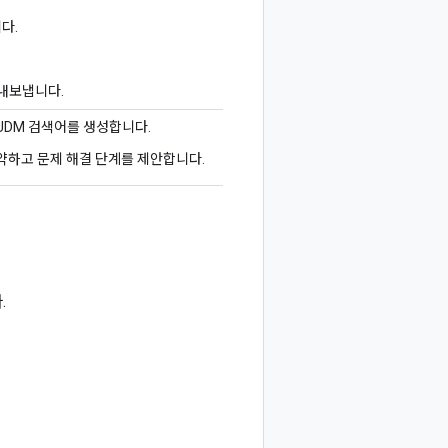
다.
로 내보냅니다.
UDM 검색어를 생성합니다.
약하고 문제 해결 단계를 제안합니다.
.