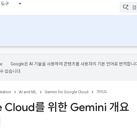
 도구
Google은 AI 기술을 사용하여 콘텐츠를 사용자의 기본 언어로 번역합니다.
수 있습니다.
tation
AI and ML
Gemini for Google Cloud
가이드
e Cloud를 위한 Gemini 개요