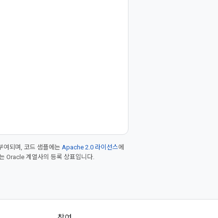
부여되며, 코드 샘플에는
Apache 2.0 라이선스
에
또는 Oracle 계열사의 등록 상표입니다.