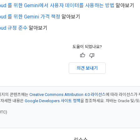
Cloud 를 위한 Gemini에서 사용자 데이터를 사용하는 방법
알아보기
loud 를 위한 Gemini 가격 책정
알아보기
loud 규정 준수
알아보기
도움이 되었나요?
의견 보내기
페이지의 콘텐츠에는
Creative Commons Attribution 4.0 라이선스
에 따라 라이선스가 
 자세한 내용은
Google Developers 사이트 정책
을 참조하세요. 자바는 Oracle 및/
UTC)