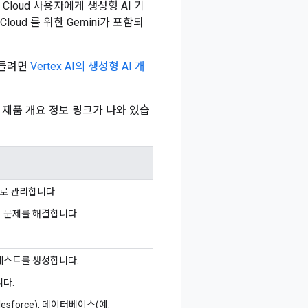
 Cloud 사용자에게 생성형 AI 기
loud 를 위한 Gemini가 포함되
 만들려면
Vertex AI의 생성형 AI 개
형과 제품 개요 정보 링크가 나와 있습
로 관리합니다.
 문제를 해결합니다.
테스트를 생성합니다.
다.
sforce), 데이터베이스(예: