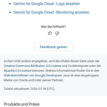
Gemini für Google Cloud -Logs ansehen
Gemini für Google Cloud -Monitoring ansehen
War das hilfreich?
Feedback geben
Sofern nicht anders angegeben, sind die Inhalte dieser Seite unter der
Creative Commons Attribution 4.0 License
und Codebeispiele unter der
Apache 2.0 License
lizenziert. Weitere Informationen finden Sie in den
Websiterichtlinien von Google Developers
. Java ist eine eingetragene
Marke von Oracle und/oder seinen Partnern.
Zuletzt aktualisiert: 2026-07-18 (UTC).
Produkte und Preise