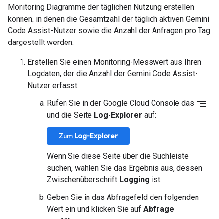
Monitoring Diagramme der täglichen Nutzung erstellen
können, in denen die Gesamtzahl der täglich aktiven Gemini
Code Assist-Nutzer sowie die Anzahl der Anfragen pro Tag
dargestellt werden.
Erstellen Sie einen Monitoring-Messwert aus Ihren
Logdaten, der die Anzahl der Gemini Code Assist-
Nutzer erfasst:
Segment
Rufen Sie in der Google Cloud Console das
und die Seite
Log-Explorer
auf:
Zum
Log-Explorer
Wenn Sie diese Seite über die Suchleiste
suchen, wählen Sie das Ergebnis aus, dessen
Zwischenüberschrift
Logging
ist.
Geben Sie in das Abfragefeld den folgenden
Wert ein und klicken Sie auf
Abfrage