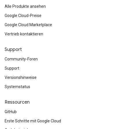
Alle Produkte ansehen
Google Cloud-Preise
Google Cloud Marketplace
Vertrieb kontaktieren
Support
Community-Foren
Support
Versionshinweise
Systemstatus
Ressourcen
GitHub
Erste Schritte mit Google Cloud