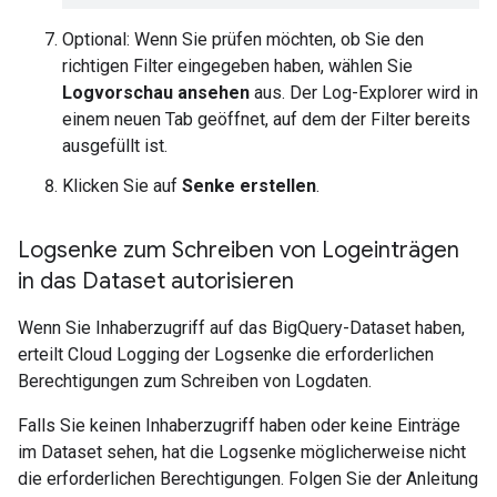
Optional: Wenn Sie prüfen möchten, ob Sie den
richtigen Filter eingegeben haben, wählen Sie
Logvorschau ansehen
aus. Der Log-Explorer wird in
einem neuen Tab geöffnet, auf dem der Filter bereits
ausgefüllt ist.
Klicken Sie auf
Senke erstellen
.
Logsenke zum Schreiben von Logeinträgen
in das Dataset autorisieren
Wenn Sie Inhaberzugriff auf das BigQuery-Dataset haben,
erteilt Cloud Logging der Logsenke die erforderlichen
Berechtigungen zum Schreiben von Logdaten.
Falls Sie keinen Inhaberzugriff haben oder keine Einträge
im Dataset sehen, hat die Logsenke möglicherweise nicht
die erforderlichen Berechtigungen. Folgen Sie der Anleitung