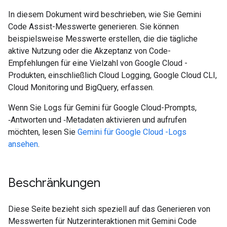
In diesem Dokument wird beschrieben, wie Sie Gemini
Code Assist-Messwerte generieren. Sie können
beispielsweise Messwerte erstellen, die die tägliche
aktive Nutzung oder die Akzeptanz von Code-
Empfehlungen für eine Vielzahl von Google Cloud -
Produkten, einschließlich Cloud Logging, Google Cloud CLI,
Cloud Monitoring und BigQuery, erfassen.
Wenn Sie Logs für Gemini für Google Cloud-Prompts,
‑Antworten und ‑Metadaten aktivieren und aufrufen
möchten, lesen Sie
Gemini für Google Cloud -Logs
ansehen
.
Beschränkungen
Diese Seite bezieht sich speziell auf das Generieren von
Messwerten für Nutzerinteraktionen mit Gemini Code