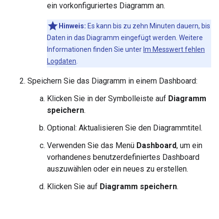
ein vorkonfiguriertes Diagramm an.
Hinweis:
Es kann bis zu zehn Minuten dauern, bis
Daten in das Diagramm eingefügt werden. Weitere
Informationen finden Sie unter
Im Messwert fehlen
Logdaten
.
Speichern Sie das Diagramm in einem Dashboard:
Klicken Sie in der Symbolleiste auf
Diagramm
speichern
.
Optional: Aktualisieren Sie den Diagrammtitel.
Verwenden Sie das Menü
Dashboard
, um ein
vorhandenes benutzerdefiniertes Dashboard
auszuwählen oder ein neues zu erstellen.
Klicken Sie auf
Diagramm speichern
.