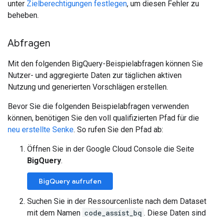
unter
Zielberechtigungen festlegen
, um diesen Fehler zu
beheben.
Abfragen
Mit den folgenden BigQuery-Beispielabfragen können Sie
Nutzer- und aggregierte Daten zur täglichen aktiven
Nutzung und generierten Vorschlägen erstellen.
Bevor Sie die folgenden Beispielabfragen verwenden
können, benötigen Sie den voll qualifizierten Pfad für die
neu erstellte Senke
. So rufen Sie den Pfad ab:
Öffnen Sie in der Google Cloud Console die Seite
BigQuery
.
BigQuery aufrufen
Suchen Sie in der Ressourcenliste nach dem Dataset
mit dem Namen
code_assist_bq
. Diese Daten sind