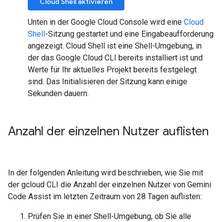
Cloud Shell aktivieren
Unten in der Google Cloud Console wird eine
Cloud
Shell
-Sitzung gestartet und eine Eingabeaufforderung
angezeigt. Cloud Shell ist eine Shell-Umgebung, in
der das Google Cloud CLI bereits installiert ist und
Werte für Ihr aktuelles Projekt bereits festgelegt
sind. Das Initialisieren der Sitzung kann einige
Sekunden dauern.
Anzahl der einzelnen Nutzer auflisten
In der folgenden Anleitung wird beschrieben, wie Sie mit
der gcloud CLI die Anzahl der einzelnen Nutzer von Gemini
Code Assist im letzten Zeitraum von 28 Tagen auflisten:
Prüfen Sie in einer Shell-Umgebung, ob Sie alle