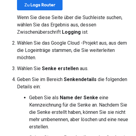
Zu
Logs Router
Wenn Sie diese Seite über die Suchleiste suchen,
wählen Sie das Ergebnis aus, dessen
Zwischenüberschrift
Logging
ist.
Wählen Sie das Google Cloud -Projekt aus, aus dem
die Logeinträge stammen, die Sie weiterleiten
möchten.
Wählen Sie
Senke erstellen
aus.
Geben Sie im Bereich
Senkendetails
die folgenden
Details ein:
Geben Sie als
Name der Senke
eine
Kennzeichnung für die Senke an. Nachdem Sie
die Senke erstellt haben, können Sie sie nicht
mehr umbenennen, aber löschen und eine neue
erstellen.