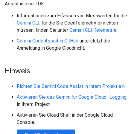
Assist in einer IDE.
Informationen zum Erfassen von Messwerten für die
Gemini CLI
, für die Sie OpenTelemetry einrichten
müssen, finden Sie unter
Gemini CLI-Telemetrie
.
Gemini Code Assist in GitHub
unterstützt die
Anmeldung in Google Cloudnicht.
Hinweis
Richten Sie Gemini Code Assist in Ihrem Projekt ein.
Aktivieren Sie das Gemini für Google Cloud -Logging
in Ihrem Projekt.
Aktivieren Sie Cloud Shell in der Google Cloud
Console.