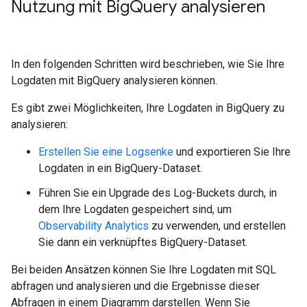
Nutzung mit Big
Query analysieren
In den folgenden Schritten wird beschrieben, wie Sie Ihre
Logdaten mit BigQuery analysieren können.
Es gibt zwei Möglichkeiten, Ihre Logdaten in BigQuery zu
analysieren:
Erstellen Sie eine Logsenke
und exportieren Sie Ihre
Logdaten in ein BigQuery-Dataset.
Führen Sie ein Upgrade des Log-Buckets durch, in
dem Ihre Logdaten gespeichert sind, um
Observability Analytics
zu verwenden, und erstellen
Sie dann ein verknüpftes BigQuery-Dataset.
Bei beiden Ansätzen können Sie Ihre Logdaten mit SQL
abfragen und analysieren und die Ergebnisse dieser
Abfragen in einem Diagramm darstellen. Wenn Sie