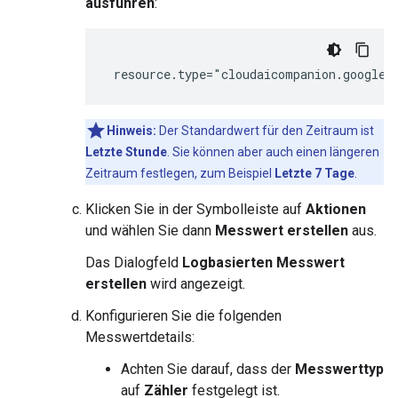
ausführen
:
Hinweis:
Der Standardwert für den Zeitraum ist
Letzte Stunde
. Sie können aber auch einen längeren
Zeitraum festlegen, zum Beispiel
Letzte 7 Tage
.
Klicken Sie in der Symbolleiste auf
Aktionen
und wählen Sie dann
Messwert erstellen
aus.
Das Dialogfeld
Logbasierten Messwert
erstellen
wird angezeigt.
Konfigurieren Sie die folgenden
Messwertdetails:
Achten Sie darauf, dass der
Messwerttyp
auf
Zähler
festgelegt ist.