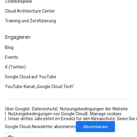
Codebeispiele
Cloud Architecture Center
Training und Zertifizierung
Engagieren
Blog
Events
X (Twitter)
Google Cloud auf YouTube
YouTube-Kanal „Google Cloud Tech“
Über Google
Datenschutz
Nutzungsbedingungen der Website
Nutzungsbedingungen von Google Cloud
Manage cookies
Unser drittes Jahrzehnt im Einsatz für den Klimaschutz: Seien Sie 
Abonnieren
Google Cloud-Newsletter abonnieren