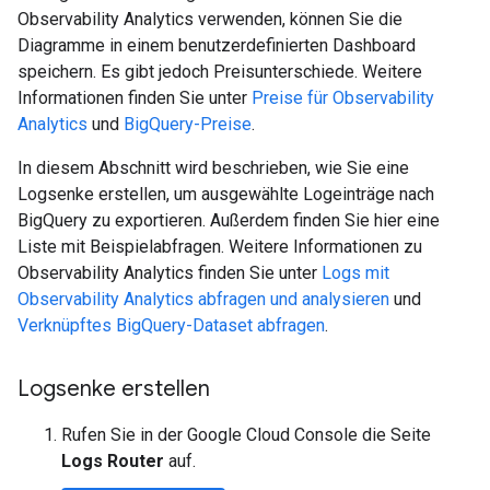
Observability Analytics verwenden, können Sie die
Diagramme in einem benutzerdefinierten Dashboard
speichern. Es gibt jedoch Preisunterschiede. Weitere
Informationen finden Sie unter
Preise für Observability
Analytics
und
BigQuery-Preise
.
In diesem Abschnitt wird beschrieben, wie Sie eine
Logsenke erstellen, um ausgewählte Logeinträge nach
BigQuery zu exportieren. Außerdem finden Sie hier eine
Liste mit Beispielabfragen. Weitere Informationen zu
Observability Analytics finden Sie unter
Logs mit
Observability Analytics abfragen und analysieren
und
Verknüpftes BigQuery-Dataset abfragen
.
Logsenke erstellen
Rufen Sie in der Google Cloud Console die Seite
Logs Router
auf.