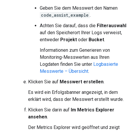
Geben Sie dem Messwert den Namen
code_assist_example
.
Achten Sie darauf, dass die
Filterauswahl
auf den Speicherort Ihrer Logs verweist,
entweder
Projekt
oder
Bucket
.
Informationen zum Generieren von
Monitoring-Messwerten aus Ihren
Logdaten finden Sie unter
Logbasierte
Messwerte – Übersicht
.
Klicken Sie auf
Messwert erstellen
.
Es wird ein Erfolgsbanner angezeigt, in dem
erklärt wird, dass der Messwert erstellt wurde.
Klicken Sie darin auf
Im Metrics Explorer
ansehen
.
Der Metrics Explorer wird geöffnet und zeigt