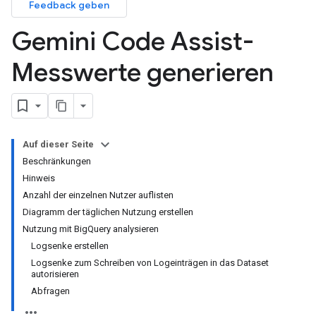
Feedback geben
Gemini Code Assist-
Messwerte generieren
Auf dieser Seite
Beschränkungen
Hinweis
Anzahl der einzelnen Nutzer auflisten
Diagramm der täglichen Nutzung erstellen
Nutzung mit BigQuery analysieren
Logsenke erstellen
Logsenke zum Schreiben von Logeinträgen in das Dataset
autorisieren
Abfragen