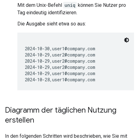
Mit dem Unix-Befehl
uniq
können Sie Nutzer pro
Tag eindeutig identifizieren.
Die Ausgabe sieht etwa so aus:
2024-10-30,user1@company.com

2024-10-29,user2@company.com

2024-10-29,user2@company.com

2024-10-29,user2@company.com

2024-10-29,user1@company.com

Diagramm der täglichen Nutzung
erstellen
In den folgenden Schritten wird beschrieben, wie Sie mit