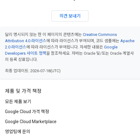
의견 보내기
달리 명시되지 않는 한 이 페이지의 콘텐츠에는
Creative Commons
Attribution 4.0 라이선스
에 따라 라이선스가 부여되며, 코드 샘플에는
Apache
2.0 라이선스
에 따라 라이선스가 부여됩니다. 자세한 내용은
Google
Developers 사이트 정책
을 참조하세요. 자바는 Oracle 및/또는 Oracle 계열사
의 등록 상표입니다.
최종 업데이트: 2026-07-18(UTC)
제품 및 가격 책정
모든 제품 보기
Google Cloud 가격 책정
Google Cloud Marketplace
영업팀에 문의