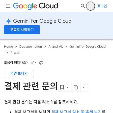
로그인
Gemini for Google Cloud
무료로 시작하기
Home
Documentation
AI and ML
Gemini for Google Cloud
리소스
도움이 되었나요?
의견 보내기
결제 관련 문의
결제 관련 문의는 다음 리소스를 참조하세요.
결제 보고서를 보려면
결제 보고서 및 비용 추세 보기
를