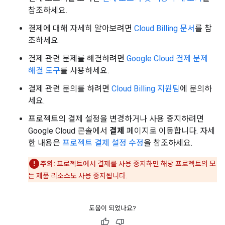
참조하세요.
결제에 대해 자세히 알아보려면
Cloud Billing 문서
를 참
조하세요.
결제 관련 문제를 해결하려면
Google Cloud 결제 문제
해결 도구
를 사용하세요.
결제 관련 문의를 하려면
Cloud Billing 지원팀
에 문의하
세요.
프로젝트의 결제 설정을 변경하거나 사용 중지하려면
Google Cloud 콘솔에서
결제
페이지로 이동합니다. 자세
한 내용은
프로젝트 결제 설정 수정
을 참조하세요.
주의:
프로젝트에서 결제를 사용 중지하면 해당 프로젝트의 모
든 제품 리소스도 사용 중지됩니다.
도움이 되었나요?