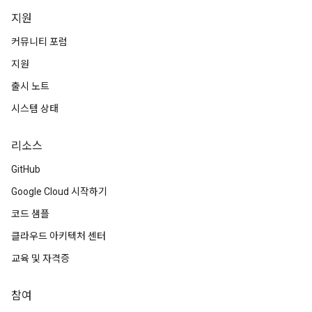
지원
커뮤니티 포럼
지원
출시 노트
시스템 상태
리소스
GitHub
Google Cloud 시작하기
코드 샘플
클라우드 아키텍처 센터
교육 및 자격증
참여