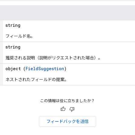
string
フィールド名。
string
推奨される説明（説明がリクエストされた場合）。
object (
FieldSuggestion
)
ネストされたフィールドの提案。
この情報は役に立ちましたか？
フィードバックを送信