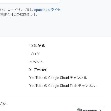
ます。コードサンプルは
Apache 2.0 ライセ
 および関連会社の登録商標です。
つながる
ブログ
イベント
X（Twitter）
YouTube の Google Cloud チャンネル
YouTube の Google Cloud Tech チャンネル
ださい