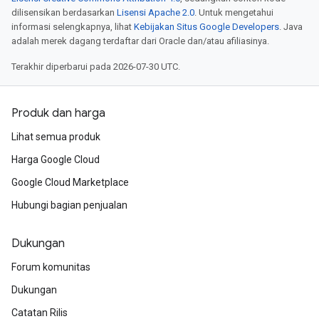
dilisensikan berdasarkan
Lisensi Apache 2.0
. Untuk mengetahui
informasi selengkapnya, lihat
Kebijakan Situs Google Developers
. Java
adalah merek dagang terdaftar dari Oracle dan/atau afiliasinya.
Terakhir diperbarui pada 2026-07-30 UTC.
Produk dan harga
Lihat semua produk
Harga Google Cloud
Google Cloud Marketplace
Hubungi bagian penjualan
Dukungan
Forum komunitas
Dukungan
Catatan Rilis