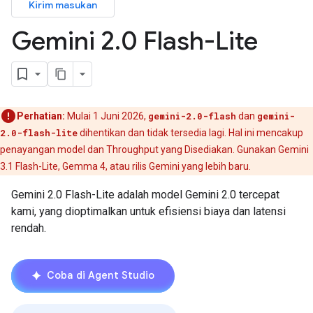
Kirim masukan
Gemini 2
.
0 Flash-Lite
Perhatian:
Mulai 1 Juni 2026,
gemini-2.0-flash
dan
gemini-
2.0-flash-lite
dihentikan dan tidak tersedia lagi. Hal ini mencakup
penayangan model dan Throughput yang Disediakan. Gunakan Gemini
3.1 Flash-Lite, Gemma 4, atau rilis Gemini yang lebih baru.
Gemini 2.0 Flash-Lite adalah model Gemini 2.0 tercepat
kami, yang dioptimalkan untuk efisiensi biaya dan latensi
rendah.
Coba di Agent Studio