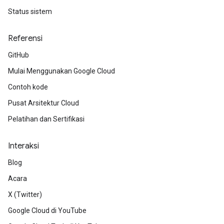
Status sistem
Referensi
GitHub
Mulai Menggunakan Google Cloud
Contoh kode
Pusat Arsitektur Cloud
Pelatihan dan Sertifikasi
Interaksi
Blog
Acara
X (Twitter)
Google Cloud di YouTube