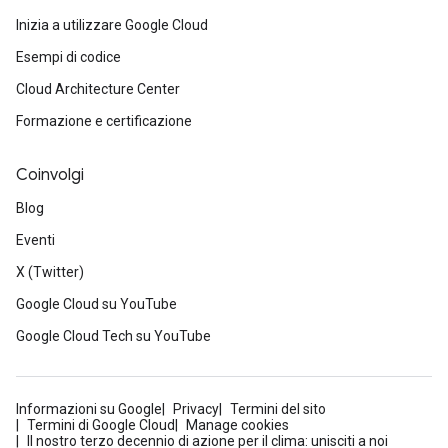
Inizia a utilizzare Google Cloud
Esempi di codice
Cloud Architecture Center
Formazione e certificazione
Coinvolgi
Blog
Eventi
X (Twitter)
Google Cloud su YouTube
Google Cloud Tech su YouTube
Informazioni su Google
Privacy
Termini del sito
Termini di Google Cloud
Manage cookies
Il nostro terzo decennio di azione per il clima: unisciti a noi