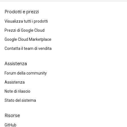
Prodotti e prezzi
Visualizza tutti i prodotti
Prezzi di Google Cloud
Google Cloud Marketplace
Contatta il team di vendita
Assistenza
Forum della community
Assistenza
Note di rilascio
Stato del sistema
Risorse
GitHub