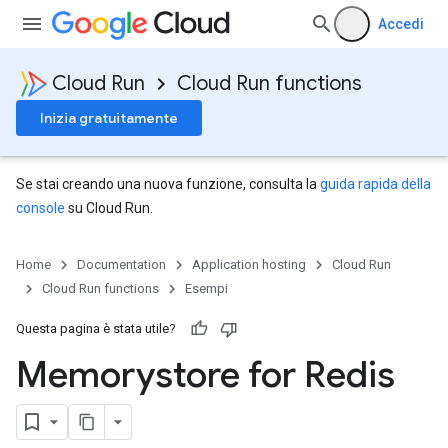
Accedi
Cloud Run
Cloud Run functions
Inizia gratuitamente
Se stai creando una nuova funzione, consulta la
guida rapida della
console
su Cloud Run.
Home
Documentation
Application hosting
Cloud Run
Cloud Run functions
Esempi
Questa pagina è stata utile?
Memorystore for Redis