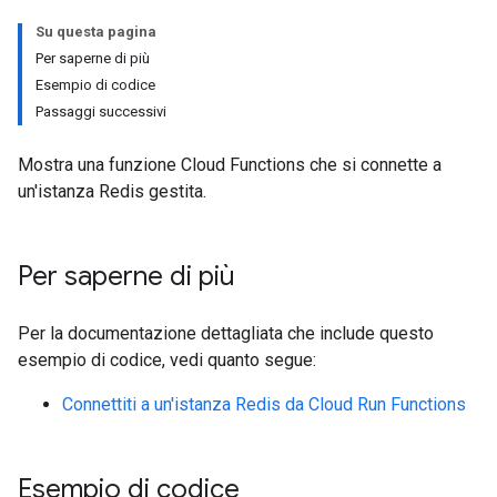
Su questa pagina
Per saperne di più
Esempio di codice
Passaggi successivi
Mostra una funzione Cloud Functions che si connette a
un'istanza Redis gestita.
Per saperne di più
Per la documentazione dettagliata che include questo
esempio di codice, vedi quanto segue:
Connettiti a un'istanza Redis da Cloud Run Functions
Esempio di codice