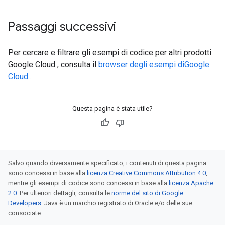
Passaggi successivi
Per cercare e filtrare gli esempi di codice per altri prodotti
Google Cloud , consulta il
browser degli esempi diGoogle
Cloud
.
Questa pagina è stata utile?
Salvo quando diversamente specificato, i contenuti di questa pagina
sono concessi in base alla
licenza Creative Commons Attribution 4.0
,
mentre gli esempi di codice sono concessi in base alla
licenza Apache
2.0
. Per ulteriori dettagli, consulta le
norme del sito di Google
Developers
. Java è un marchio registrato di Oracle e/o delle sue
consociate.