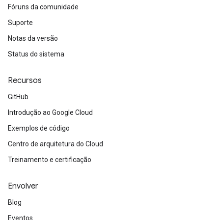
Fóruns da comunidade
Suporte
Notas da versão
Status do sistema
Recursos
GitHub
Introdução ao Google Cloud
Exemplos de código
Centro de arquitetura do Cloud
Treinamento e certificação
Envolver
Blog
Eventos