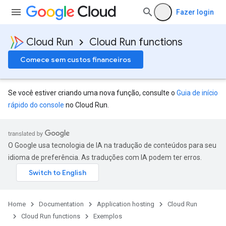
Fazer login
Cloud Run
Cloud Run functions
Comece sem custos financeiros
Se você estiver criando uma nova função, consulte o
Guia de início
rápido do console
no Cloud Run.
O Google usa tecnologia de IA na tradução de conteúdos para seu
idioma de preferência. As traduções com IA podem ter erros.
Home
Documentation
Application hosting
Cloud Run
Cloud Run functions
Exemplos