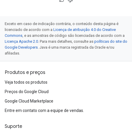
Exceto em caso de indicação contrária, o conteúdo desta página é
licenciado de acordo com a
Licença de atribuição 4.0 do Creative
Commons
, e as amostras de código são licenciadas de acordo com a
Licença Apache 2.0
. Para mais detalhes, consulte as
políticas do site do
Google Developers
. Java é uma marca registrada da Oracle e/ou
afiliadas.
Produtos e preços
Veja todos os produtos
Preços do Google Cloud
Google Cloud Marketplace
Entre em contato com a equipe de vendas.
Suporte