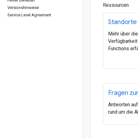
Fehler beheben
Ressourcen
Versionshinweise
Service Level Agreement
Standorte
Mehr über die
Verfügbarkeit
Functions erf
Fragen zu
Antworten auf
rund um die 