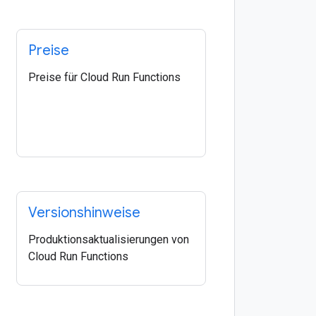
Preise
Preise für Cloud Run Functions
Versionshinweise
Produktionsaktualisierungen von
Cloud Run Functions