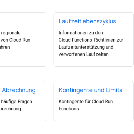
Laufzeitlebenszyklus
 regionale
Informationen zu den
 von Cloud Run
Cloud Functions-Richtlinien zur
ahren
Laufzeitunterstützung und
verworfenen Laufzeiten
r Abrechnung
Kontingente und Limits
 häufige Fragen
Kontingente für Cloud Run
Abrechnung
Functions