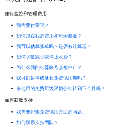
如何监控和管理费用：
我需要付费吗？
如何跟踪我的费用和剩余赠金？
我可以估算账单吗？是否有计算器？
如何尽量减少或停止收费？
为什么我的结算账号会被中止？
我可以暂停或延长免费试用期吗？
未使用的免费层级限额会结转到下个月吗？
如何获取支持：
我需要排查免费试用方面的问题。
如何联系支持团队？