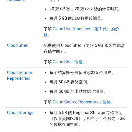
40 万 GB 秒，20 万 GHz 秒的计算时间。
每月 5 GB 的出站数据传输量。
了解
Cloud Run functions（第 1 代）的价
格
。
Cloud Shell
免费使用 Cloud Shell（随附 5 GB 永久性磁盘
存储空间）。
了解
Cloud Shell 价格
。
Cloud Source
每个结算账号最多可添加 5 位用户。
Repositories
每月 50 GB 存储空间。
每月 50 GB 的出站数据传输量。
了解
Cloud Source Repositories 价格
。
Cloud Storage
每月 5 GB 的 Regional Storage 存储空间
（仅限美国区域），相当于 1 个月内 5 GB
的数据存储空间。