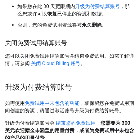
如果您在此 30 天宽限期内
升级为付费结算账号
，那
么您或许可以
恢复
已停止的资源和数据。
否则，您的免费试用资源将被
永久删除
。
关闭免费试用结算账号
您可以关闭免费试用结算账号并结束免费试用。如需了解详
情，请参阅
关闭 Cloud Billing 账号
。
升级为付费结算账号
如需使用
免费试用中未包含的功能
，或保留您在免费试用期
间创建的资源，请通过激活账号升级为付费结算账号。
升级为付费结算账号会
结束您的免费试用
；
您需要为 300
美元欢迎赠金未涵盖的用量付费，或者为免费试用中未包含
的产品的用量付费。