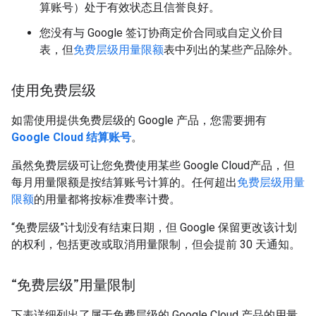
算账号）处于有效状态且信誉良好。
您没有与 Google 签订协商定价合同或自定义价目
表，但
免费层级用量限额
表中列出的某些产品除外。
使用免费层级
如需使用提供免费层级的 Google 产品，您需要拥有
Google Cloud 结算账号
。
虽然免费层级可让您免费使用某些 Google Cloud产品，但
每月用量限额是按结算账号计算的。任何超出
免费层级用量
限额
的用量都将按标准费率计费。
“免费层级”计划没有结束日期，但 Google 保留更改该计划
的权利，包括更改或取消用量限制，但会提前 30 天通知。
“免费层级”用量限制
下表详细列出了属于免费层级的 Google Cloud 产品的用量