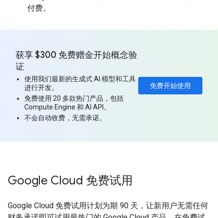
付费。
获享 $300 免费赠金开始概念验
证
使用我们最新的生成式 AI 模型和工具
免费开始使用
进行开发。
免费使用 20 多款热门产品，包括
Compute Engine 和 AI API。
不会自动收费，无需承诺。
Google Cloud 免费试用
Google Cloud 免费试用计划为期 90 天，让新用户无需任何
财务承诺即可试用最热门的 Google Cloud 产品。在免费试