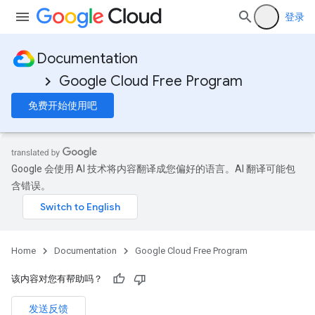
登录
Documentation
Google Cloud Free Program
免费开始使用吧
Google 会使用 AI 技术将内容翻译成您偏好的语言。AI 翻译可能包
含错误。
Home
Documentation
Google Cloud Free Program
该内容对您有帮助吗？
发送反馈