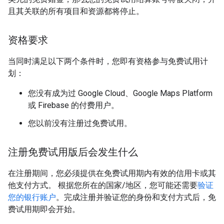
且其关联的所有项目和资源都将停止。
资格要求
当同时满足以下两个条件时，您即有资格参与免费试用计
划：
您没有成为过 Google Cloud、Google Maps Platform
或 Firebase 的付费用户。
您以前没有注册过免费试用。
注册免费试用版后会发生什么
在注册期间，您必须提供在免费试用期内有效的信用卡或其
他支付方式。 根据您所在的国家/地区，您可能还需要
验证
您的银行账户
。完成注册并验证您的身份和支付方式后，免
费试用期即会开始。