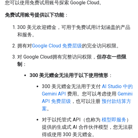
您可以使用免费试用账号探索 Google Cloud。
免费试用账号提供以下功能
：
300 美元欢迎赠金，可用于免费试用计划涵盖的产品
和服务。
拥有对
Google Cloud 免费层级
的完全访问权限。
对 Google Cloud拥有完整访问权限，
但存在一些限
制
：
300 美元赠金无法用于以下使用情形
：
300 美元赠金无法用于支付
AI Studio 中的
Gemini API
费用。您可以考虑使用
Gemini
API 免费层级
，也可以注册
预付款结算方
案
。
对于以托管式 API（也称为
模型即服务
）
提供的生成式 AI 合作伙伴模型，您无法获
得或使用 300 美元赠金。