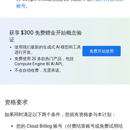
账号
。
获享 $300 免费赠金开始概念验
证
使用我们最新的生成式 AI 模型和工具
免费开始使用
进行开发。
免费使用 20 多款热门产品，包括
Compute Engine 和 AI API。
不会自动收费，无需承诺。
资格要求
如果同时满足以下两个条件，您就有资格参与本计划：
您的 Cloud Billing 账号（付费结算账号或免费试用结