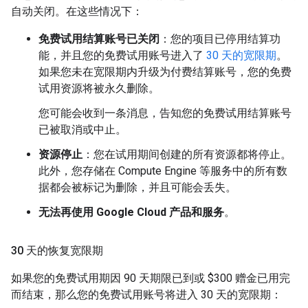
自动关闭。在这些情况下：
免费试用结算账号已关闭
：您的项目已停用结算功
能，并且您的免费试用账号进入了
30 天的宽限期
。
如果您未在宽限期内升级为付费结算账号，您的免费
试用资源将被永久删除。
您可能会收到一条消息，告知您的免费试用结算账号
已被取消或中止。
资源停止
：您在试用期间创建的所有资源都将停止。
此外，您存储在 Compute Engine 等服务中的所有数
据都会被标记为删除，并且可能会丢失。
无法再使用 Google Cloud 产品和服务
。
30 天的恢复宽限期
如果您的免费试用期因 90 天期限已到或 $300 赠金已用完
而结束，那么您的免费试用账号将进入 30 天的宽限期：