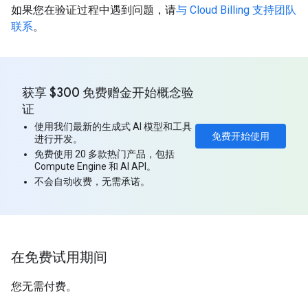
如果您在验证过程中遇到问题，请
与 Cloud Billing 支持团队
联系
。
获享 $300 免费赠金开始概念验
证
使用我们最新的生成式 AI 模型和工具
免费开始使用
进行开发。
免费使用 20 多款热门产品，包括
Compute Engine 和 AI API。
不会自动收费，无需承诺。
在免费试用期间
您无需付费。