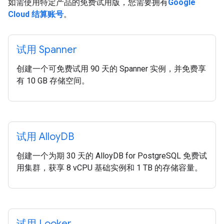
如需使用特定产品的免费试用版，您需要拥有
Google
Cloud 结算账号
。
试用 Spanner
创建一个可免费试用 90 天的 Spanner 实例，并免费享
有 10 GB 存储空间。
试用 Alloy
DB
创建一个为期 30 天的 AlloyDB for PostgreSQL 免费试
用集群，获享 8 vCPU 基础实例和 1 TB 的存储容量。
试用 Looker