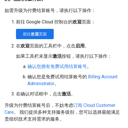
如需升级为付费结算账号，请执行以下操作：
前往 Google Cloud 控制台的
欢迎
页面：
前往
欢迎
页面
在
欢迎
页面的工具栏中，点击
启用
。
如果工具栏未显示
激活
按钮，请执行以下操作：
确认您拥有免费试用结算账号
。
确认您是免费试用结算账号的
Billing Account
Administrator
。
在确认对话框中，点击
激活
。
升级为付费结算账号后，不妨考虑
订阅 Cloud Customer
Care
。 我们提供多种支持服务级别，您可以选择最能满足
贵组织技术支持需求的服务。