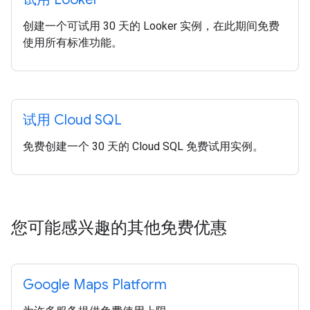
创建一个可试用 30 天的 Looker 实例，在此期间免费
使用所有标准功能。
试用 Cloud SQL
免费创建一个 30 天的 Cloud SQL 免费试用实例。
您可能感兴趣的其他免费优惠
Google Maps Platform