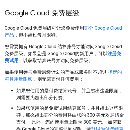
Google Cloud 免费层级
Google Cloud 免费层级可让您免费使用
部分 Google Cloud
产品
，但不超过每月限额。
您需要拥有 Google Cloud 结算账号才能访问Google Cloud
免费层级。如果您是 Google Cloud的新用户，可以
注册免
费试用
，以获取结算账号并访问免费层级。
如果使用参与免费层级计划的产品或服务时不超过
指定的
每月用量限额
，则无需支付任何费用：
如果您使用的是付费结算账号，并且超出这些限额，
则需要为超出部分付费。
如果您使用的是免费试用结算账号，并且超出这些限
额，那么超出部分的费用将由您的 300 美元欢迎赠金
支付。 此外，您的使用量上限为 300 美元。 如需获
得 Google Cloud的完整访问权限，请
升级为付费结算