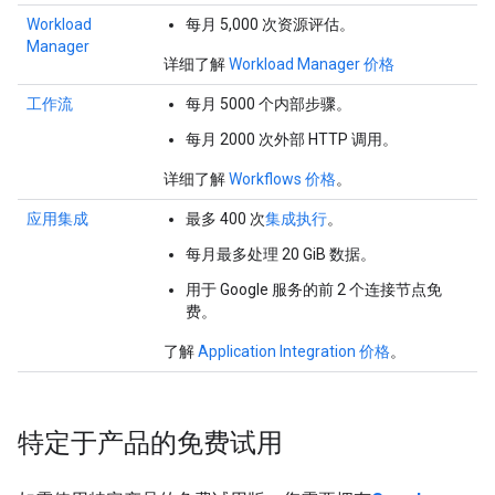
Workload
每月 5,000 次资源评估。
Manager
详细了解
Workload Manager 价格
工作流
每月 5000 个内部步骤。
每月 2000 次外部 HTTP 调用。
详细了解
Workflows 价格
。
应用集成
最多 400 次
集成执行
。
每月最多处理 20 GiB 数据。
用于 Google 服务的前 2 个连接节点免
费。
了解
Application Integration 价格
。
特定于产品的免费试用