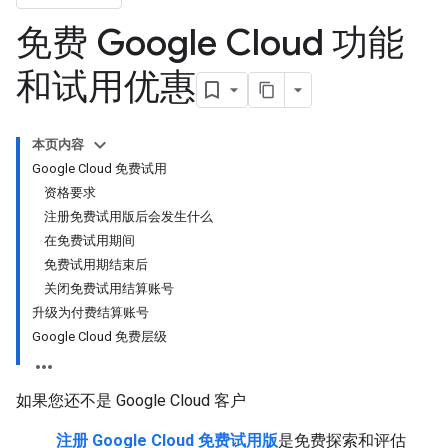
免费 Google Cloud 功能
和试用优惠
本页内容
Google Cloud 免费试用
资格要求
注册免费试用版后会发生什么
在免费试用期间
免费试用期结束后
关闭免费试用结算账号
升级为付费结算账号
Google Cloud 免费层级
如果您还不是 Google Cloud 客户
注册 Google Cloud 免费试用版
是免费探索和评估