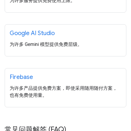
为许多服务提供免费使用上限。
Google AI Studio
为许多 Gemini 模型提供免费层级。
Firebase
为许多产品提供免费方案，即使采用随用随付方案，
也有免费使用量。
常见问题解答 (FAQ)