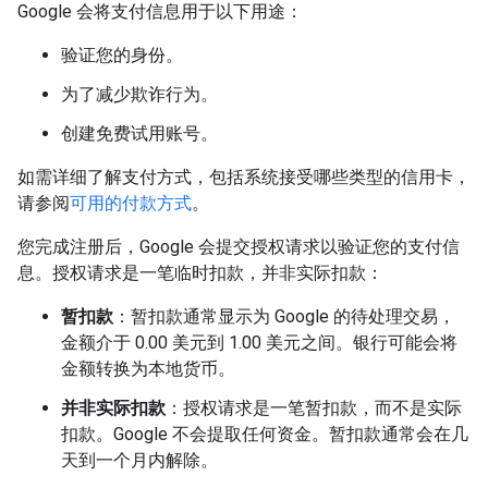
Google 会将支付信息用于以下用途：
验证您的身份。
为了减少欺诈行为。
创建免费试用账号。
如需详细了解支付方式，包括系统接受哪些类型的信用卡，
请参阅
可用的付款方式
。
您完成注册后，Google 会提交授权请求以验证您的支付信
息。授权请求是一笔临时扣款，并非实际扣款：
暂扣款
：暂扣款通常显示为 Google 的待处理交易，
金额介于 0.00 美元到 1.00 美元之间。银行可能会将
金额转换为本地货币。
并非实际扣款
：授权请求是一笔暂扣款，而不是实际
扣款。Google 不会提取任何资金。暂扣款通常会在几
天到一个月内解除。