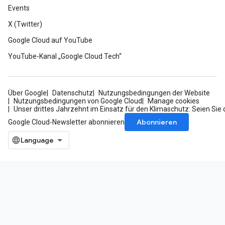
Events
X (Twitter)
Google Cloud auf YouTube
YouTube-Kanal „Google Cloud Tech“
Über Google
Datenschutz
Nutzungsbedingungen der Website
Nutzungsbedingungen von Google Cloud
Manage cookies
Unser drittes Jahrzehnt im Einsatz für den Klimaschutz: Seien Sie 
Abonnieren
Google Cloud-Newsletter abonnieren