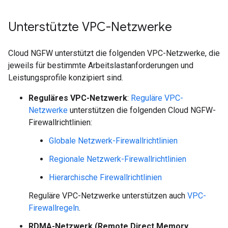
Unterstützte VPC-Netzwerke
Cloud NGFW unterstützt die folgenden VPC-Netzwerke, die
jeweils für bestimmte Arbeitslastanforderungen und
Leistungsprofile konzipiert sind.
Reguläres VPC-Netzwerk
:
Reguläre VPC-
Netzwerke
unterstützen die folgenden Cloud NGFW-
Firewallrichtlinien:
Globale Netzwerk-Firewallrichtlinien
Regionale Netzwerk-Firewallrichtlinien
Hierarchische Firewallrichtlinien
Reguläre VPC-Netzwerke unterstützen auch
VPC-
Firewallregeln
.
RDMA-Netzwerk (Remote Direct Memory