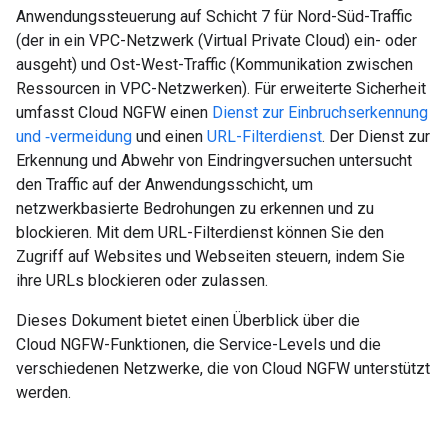
Anwendungssteuerung auf Schicht 7 für Nord-Süd-Traffic
(der in ein VPC-Netzwerk (Virtual Private Cloud) ein- oder
ausgeht) und Ost-West-Traffic (Kommunikation zwischen
Ressourcen in VPC-Netzwerken). Für erweiterte Sicherheit
umfasst Cloud NGFW einen
Dienst zur Einbruchserkennung
und ‑vermeidung
und einen
URL-Filterdienst
. Der Dienst zur
Erkennung und Abwehr von Eindringversuchen untersucht
den Traffic auf der Anwendungsschicht, um
netzwerkbasierte Bedrohungen zu erkennen und zu
blockieren. Mit dem URL-Filterdienst können Sie den
Zugriff auf Websites und Webseiten steuern, indem Sie
ihre URLs blockieren oder zulassen.
Dieses Dokument bietet einen Überblick über die
Cloud NGFW-Funktionen, die Service-Levels und die
verschiedenen Netzwerke, die von Cloud NGFW unterstützt
werden.