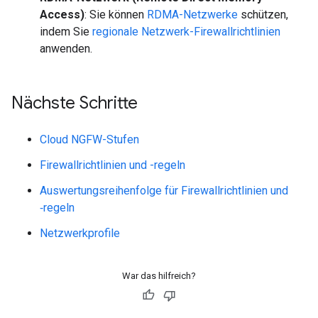
Access)
: Sie können
RDMA-Netzwerke
schützen,
indem Sie
regionale Netzwerk-Firewallrichtlinien
anwenden.
Nächste Schritte
Cloud NGFW-Stufen
Firewallrichtlinien und -regeln
Auswertungsreihenfolge für Firewallrichtlinien und
‑regeln
Netzwerkprofile
War das hilfreich?