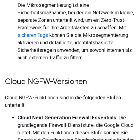
Die Mikrosegmentierung ist eine
Sicherheitsmaßnahme, bei der ein Netzwerk in kleine,
separate Zonen unterteilt wird, um ein Zero-Trust-
Framework für Ihre Arbeitslasten zu schaffen. Mit
sicheren Tags
können Sie die Mikrosegmentierung
aktivieren und detaillierte, identitätsbasierte
Sicherheitsregeln anwenden, um sowohl internen als
auch externen Traffic zu filtern.
Cloud NGFW-Versionen
Cloud NGFW-Funktionen sind in die folgenden Stufen
unterteilt:
Cloud Next Generation Firewall Essentials
: Die
grundlegende Firewall-Dienststufe, die Google Cloud
bietet. Mit den Funktionen dieser Stufe können Sie