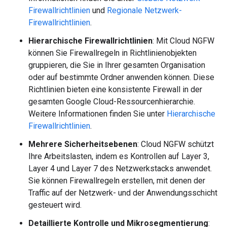
Firewallrichtlinien
und
Regionale Netzwerk-
Firewallrichtlinien
.
Hierarchische Firewallrichtlinien
: Mit Cloud NGFW
können Sie Firewallregeln in Richtlinienobjekten
gruppieren, die Sie in Ihrer gesamten Organisation
oder auf bestimmte Ordner anwenden können. Diese
Richtlinien bieten eine konsistente Firewall in der
gesamten Google Cloud-Ressourcenhierarchie.
Weitere Informationen finden Sie unter
Hierarchische
Firewallrichtlinien
.
Mehrere Sicherheitsebenen
: Cloud NGFW schützt
Ihre Arbeitslasten, indem es Kontrollen auf Layer 3,
Layer 4 und Layer 7 des Netzwerkstacks anwendet.
Sie können Firewallregeln erstellen, mit denen der
Traffic auf der Netzwerk- und der Anwendungsschicht
gesteuert wird.
Detaillierte Kontrolle und Mikrosegmentierung
: