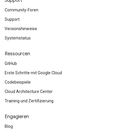
Support
Community-Foren
Support
Versionshinweise
Systemstatus
Ressourcen
GitHub
Erste Schritte mit Google Cloud
Codebeispiele
Cloud Architecture Center
Training und Zertifizierung
Engagieren
Blog