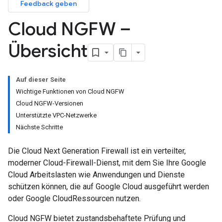
Feedback geben
Cloud NGFW –
Übersicht
Auf dieser Seite
Wichtige Funktionen von Cloud NGFW
Cloud NGFW-Versionen
Unterstützte VPC-Netzwerke
Nächste Schritte
Die Cloud Next Generation Firewall ist ein verteilter,
moderner Cloud-Firewall-Dienst, mit dem Sie Ihre Google
Cloud Arbeitslasten wie Anwendungen und Dienste
schützen können, die auf Google Cloud ausgeführt werden
oder Google CloudRessourcen nutzen.
Cloud NGFW bietet zustandsbehaftete Prüfung und