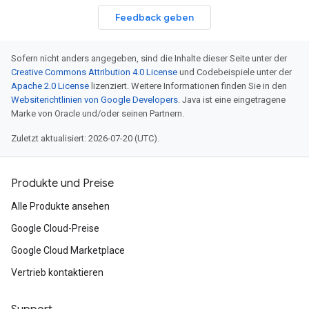
Feedback geben
Sofern nicht anders angegeben, sind die Inhalte dieser Seite unter der
Creative Commons Attribution 4.0 License
und Codebeispiele unter der
Apache 2.0 License
lizenziert. Weitere Informationen finden Sie in den
Websiterichtlinien von Google Developers
. Java ist eine eingetragene
Marke von Oracle und/oder seinen Partnern.
Zuletzt aktualisiert: 2026-07-20 (UTC).
Produkte und Preise
Alle Produkte ansehen
Google Cloud-Preise
Google Cloud Marketplace
Vertrieb kontaktieren