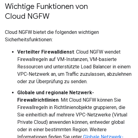
Wichtige Funktionen von
Cloud NGFW
Cloud NGFW bietet die folgenden wichtigen
Sicherheitsfunktionen:
Verteilter Firewalldienst
: Cloud NGFW wendet
Firewallregeln auf VM-Instanzen, VM-basierte
Ressourcen und unterstützte Load Balancer in einem
VPC-Netzwerk an, um Traffic zuzulassen, abzulehnen
oder zur Überprüfung zu senden.
Globale und regionale Netzwerk-
Firewallrichtlinien
. Mit Cloud NGFW können Sie
Firewallregeln in Richtlinienobjekte gruppieren, die
Sie einheitlich auf mehrere VPC-Netzwerke (Virtual
Private Cloud) anwenden können, entweder global
oder in einer bestimmten Region. Weitere
Informationen finden Sie unter
Globale Netzwerk-