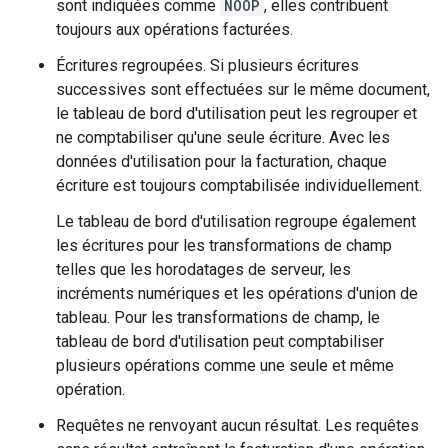
sont indiquées comme
NOOP
, elles contribuent
toujours aux opérations facturées.
Écritures regroupées. Si plusieurs écritures
successives sont effectuées sur le même document,
le tableau de bord d'utilisation peut les regrouper et
ne comptabiliser qu'une seule écriture. Avec les
données d'utilisation pour la facturation, chaque
écriture est toujours comptabilisée individuellement.
Le tableau de bord d'utilisation regroupe également
les écritures pour les transformations de champ
telles que les horodatages de serveur, les
incréments numériques et les opérations d'union de
tableau. Pour les transformations de champ, le
tableau de bord d'utilisation peut comptabiliser
plusieurs opérations comme une seule et même
opération.
Requêtes ne renvoyant aucun résultat. Les requêtes