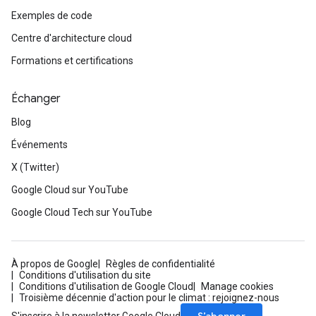
Exemples de code
Centre d'architecture cloud
Formations et certifications
Échanger
Blog
Événements
X (Twitter)
Google Cloud sur YouTube
Google Cloud Tech sur YouTube
À propos de Google
Règles de confidentialité
Conditions d'utilisation du site
Conditions d'utilisation de Google Cloud
Manage cookies
Troisième décennie d'action pour le climat : rejoignez-nous