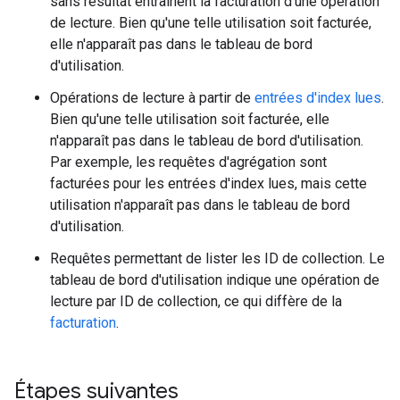
sans résultat entraînent la facturation d'une opération
de lecture. Bien qu'une telle utilisation soit facturée,
elle n'apparaît pas dans le tableau de bord
d'utilisation.
Opérations de lecture à partir de
entrées d'index lues
.
Bien qu'une telle utilisation soit facturée, elle
n'apparaît pas dans le tableau de bord d'utilisation.
Par exemple, les requêtes d'agrégation sont
facturées pour les entrées d'index lues, mais cette
utilisation n'apparaît pas dans le tableau de bord
d'utilisation.
Requêtes permettant de lister les ID de collection. Le
tableau de bord d'utilisation indique une opération de
lecture par ID de collection, ce qui diffère de la
facturation
.
Étapes suivantes