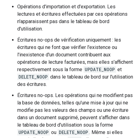
Opérations d'importation et d'exportation. Les
lectures et écritures effectuées par ces opérations
n'apparaissent pas dans le tableau de bord
d'utilisation.
Écritures no-ops de vérification uniquement : les
écritures qui ne font que vérifier l'existence ou
l'inexistence d'un document contribuent aux
opérations de lecture facturées, mais elles s'affichent
respectivement sous la forme
UPDATE_NOOP
et
DELETE_NOOP
dans le tableau de bord sur l'utilisation
des écritures.
Écritures no-ops. Les opérations qui ne modifient pas
la base de données, telles qu'une mise à jour qui ne
modifie pas les valeurs des champs ou une écriture
dans un document supprimé, peuvent s'afficher dans
le tableau de bord d'utilisation sous la forme
UPDATE_NOOP
ou
DELETE_NOOP
. Même si elles