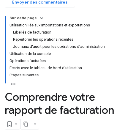
Envoyer des commentaires
Sur cette page
Utilisation liée aux importations et exportations
Libellés de facturation
Répertorier les opérations récentes
Journaux d'audit pour les opérations d'administration
Utilisation de la console
Opérations facturées
Écarts avec le tableau de bord d'utilisation
Étapes suivantes
Comprendre votre
rapport de facturation