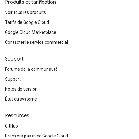
Produits et tarification
Voir tous les produits
Tarifs de Google Cloud
Google Cloud Marketplace
Contacter le service commercial
Support
Forums de la communauté
Support
Notes de version
État du système
Resources
GitHub
Premiers pas avec Google Cloud