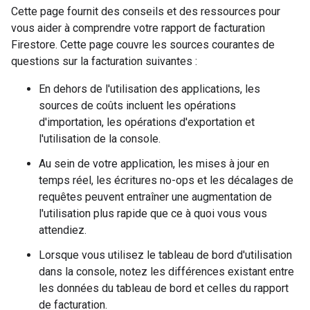
Cette page fournit des conseils et des ressources pour
vous aider à comprendre votre rapport de facturation
Firestore. Cette page couvre les sources courantes de
questions sur la facturation suivantes :
En dehors de l'utilisation des applications, les
sources de coûts incluent les opérations
d'importation, les opérations d'exportation et
l'utilisation de la console.
Au sein de votre application, les mises à jour en
temps réel, les écritures no-ops et les décalages de
requêtes peuvent entraîner une augmentation de
l'utilisation plus rapide que ce à quoi vous vous
attendiez.
Lorsque vous utilisez le tableau de bord d'utilisation
dans la console, notez les différences existant entre
les données du tableau de bord et celles du rapport
de facturation.