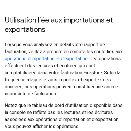
Utilisation liée aux importations et
exportations
Lorsque vous analysez en détail votre rapport de
facturation, veillez à prendre en compte les coûts liés aux
opérations d'importation et d'exportation
. Ces opérations
effectuent des lectures et écritures qui sont
comptabilisées dans votre facturation Firestore. Selon la
fréquence à laquelle vous importez et exportez des
données, ces opérations peuvent constituer une source
importante de facturation.
Notez que le tableau de bord d'utilisation disponible dans
la console ne reflète pas les lectures et les écritures
associées aux opérations d'importation et d'exportation.
Vous pouvez afficher les opérations