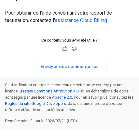
Pour obtenir de l'aide concernant votre rapport de
facturation, contactez l'
assistance Cloud Billing
.
Ce contenu vous a-t-il été utile ?
Envoyer des commentaires
Sauf indication contraire, le contenu de cette page est régi par une
licence
Creative Commons Attribution 4.0
, et les échantillons de code
sont régis par une licence
Apache 2.0
. Pour en savoir plus, consultez les
Règles du site Google Developers
. Java est une marque déposée
d'Oracle et/ou de ses sociétés affiliées.
Dernière mise à jour le 2026/07/21 (UTC).