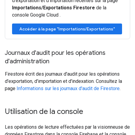
d'exportation et d'importation récentes sur la page
Importations/Exportations Firestore
de la
console Google Cloud .
Accéder à la page "Importations/Exportations"
Journaux d'audit pour les opérations
d'administration
Firestore écrit des journaux d'audit pour les opérations
d'exportation, d'importation et d'indexation. Consultez la
page
Informations sur les journaux d'audit de Firestore
.
Utilisation de la console
Les opérations de lecture effectuées par la visionneuse de
données Firestore dans la console Firebase et la console