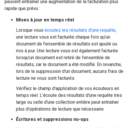
peuvent entraîner une augmentation de la facturation plus
rapide que prévu :
Mises à jour en temps réel
Lorsque vous
écoutez les résultats d'une requête
,
une lecture vous est facturée chaque fois qu'un
document de l'ensemble de résultats est ajouté ou
mis à jour. Une lecture vous est également facturée
lorsqu'un document est retiré de l'ensemble de
résultats, car le document a été modifié. En revanche,
lors de la suppression d'un document, aucuns frais de
lecture ne vous sont facturés.
Vérifiez le champ d'application de vos écouteurs en
temps réel. L'écoute des résultats d'une requête très
large ou celle d'une collection entière peut entraîner
plus d'opérations de lecture que nécessaire.
Écritures et suppressions no-ops