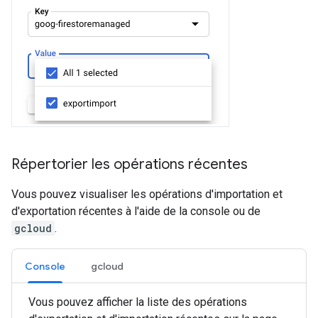
Répertorier les opérations récentes
Vous pouvez visualiser les opérations d'importation et
d'exportation récentes à l'aide de la console ou de
gcloud
.
Console
gcloud
Vous pouvez afficher la liste des opérations