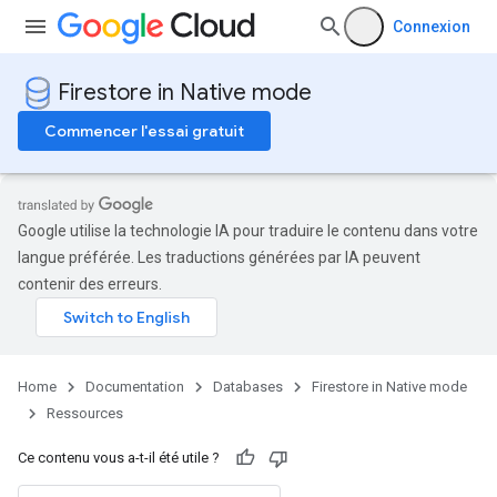
Connexion
Firestore in Native mode
Commencer l'essai gratuit
Google utilise la technologie IA pour traduire le contenu dans votre
langue préférée. Les traductions générées par IA peuvent
contenir des erreurs.
Home
Documentation
Databases
Firestore in Native mode
Ressources
Ce contenu vous a-t-il été utile ?