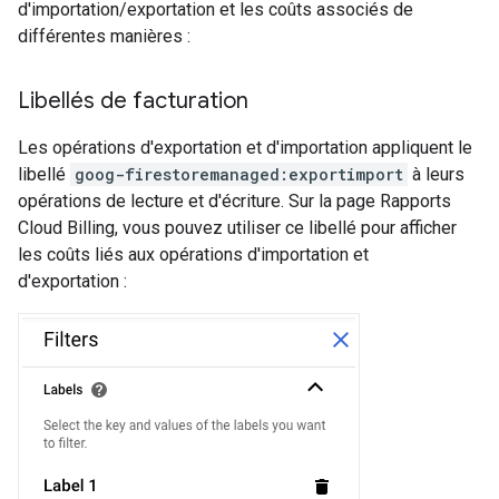
d'importation/exportation et les coûts associés de
différentes manières :
Libellés de facturation
Les opérations d'exportation et d'importation appliquent le
libellé
goog-firestoremanaged:exportimport
à leurs
opérations de lecture et d'écriture. Sur la page Rapports
Cloud Billing, vous pouvez utiliser ce libellé pour afficher
les coûts liés aux opérations d'importation et
d'exportation :