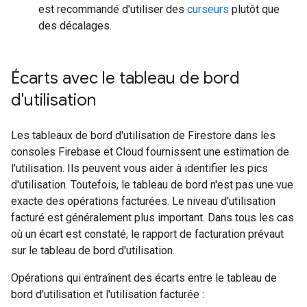
est recommandé d'utiliser des
curseurs
plutôt que
des décalages.
Écarts avec le tableau de bord
d'utilisation
Les tableaux de bord d'utilisation de Firestore dans les
consoles Firebase et Cloud fournissent une estimation de
l'utilisation. Ils peuvent vous aider à identifier les pics
d'utilisation. Toutefois, le tableau de bord n'est pas une vue
exacte des opérations facturées. Le niveau d'utilisation
facturé est généralement plus important. Dans tous les cas
où un écart est constaté, le rapport de facturation prévaut
sur le tableau de bord d'utilisation.
Opérations qui entraînent des écarts entre le tableau de
bord d'utilisation et l'utilisation facturée :