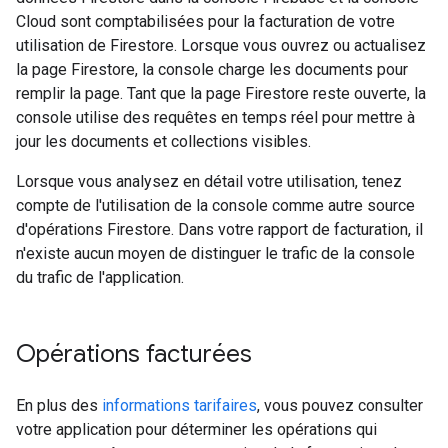
Cloud sont comptabilisées pour la facturation de votre
utilisation de Firestore. Lorsque vous ouvrez ou actualisez
la page Firestore, la console charge les documents pour
remplir la page. Tant que la page Firestore reste ouverte, la
console utilise des requêtes en temps réel pour mettre à
jour les documents et collections visibles.
Lorsque vous analysez en détail votre utilisation, tenez
compte de l'utilisation de la console comme autre source
d'opérations Firestore. Dans votre rapport de facturation, il
n'existe aucun moyen de distinguer le trafic de la console
du trafic de l'application.
Opérations facturées
En plus des
informations tarifaires
, vous pouvez consulter
votre application pour déterminer les opérations qui