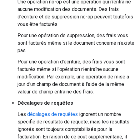
Une opération no-op est une opération qui n'entraîne
aucune modification des documents. Des frais
d'écriture et de suppression no-op peuvent toutefois
vous être facturés.
Pour une opération de suppression, des frais vous
sont facturés même si le document concerné n'existe
pas.
Pour une opération d'écriture, des frais vous sont
facturés même si l'opération n'entraîne aucune
modification. Par exemple, une opération de mise à
jour d'un champ de document à l'aide de la même
valeur de champ entraîne des frais.
Décalages de requêtes
Les
décalages de requêtes
ignorent un nombre
spécifié de résultats de requête, mais les résultats
ignorés sont toujours comptabilisés pour la
facturation. En raison de ce coût supplémentaire, il