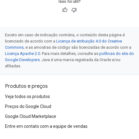
Isso foi útil?
Exceto em caso de indicação contrária, o conteúdo desta página é
licenciado de acordo com a
Licença de atribuição 4.0 do Creative
Commons
, e as amostras de código são licenciadas de acordo com a
Licença Apache 2.0
. Para mais detalhes, consulte as
políticas do site do
Google Developers
. Java é uma marca registrada da Oracle e/ou
afiliadas.
Produtos e preços
Veja todos os produtos
Preços do Google Cloud
Google Cloud Marketplace
Entre em contato com a equipe de vendas.