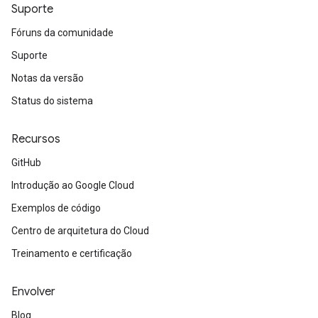
Suporte
Fóruns da comunidade
Suporte
Notas da versão
Status do sistema
Recursos
GitHub
Introdução ao Google Cloud
Exemplos de código
Centro de arquitetura do Cloud
Treinamento e certificação
Envolver
Blog