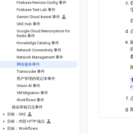
Firebase Remote Config 事件
Firebase Test Lab 事件
Gemini Cloud Assist 事件
GKE Hub 事件
Google Cloud Memorystore for
Redis 事件
Knowledge Catalog 事件
Network Connectivity 事件
Network Management 事件
网络服务事件
Transcoder 事件
用户管理的笔记本事件
Vision AI 事件
r
VM Migration 事件
Workflows 事件
路由审核日志事件
目标：GKE
目标：内部 HTTP 端点
目标：Workflows