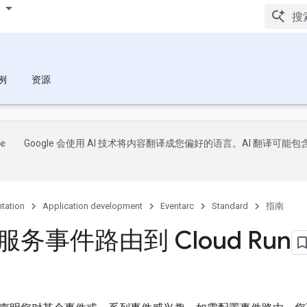
例
资源
Google 会使用 AI 技术将内容翻译成您偏好的语言。AI 翻译可能包
tation
Application development
Eventarc
Standard
指南
务事件路由到 Cloud Run