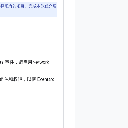
选择现有的项目。完成本教程介绍
s 事件，请启用Network
权限，以便 Eventarc