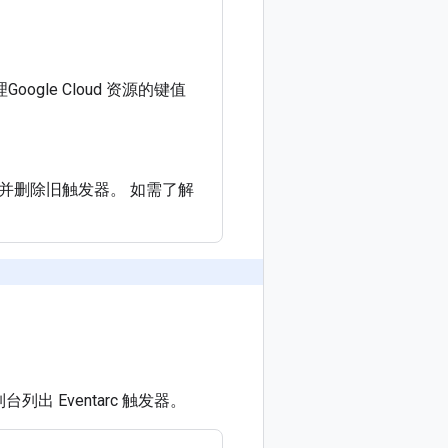
ogle Cloud 资源的键值
并删除旧触发器。 如需了解
制台列出 Eventarc 触发器。