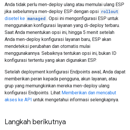
Anda tidak perlu men-deploy ulang atau memulai ulang ESP
jika sebelumnya men-deploy ESP dengan opsi
rollout
disetel ke
managed
. Opsi ini mengonfigurasi ESP untuk
menggunakan konfigurasi layanan yang di-deploy terbaru.
Saat Anda menentukan opsi ini, hingga 5 menit setelah
Anda men-deploy konfigurasi layanan baru, ESP akan
mendeteksi perubahan dan otomatis mulai
menggunakannya. Sebaiknya tentukan opsi ini, bukan ID
konfigurasi tertentu yang akan digunakan ESP.
Setelah deployment konfigurasi Endpoints awal, Anda dapat
memberikan peran kepada pengguna, akun layanan, atau
grup yang memungkinkan mereka men-deploy ulang
konfigurasi Endpoints. Lihat
Memberikan dan mencabut
akses ke API
untuk mengetahui informasi selengkapnya.
Langkah berikutnya