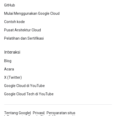
GitHub
Mulai Menggunakan Google Cloud
Contoh kode
Pusat Arsitektur Cloud
Pelatihan dan Sertifikasi
Interaksi
Blog
Acara
X (Twitter)
Google Cloud di YouTube
Google Cloud Tech di YouTube
Tentang Google
Privasi
Persyaratan situs