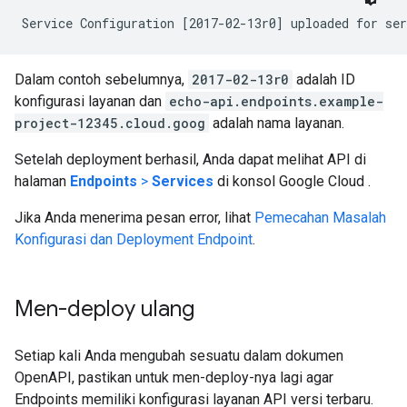
Dalam contoh sebelumnya,
2017-02-13r0
adalah ID
konfigurasi layanan dan
echo-api.endpoints.example-
project-12345.cloud.goog
adalah nama layanan.
Setelah deployment berhasil, Anda dapat melihat API di
halaman
Endpoints
>
Services
di konsol Google Cloud .
Jika Anda menerima pesan error, lihat
Pemecahan Masalah
Konfigurasi dan Deployment Endpoint
.
Men-deploy ulang
Setiap kali Anda mengubah sesuatu dalam dokumen
OpenAPI, pastikan untuk men-deploy-nya lagi agar
Endpoints memiliki konfigurasi layanan API versi terbaru.