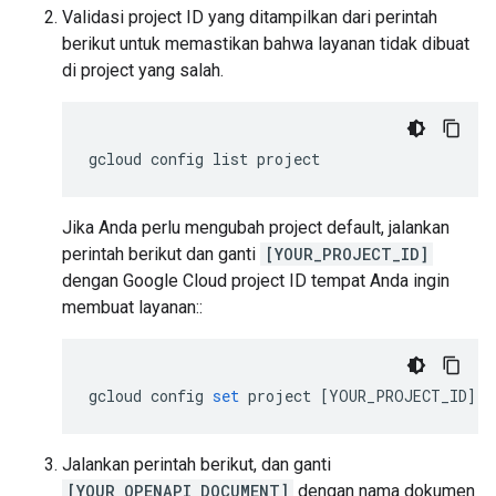
Validasi project ID yang ditampilkan dari perintah
berikut untuk memastikan bahwa layanan tidak dibuat
di project yang salah.
Jika Anda perlu mengubah project default, jalankan
perintah berikut dan ganti
[YOUR_PROJECT_ID]
dengan Google Cloud project ID tempat Anda ingin
membuat layanan::
gcloud
config
set
project
[
YOUR_PROJECT_ID
]
Jalankan perintah berikut, dan ganti
[YOUR_OPENAPI_DOCUMENT]
dengan nama dokumen