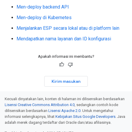
Men-deploy backend API
Men-deploy di Kubernetes
Menjalankan ESP secara lokal atau di platform lain
Mendapatkan nama layanan dan ID konfigurasi
Apakah informasi ini membantu?
Kirim masukan
Kecuali dinyatakan lain, konten di halaman ini dilisensikan berdasarkan
Lisensi Creative Commons Attribution 4.0
, sedangkan contoh kode
dilisensikan berdasarkan
Lisensi Apache 2.0
. Untuk mengetahui
informasi selengkapnya, lihat
Kebijakan Situs Google Developers
. Java
adalah merek dagang terdaftar dari Oracle dan/atau afiliasinya.