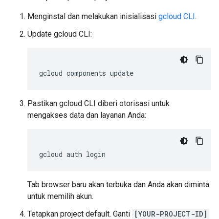
Menginstal dan melakukan inisialisasi
gcloud CLI
.
Update gcloud CLI:
gcloud components update
Pastikan gcloud CLI diberi otorisasi untuk
mengakses data dan layanan Anda:
gcloud auth login
Tab browser baru akan terbuka dan Anda akan diminta
untuk memilih akun.
Tetapkan project default. Ganti
[YOUR-PROJECT-ID]