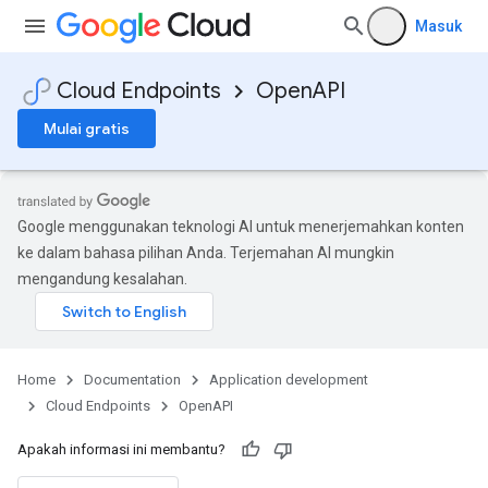
Masuk
Cloud Endpoints
OpenAPI
Mulai gratis
Google menggunakan teknologi AI untuk menerjemahkan konten
ke dalam bahasa pilihan Anda. Terjemahan AI mungkin
mengandung kesalahan.
Home
Documentation
Application development
Cloud Endpoints
OpenAPI
Apakah informasi ini membantu?