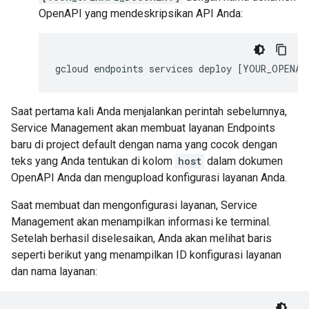
OpenAPI yang mendeskripsikan API Anda:
gcloud
endpoints
services
deploy
[
YOUR_OPENAP
Saat pertama kali Anda menjalankan perintah sebelumnya,
Service Management akan membuat layanan Endpoints
baru di project default dengan nama yang cocok dengan
teks yang Anda tentukan di kolom
host
dalam dokumen
OpenAPI Anda dan mengupload konfigurasi layanan Anda.
Saat membuat dan mengonfigurasi layanan, Service
Management akan menampilkan informasi ke terminal.
Setelah berhasil diselesaikan, Anda akan melihat baris
seperti berikut yang menampilkan ID konfigurasi layanan
dan nama layanan: