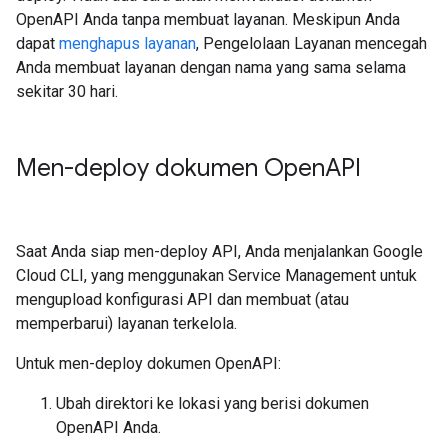
OpenAPI Anda tanpa membuat layanan. Meskipun Anda
dapat
menghapus layanan
, Pengelolaan Layanan mencegah
Anda membuat layanan dengan nama yang sama selama
sekitar 30 hari.
Men-deploy dokumen Open
API
Saat Anda siap men-deploy API, Anda menjalankan Google
Cloud CLI, yang menggunakan Service Management untuk
mengupload konfigurasi API dan membuat (atau
memperbarui) layanan terkelola.
Untuk men-deploy dokumen OpenAPI:
Ubah direktori ke lokasi yang berisi dokumen
OpenAPI Anda.