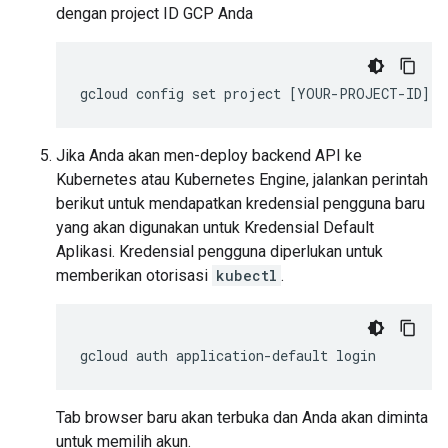
dengan project ID GCP Anda
gcloud config set project [YOUR-PROJECT-ID]
Jika Anda akan men-deploy backend API ke
Kubernetes atau Kubernetes Engine, jalankan perintah
berikut untuk mendapatkan kredensial pengguna baru
yang akan digunakan untuk Kredensial Default
Aplikasi. Kredensial pengguna diperlukan untuk
memberikan otorisasi
kubectl
.
gcloud
auth
application-default
login
Tab browser baru akan terbuka dan Anda akan diminta
untuk memilih akun.