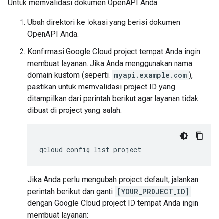
Untuk memvalidasi dokumen OpenAPI Anda:
Ubah direktori ke lokasi yang berisi dokumen
OpenAPI Anda.
Konfirmasi Google Cloud project tempat Anda ingin
membuat layanan. Jika Anda menggunakan nama
domain kustom (seperti,
myapi.example.com
),
pastikan untuk memvalidasi project ID yang
ditampilkan dari perintah berikut agar layanan tidak
dibuat di project yang salah.
Jika Anda perlu mengubah project default, jalankan
perintah berikut dan ganti
[YOUR_PROJECT_ID]
dengan Google Cloud project ID tempat Anda ingin
membuat layanan: