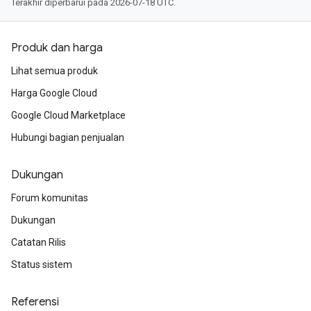
Terakhir diperbarui pada 2026-07-18 UTC.
Produk dan harga
Lihat semua produk
Harga Google Cloud
Google Cloud Marketplace
Hubungi bagian penjualan
Dukungan
Forum komunitas
Dukungan
Catatan Rilis
Status sistem
Referensi