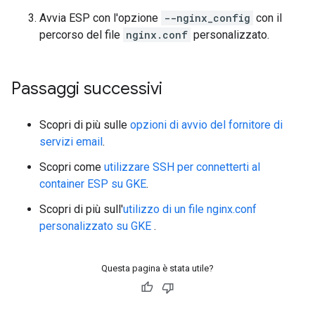
Avvia ESP con l'opzione
--nginx_config
con il
percorso del file
nginx.conf
personalizzato.
Passaggi successivi
Scopri di più sulle
opzioni di avvio del fornitore di
servizi email
.
Scopri come
utilizzare SSH per connetterti al
container ESP su GKE
.
Scopri di più sull'
utilizzo di un file nginx.conf
personalizzato su GKE
.
Questa pagina è stata utile?