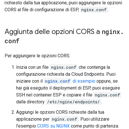
richiesto dalla tua applicazione, puoi aggiungere le opzioni
CORS al file di configurazione di ESP,
nginx.conf
.
Aggiunta delle opzioni CORS a
nginx
.
conf
Per aggiungere le opzioni CORS:
Inizia con un file
nginx.conf
che contenga la
configurazione richiesta da Cloud Endpoints. Puoi
iniziare con il
nginx.conf
di esempio
oppure, se
hai già eseguito il deployment di ESP, puoi eseguire
SSH nel container ESP e copiare il file
nginx.conf
dalla directory
/etc/nginx/endpoints/
.
Aggiungi le opzioni CORS richieste dalla tua
applicazione per
nginx.conf
. Puoi utilizzare
l'esempio
CORS su NGINX
come punto di partenza.