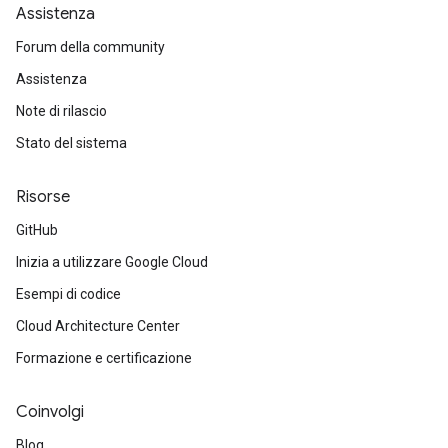
Assistenza
Forum della community
Assistenza
Note di rilascio
Stato del sistema
Risorse
GitHub
Inizia a utilizzare Google Cloud
Esempi di codice
Cloud Architecture Center
Formazione e certificazione
Coinvolgi
Blog