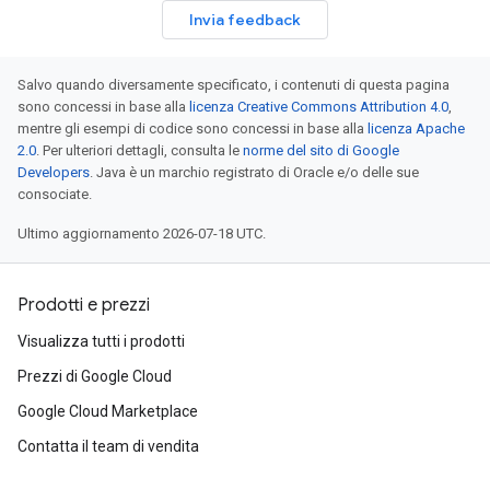
Invia feedback
Salvo quando diversamente specificato, i contenuti di questa pagina
sono concessi in base alla
licenza Creative Commons Attribution 4.0
,
mentre gli esempi di codice sono concessi in base alla
licenza Apache
2.0
. Per ulteriori dettagli, consulta le
norme del sito di Google
Developers
. Java è un marchio registrato di Oracle e/o delle sue
consociate.
Ultimo aggiornamento 2026-07-18 UTC.
Prodotti e prezzi
Visualizza tutti i prodotti
Prezzi di Google Cloud
Google Cloud Marketplace
Contatta il team di vendita