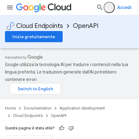
Accedi
Cloud Endpoints
OpenAPI
Inizia gratuitamente
Google utilizza la tecnologia AI per tradurre i contenuti nella tua
lingua preferita. Le traduzioni generate dall'AI potrebbero
contenere errori.
Home
Documentation
Application development
Cloud Endpoints
OpenAPI
Questa pagina è stata utile?