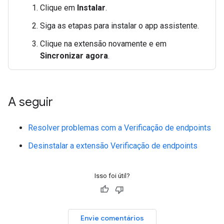
Clique em
Instalar
.
Siga as etapas para instalar o app assistente.
Clique na extensão novamente e em
Sincronizar agora
.
A seguir
Resolver problemas com a Verificação de endpoints
Desinstalar a extensão Verificação de endpoints
Isso foi útil?
Envie comentários