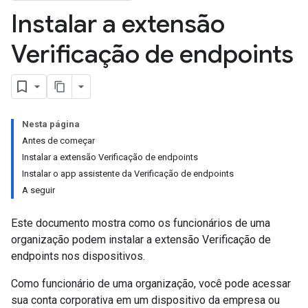
Instalar a extensão
Verificação de endpoints
Nesta página
Antes de começar
Instalar a extensão Verificação de endpoints
Instalar o app assistente da Verificação de endpoints
A seguir
Este documento mostra como os funcionários de uma
organização podem instalar a extensão Verificação de
endpoints nos dispositivos.
Como funcionário de uma organização, você pode acessar
sua conta corporativa em um dispositivo da empresa ou