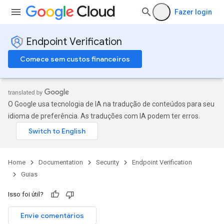
Fazer login
Endpoint Verification
Comece sem custos financeiros
O Google usa tecnologia de IA na tradução de conteúdos para seu
idioma de preferência. As traduções com IA podem ter erros.
Home
Documentation
Security
Endpoint Verification
Guias
Isso foi útil?
Envie comentários