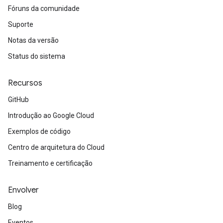
Fóruns da comunidade
Suporte
Notas da versão
Status do sistema
Recursos
GitHub
Introdução ao Google Cloud
Exemplos de código
Centro de arquitetura do Cloud
Treinamento e certificação
Envolver
Blog
Eventos