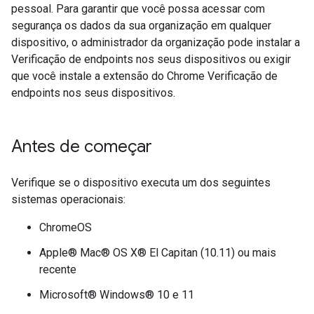
pessoal. Para garantir que você possa acessar com
segurança os dados da sua organização em qualquer
dispositivo, o administrador da organização pode instalar a
Verificação de endpoints nos seus dispositivos ou exigir
que você instale a extensão do Chrome Verificação de
endpoints nos seus dispositivos.
Antes de começar
Verifique se o dispositivo executa um dos seguintes
sistemas operacionais:
ChromeOS
Apple® Mac® OS X® El Capitan (10.11) ou mais
recente
Microsoft® Windows® 10 e 11