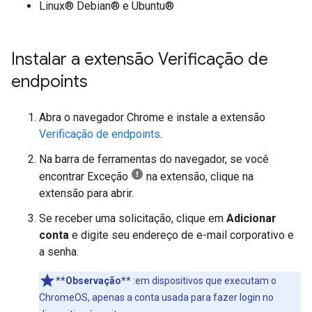
Linux® Debian® e Ubuntu®
Instalar a extensão Verificação de
endpoints
Abra o navegador Chrome e instale a extensão
Verificação de endpoints
.
Na barra de ferramentas do navegador, se você
encontrar Exceção
na extensão, clique na
extensão para abrir.
Se receber uma solicitação, clique em
Adicionar
conta
e digite seu endereço de e-mail corporativo e
a senha.
**Observação**
:em dispositivos que executam o
ChromeOS, apenas a conta usada para fazer login no