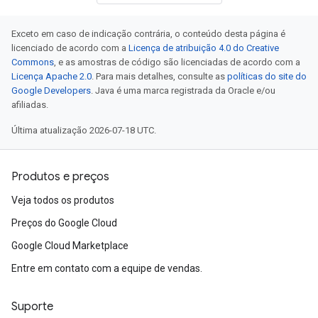
Exceto em caso de indicação contrária, o conteúdo desta página é
licenciado de acordo com a
Licença de atribuição 4.0 do Creative
Commons
, e as amostras de código são licenciadas de acordo com a
Licença Apache 2.0
. Para mais detalhes, consulte as
políticas do site do
Google Developers
. Java é uma marca registrada da Oracle e/ou
afiliadas.
Última atualização 2026-07-18 UTC.
Produtos e preços
Veja todos os produtos
Preços do Google Cloud
Google Cloud Marketplace
Entre em contato com a equipe de vendas.
Suporte