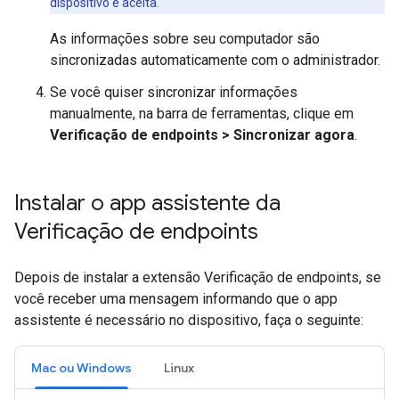
dispositivo é aceita.
As informações sobre seu computador são
sincronizadas automaticamente com o administrador.
Se você quiser sincronizar informações
manualmente, na barra de ferramentas, clique em
Verificação de endpoints
>
Sincronizar agora
.
Instalar o app assistente da
Verificação de endpoints
Depois de instalar a extensão Verificação de endpoints, se
você receber uma mensagem informando que o app
assistente é necessário no dispositivo, faça o seguinte:
Mac ou Windows
Linux