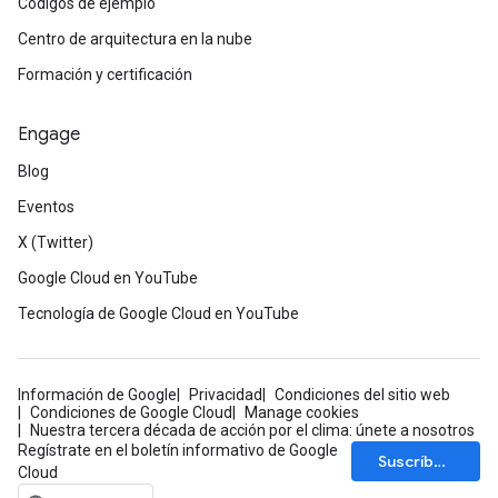
Códigos de ejemplo
Centro de arquitectura en la nube
Formación y certificación
Engage
Blog
Eventos
X (Twitter)
Google Cloud en YouTube
Tecnología de Google Cloud en YouTube
Información de Google
Privacidad
Condiciones del sitio web
Condiciones de Google Cloud
Manage cookies
Nuestra tercera década de acción por el clima: únete a nosotros
Regístrate en el boletín informativo de Google
Suscríbete
Cloud