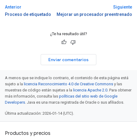
Anterior
Siguiente
Proceso de etiquetado
Mejorar un procesador preentrenado
¿Te ha resultado útil?
Enviar comentarios
A menos que se indique lo contrario, el contenido de esta página está
sujeto a la
licencia Reconocimiento 4.0 de Creative Commons
y las
muestras de código están sujetas a la
licencia Apache 2.0
. Para obtener
más información, consulta las
políticas del sitio web de Google
Developers
. Java es una marca registrada de Oracle o sus afiliados.
Última actualización: 2026-01-14 (UTC).
Productos y precios