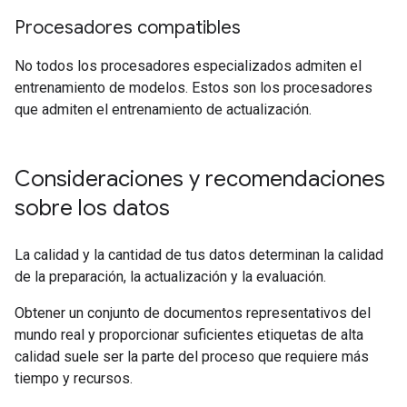
Procesadores compatibles
No todos los procesadores especializados admiten el
entrenamiento de modelos. Estos son los procesadores
que admiten el entrenamiento de actualización.
Consideraciones y recomendaciones
sobre los datos
La calidad y la cantidad de tus datos determinan la calidad
de la preparación, la actualización y la evaluación.
Obtener un conjunto de documentos representativos del
mundo real y proporcionar suficientes etiquetas de alta
calidad suele ser la parte del proceso que requiere más
tiempo y recursos.