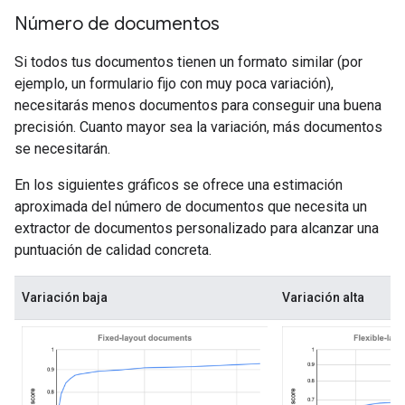
Número de documentos
Si todos tus documentos tienen un formato similar (por
ejemplo, un formulario fijo con muy poca variación),
necesitarás menos documentos para conseguir una buena
precisión. Cuanto mayor sea la variación, más documentos
se necesitarán.
En los siguientes gráficos se ofrece una estimación
aproximada del número de documentos que necesita un
extractor de documentos personalizado para alcanzar una
puntuación de calidad concreta.
Variación baja
Variación alta