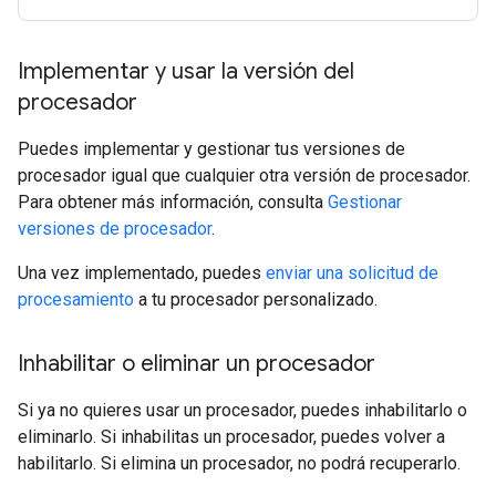
Implementar y usar la versión del
procesador
Puedes implementar y gestionar tus versiones de
procesador igual que cualquier otra versión de procesador.
Para obtener más información, consulta
Gestionar
versiones de procesador
.
Una vez implementado, puedes
enviar una solicitud de
procesamiento
a tu procesador personalizado.
Inhabilitar o eliminar un procesador
Si ya no quieres usar un procesador, puedes inhabilitarlo o
eliminarlo. Si inhabilitas un procesador, puedes volver a
habilitarlo. Si elimina un procesador, no podrá recuperarlo.