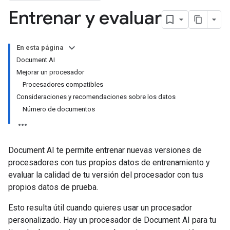
Entrenar y evaluar
En esta página
Document AI
Mejorar un procesador
Procesadores compatibles
Consideraciones y recomendaciones sobre los datos
Número de documentos
Document AI te permite entrenar nuevas versiones de
procesadores con tus propios datos de entrenamiento y
evaluar la calidad de tu versión del procesador con tus
propios datos de prueba.
Esto resulta útil cuando quieres usar un procesador
personalizado. Hay un procesador de Document AI para tu