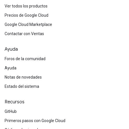
Ver todos los productos
Precios de Google Cloud
Google Cloud Marketplace
Contactar con Ventas
Ayuda
Foros de la comunidad
Ayuda
Notas de novedades
Estado del sistema
Recursos
GitHub
Primeros pasos con Google Cloud