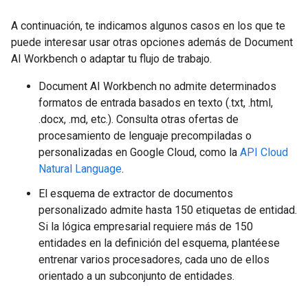
A continuación, te indicamos algunos casos en los que te
puede interesar usar otras opciones además de Document
AI Workbench o adaptar tu flujo de trabajo.
Document AI Workbench no admite determinados
formatos de entrada basados en texto (.txt, .html,
.docx, .md, etc.). Consulta otras ofertas de
procesamiento de lenguaje precompiladas o
personalizadas en Google Cloud, como la
API Cloud
Natural Language
.
El esquema de extractor de documentos
personalizado admite hasta 150 etiquetas de entidad.
Si la lógica empresarial requiere más de 150
entidades en la definición del esquema, plantéese
entrenar varios procesadores, cada uno de ellos
orientado a un subconjunto de entidades.