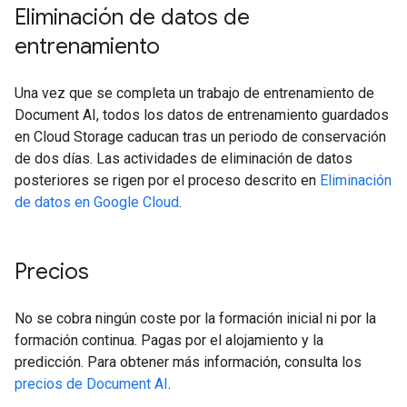
Eliminación de datos de
entrenamiento
Una vez que se completa un trabajo de entrenamiento de
Document AI, todos los datos de entrenamiento guardados
en Cloud Storage caducan tras un periodo de conservación
de dos días. Las actividades de eliminación de datos
posteriores se rigen por el proceso descrito en
Eliminación
de datos en Google Cloud
.
Precios
No se cobra ningún coste por la formación inicial ni por la
formación continua. Pagas por el alojamiento y la
predicción. Para obtener más información, consulta los
precios de Document AI
.