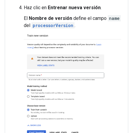
Haz clic en
Entrenar nueva versión
.
El
Nombre de versión
define el campo
name
del
processorVersion
.