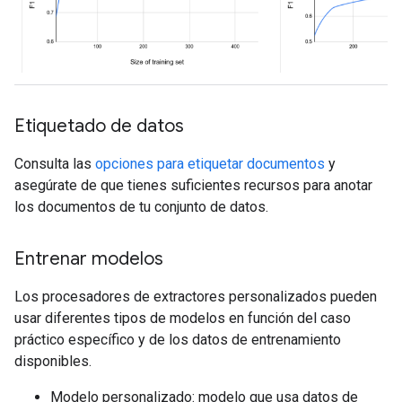
Etiquetado de datos
Consulta las
opciones para etiquetar documentos
y
asegúrate de que tienes suficientes recursos para anotar
los documentos de tu conjunto de datos.
Entrenar modelos
Los procesadores de extractores personalizados pueden
usar diferentes tipos de modelos en función del caso
práctico específico y de los datos de entrenamiento
disponibles.
Modelo personalizado: modelo que usa datos de