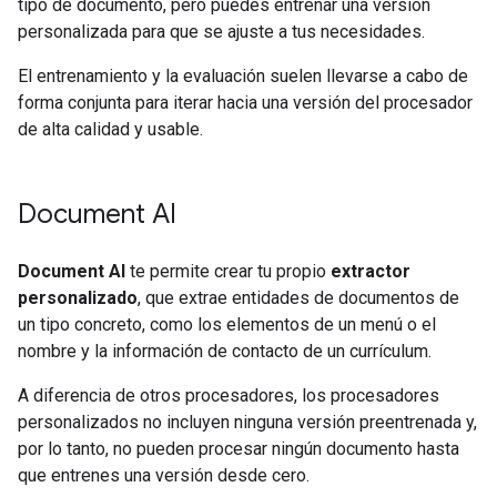
tipo de documento, pero puedes entrenar una versión
personalizada para que se ajuste a tus necesidades.
El entrenamiento y la evaluación suelen llevarse a cabo de
forma conjunta para iterar hacia una versión del procesador
de alta calidad y usable.
Document AI
Document AI
te permite crear tu propio
extractor
personalizado
, que extrae entidades de documentos de
un tipo concreto, como los elementos de un menú o el
nombre y la información de contacto de un currículum.
A diferencia de otros procesadores, los procesadores
personalizados no incluyen ninguna versión preentrenada y,
por lo tanto, no pueden procesar ningún documento hasta
que entrenes una versión desde cero.