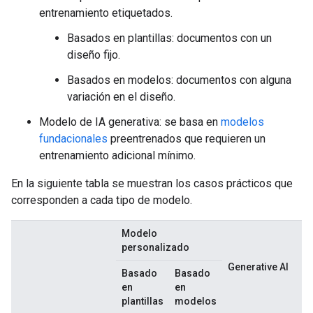
entrenamiento etiquetados.
Basados en plantillas: documentos con un
diseño fijo.
Basados en modelos: documentos con alguna
variación en el diseño.
Modelo de IA generativa: se basa en
modelos
fundacionales
preentrenados que requieren un
entrenamiento adicional mínimo.
En la siguiente tabla se muestran los casos prácticos que
corresponden a cada tipo de modelo.
Modelo
personalizado
Generative AI
Basado
Basado
en
en
plantillas
modelos