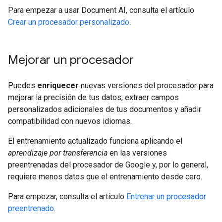
Para empezar a usar Document AI, consulta el artículo
Crear un procesador personalizado
.
Mejorar un procesador
Puedes
enriquecer
nuevas versiones del procesador para
mejorar la precisión de tus datos, extraer campos
personalizados adicionales de tus documentos y añadir
compatibilidad con nuevos idiomas.
El entrenamiento actualizado funciona aplicando el
aprendizaje por transferencia
en las versiones
preentrenadas del procesador de Google y, por lo general,
requiere menos datos que el entrenamiento desde cero.
Para empezar, consulta el artículo
Entrenar un procesador
preentrenado
.