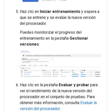
Haz clic en
Iniciar entrenamiento
y espera a
que se entrene y se evalúe la nueva versión
del procesador.
Puedes monitorizar el progreso del
entrenamiento en la pestaña
Gestionar
versiones
:
Haz clic en la pestaña
Evaluar y probar
para
ver el rendimiento de la nueva versión del
procesador en el conjunto de pruebas. Para
obtener más información, consulta
Evaluar la
versión del procesador
.