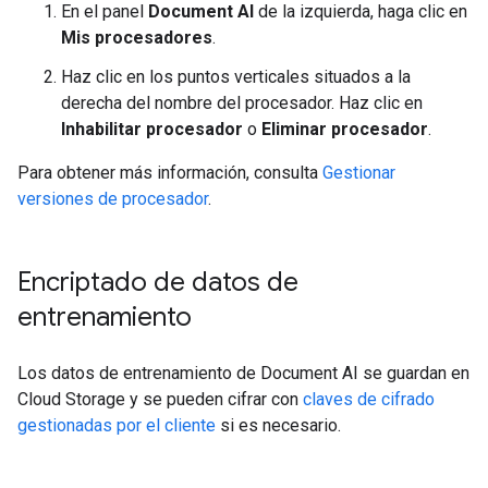
En el panel
Document AI
de la izquierda, haga clic en
Mis procesadores
.
Haz clic en los puntos verticales situados a la
derecha del nombre del procesador. Haz clic en
Inhabilitar procesador
o
Eliminar procesador
.
Para obtener más información, consulta
Gestionar
versiones de procesador
.
Encriptado de datos de
entrenamiento
Los datos de entrenamiento de Document AI se guardan en
Cloud Storage y se pueden cifrar con
claves de cifrado
gestionadas por el cliente
si es necesario.