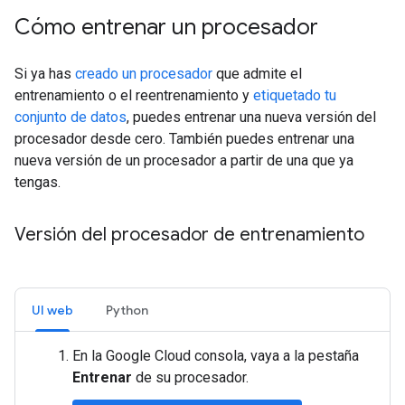
Cómo entrenar un procesador
Si ya has
creado un procesador
que admite el
entrenamiento o el reentrenamiento y
etiquetado tu
conjunto de datos
, puedes entrenar una nueva versión del
procesador desde cero. También puedes entrenar una
nueva versión de un procesador a partir de una que ya
tengas.
Versión del procesador de entrenamiento
UI web
Python
En la Google Cloud consola, vaya a la pestaña
Entrenar
de su procesador.